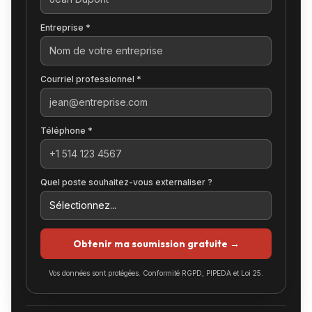
Entreprise *
Courriel professionnel *
Téléphone *
Quel poste souhaitez-vous externaliser ?
Obtenir ma soumission gratuite →
Vos données sont protégées. Conformité RGPD, PIPEDA et Loi 25.