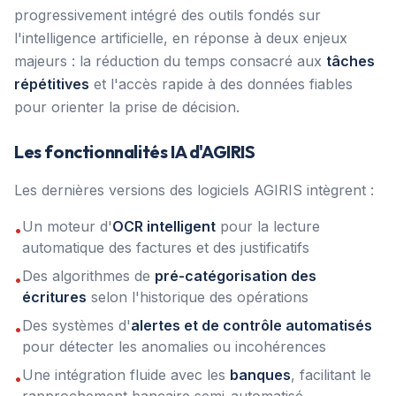
progressivement intégré des outils fondés sur
l'intelligence artificielle, en réponse à deux enjeux
majeurs : la réduction du temps consacré aux
tâches
répétitives
et l'accès rapide à des données fiables
pour orienter la prise de décision.
Les fonctionnalités IA d'AGIRIS
Les dernières versions des logiciels AGIRIS intègrent :
Un moteur d'
OCR intelligent
pour la lecture
•
automatique des factures et des justificatifs
Des algorithmes de
pré-catégorisation des
•
écritures
selon l'historique des opérations
Des systèmes d'
alertes et de contrôle automatisés
•
pour détecter les anomalies ou incohérences
Une intégration fluide avec les
banques
, facilitant le
•