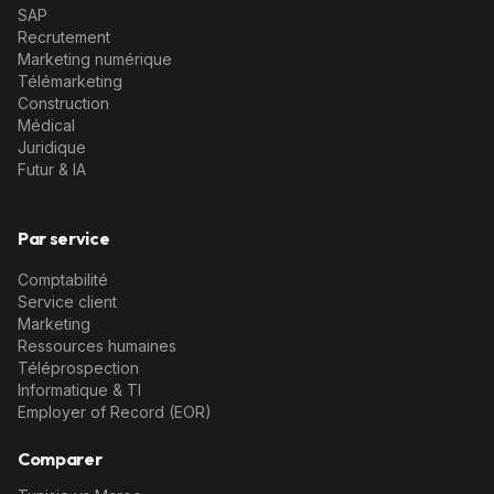
SAP
Recrutement
Marketing numérique
Télémarketing
Construction
Médical
Juridique
Futur & IA
Par service
Comptabilité
Service client
Marketing
Ressources humaines
Téléprospection
Informatique & TI
Employer of Record (EOR)
Comparer