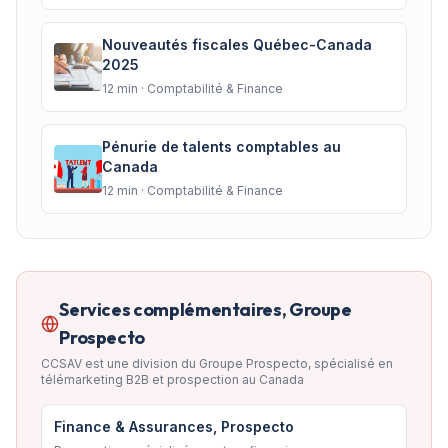
Nouveautés fiscales Québec-Canada
2025
12
min ·
Comptabilité & Finance
Pénurie de talents comptables au
Canada
12
min ·
Comptabilité & Finance
Services complémentaires, Groupe
Prospecto
CCSAV est une division du Groupe Prospecto, spécialisé en
télémarketing B2B et prospection au Canada
Finance & Assurances, Prospecto