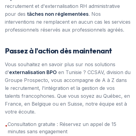
recrutement et d'externalisation RH administrative
pour des
tâches non réglementées
. Nos
interventions ne remplacent en aucun cas les services
professionnels réservés aux professionnels agréés.
Passez à l'action dès maintenant
Vous souhaitez en savoir plus sur nos solutions
d'
externalisation BPO
en Tunisie ? CCSAV, division du
Groupe Prospecto, vous accompagne de A à Z dans
le recrutement, l'intégration et la gestion de vos
talents francophones. Que vous soyez au Québec, en
France, en Belgique ou en Suisse, notre équipe est à
votre écoute.
Consultation gratuite : Réservez un appel de 15
•
minutes sans engagement