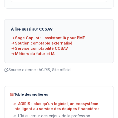
France
À lire aussi sur CCSAV
Sage Copilot : l'assistant IA pour PME
Soutien comptable externalisé
Service comptabilité CCSAV
Métiers du futur et IA
Source externe :
AGIRIS, Site officiel
Table des matières
AGIRIS : plus qu'un logiciel, un écosystème
01
intelligent au service des équipes financières
L'IA au cœur des enjeux de la profession
02