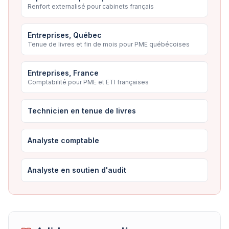
Renfort externalisé pour cabinets français
Entreprises, Québec
Tenue de livres et fin de mois pour PME québécoises
Entreprises, France
Comptabilité pour PME et ETI françaises
Technicien en tenue de livres
Analyste comptable
Analyste en soutien d'audit