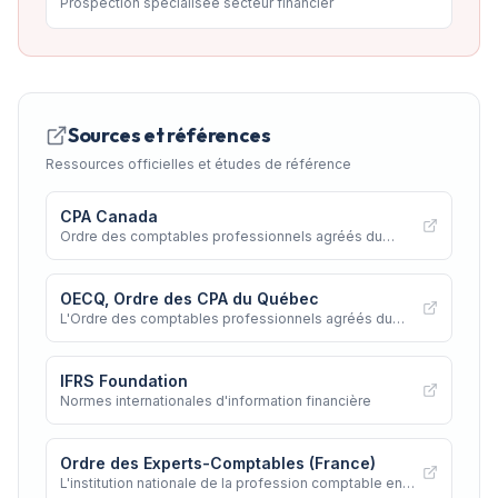
Prospection spécialisée secteur financier
Sources et références
Ressources officielles et études de référence
CPA Canada
Ordre des comptables professionnels agréés du
Canada
OECQ, Ordre des CPA du Québec
L'Ordre des comptables professionnels agréés du
Québec
IFRS Foundation
Normes internationales d'information financière
Ordre des Experts-Comptables (France)
L'institution nationale de la profession comptable en