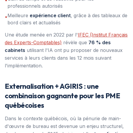
•
professionnels autorisés
Meilleure
expérience client
, grâce à des tableaux de
•
bord clairs et actualisés
Une étude menée en 2022 par l'
IFEC (Institut Français
des Experts-Comptables)
révèle que
76 % des
cabinets
utilisant l'IA ont pu proposer de nouveaux
services à leurs clients dans les 12 mois suivant
l'implémentation.
Externalisation + AGIRIS : une
combinaison gagnante pour les PME
québécoises
Dans le contexte québécois, où la pénurie de main-
d'œuvre de bureau est devenue un enjeu structurel,