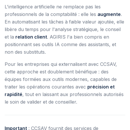
L'intelligence artificielle ne remplace pas les
professionnels de la comptabilité : elle les
augmente
.
En automatisant les tâches à faible valeur ajoutée, elle
libère du temps pour l'analyse stratégique, le conseil
et la
relation client
. AGIRIS l'a bien compris en
positionnant ses outils IA comme des assistants, et
non des substituts.
Pour les entreprises qui externalisent avec CCSAV,
cette approche est doublement bénéfique : des
équipes formées aux outils modernes, capables de
traiter les opérations courantes avec
précision et
rapidité
, tout en laissant aux professionnels autorisés
le soin de valider et de conseiller.
Important
: CCSAV fournit des services de