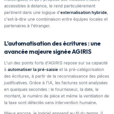
accessibles à distance, le rend particulièrement
pertinent dans une logique d'
externalisation hybride
,
c'est-à-dire une combinaison entre équipes locales et
partenaires à l'étranger.
L'automatisation des écritures : une
avancée majeure signée AGIRIS
L'un des points forts d'AGIRIS repose sur sa capacité
à
automatiser la pré-saisie
et la pré-catégorisation
des écritures, à partir de la reconnaissance des pièces
justificatives. Grâce à l'IA, les factures sont analysées
en quelques secondes : le fournisseur, la date, le
montant, le numéro de pièce et même la ventilation de
la taxe sont détectés sans intervention humaine.
Mieux encore, le logiciel apprend au fil du temps. Il