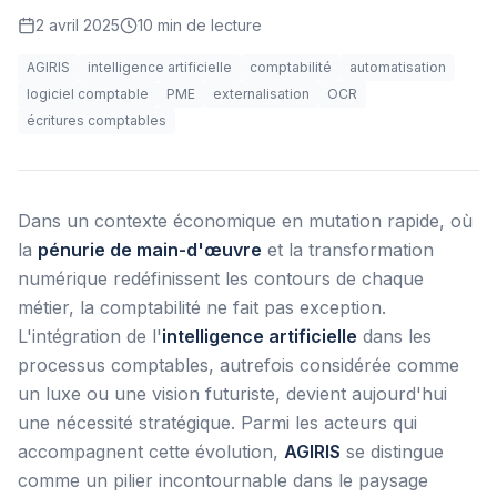
2 avril 2025
10
min de lecture
AGIRIS
intelligence artificielle
comptabilité
automatisation
logiciel comptable
PME
externalisation
OCR
écritures comptables
Dans un contexte économique en mutation rapide, où
la
pénurie de main-d'œuvre
et la transformation
numérique redéfinissent les contours de chaque
métier, la comptabilité ne fait pas exception.
L'intégration de l'
intelligence artificielle
dans les
processus comptables, autrefois considérée comme
un luxe ou une vision futuriste, devient aujourd'hui
une nécessité stratégique. Parmi les acteurs qui
accompagnent cette évolution,
AGIRIS
se distingue
comme un pilier incontournable dans le paysage