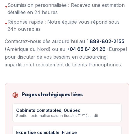
Soumission personnalisée : Recevez une estimation
•
détaillée en 24 heures
Réponse rapide : Notre équipe vous répond sous
•
24h ouvrables
Contactez-nous dès aujourd'hui au
1 888-802-2155
(Amérique du Nord) ou au
+04 65 84 24 26
(Europe)
pour discuter de vos besoins en outsourcing,
impartition et recrutement de talents francophones.
Pages stratégiques liées
Cabinets comptables, Québec
Soutien externalisé saison fiscale, T1/T2, audit
Expertise comptable, France