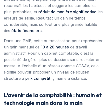
reconnaît les habitudes et suggère les comptes les
plus probables, et
réduit de manière significative
les
erreurs de saisie. Résultat : un gain de temps
considérable, mais surtout une plus grande fiabilité
des
états financiers
.
Dans une PME, cette automatisation peut représenter
un gain mensuel de
10 à 20 heures
de travail
administratif. Pour un cabinet comptable, c'est la
possibilité de gérer plus de dossiers sans recruter en
masse. À l'échelle d'un réseau comme CCSAV, cela
signifie pouvoir proposer un niveau de soutien
structuré à
prix compétitif
, même à distance.
L'avenir de la comptabilité : humain et
technologie main dans la main