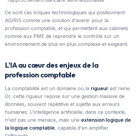
rapprochement bancaire semi-automatisé
Ce sont ces briques technologiques qui positionnent
AGIRIS comme une solution d'avenir pour la
profession comptable, et qui permettent aux cabinets
comme aux PME de reprendre le contrôle sur un
environnement de plus en plus complexe et exigeant.
L'IA au cœur des enjeux de la
profession comptable
La comptabilité est un domaine où la
rigueur
est reine.
Or, cette rigueur repose sur une gestion massive de
données, souvent répétitive et sujette aux erreurs
humaines. L'intelligence artificielle, dans ce contexte,
n'est pas une menace, mais une
extension logique de
la logique comptable
, capable d'en amplifier
l'efficacité.