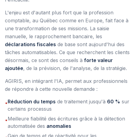
L'enjeu est d'autant plus fort que la profession
comptable, au Québec comme en Europe, fait face à
une transformation de ses missions. La saisie
manuelle, le rapprochement bancaire, les
déclarations fiscales
de base sont aujourd'hui des
tâches automatisables. Ce que recherchent les clients
désormais, ce sont des conseils à
forte valeur
ajoutée
, de la prévision, de l'analyse, de la stratégie.
AGIRIS, en intégrant l'IA, permet aux professionnels
de répondre à cette nouvelle demande :
Réduction du temps
de traitement jusqu'à
60 %
sur
•
certains processus
Meilleure fiabilité des écritures grâce à la détection
•
automatisée des
anomalies
Gain de temps et de réactivité pour les