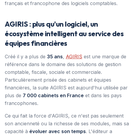
français et francophone des logiciels comptables.
AGIRIS : plus qu'un logiciel, un
écosystème intelligent au service des
équipes financières
Créé il y a plus de
35 ans
,
AGIRIS
est une marque de
référence dans le domaine des solutions de gestion
comptable, fiscale, sociale et commerciale.
Particulièrement prisée des cabinets et équipes
financières, la suite AGIRIS est aujourd'hui utilisée par
plus de
7 000 cabinets en France
et dans les pays
francophones.
Ce qui fait la force d'AGIRIS, ce n'est pas seulement
son ancienneté ou la richesse de ses modules, mais sa
capacité à
évoluer avec son temps
. L'éditeur a