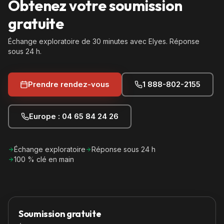
Obtenez votre soumission
gratuite
Échange exploratoire de 30 minutes avec Elyes. Réponse
sous 24 h.
Prendre rendez-vous
1 888-802-2155
Europe : 04 65 84 24 26
Échange exploratoire
Réponse sous 24 h
100 % clé en main
Soumission gratuite