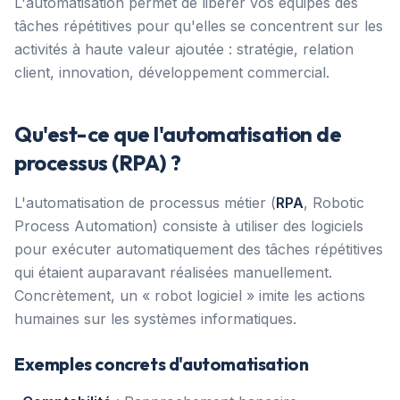
L'automatisation permet de libérer vos équipes des
tâches répétitives pour qu'elles se concentrent sur les
activités à haute valeur ajoutée : stratégie, relation
client, innovation, développement commercial.
Qu'est-ce que l'automatisation de
processus (RPA) ?
L'automatisation de processus métier (
RPA
, Robotic
Process Automation) consiste à utiliser des logiciels
pour exécuter automatiquement des tâches répétitives
qui étaient auparavant réalisées manuellement.
Concrètement, un « robot logiciel » imite les actions
humaines sur les systèmes informatiques.
Exemples concrets d'automatisation