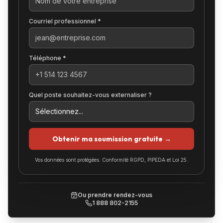
Courriel professionnel *
Téléphone *
Quel poste souhaitez-vous externaliser ?
Obtenir ma soumission gratuite →
Vos données sont protégées. Conformité RGPD, PIPEDA et Loi 25.
Ou prendre rendez-vous
1 888 802-2155