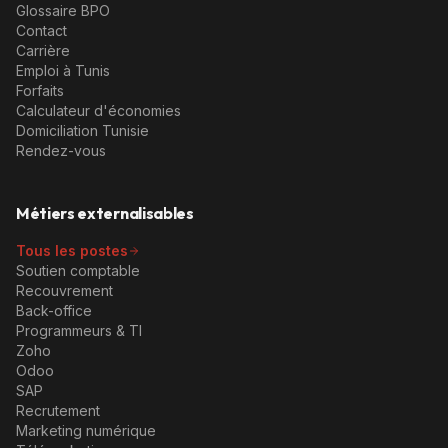
Glossaire BPO
Contact
Carrière
Emploi à Tunis
Forfaits
Calculateur d'économies
Domiciliation Tunisie
Rendez-vous
Métiers externalisables
Tous les postes
Soutien comptable
Recouvrement
Back-office
Programmeurs & TI
Zoho
Odoo
SAP
Recrutement
Marketing numérique