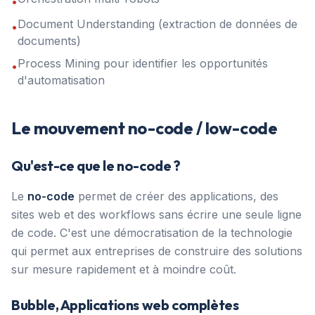
•
Document Understanding (extraction de données de
•
documents)
Process Mining pour identifier les opportunités
•
d'automatisation
Le mouvement no-code / low-code
Qu'est-ce que le no-code ?
Le
no-code
permet de créer des applications, des
sites web et des workflows sans écrire une seule ligne
de code. C'est une démocratisation de la technologie
qui permet aux entreprises de construire des solutions
sur mesure rapidement et à moindre coût.
Bubble, Applications web complètes