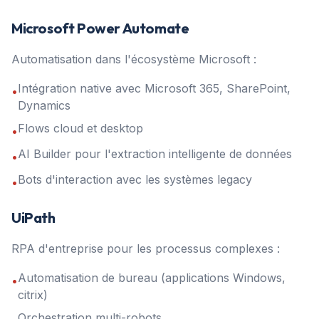
Microsoft Power Automate
Automatisation dans l'écosystème Microsoft :
Intégration native avec Microsoft 365, SharePoint,
•
Dynamics
Flows cloud et desktop
•
AI Builder pour l'extraction intelligente de données
•
Bots d'interaction avec les systèmes legacy
•
UiPath
RPA d'entreprise pour les processus complexes :
Automatisation de bureau (applications Windows,
•
citrix)
Orchestration multi-robots