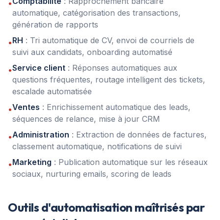
Comptabilité
: Rapprochement bancaire
•
automatique, catégorisation des transactions,
génération de rapports
RH
: Tri automatique de CV, envoi de courriels de
•
suivi aux candidats, onboarding automatisé
Service client
: Réponses automatiques aux
•
questions fréquentes, routage intelligent des tickets,
escalade automatisée
Ventes
: Enrichissement automatique des leads,
•
séquences de relance, mise à jour CRM
Administration
: Extraction de données de factures,
•
classement automatique, notifications de suivi
Marketing
: Publication automatique sur les réseaux
•
sociaux, nurturing emails, scoring de leads
Outils d'automatisation maîtrisés par