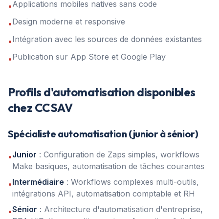
Applications mobiles natives sans code
•
Design moderne et responsive
•
Intégration avec les sources de données existantes
•
Publication sur App Store et Google Play
•
Profils d'automatisation disponibles
chez CCSAV
Spécialiste automatisation (junior à sénior)
Junior
: Configuration de Zaps simples, workflows
•
Make basiques, automatisation de tâches courantes
Intermédiaire
: Workflows complexes multi-outils,
•
intégrations API, automatisation comptable et RH
Sénior
: Architecture d'automatisation d'entreprise,
•