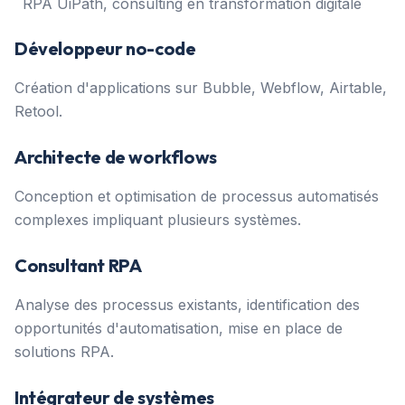
RPA UiPath, consulting en transformation digitale
Développeur no-code
Création d'applications sur Bubble, Webflow, Airtable,
Retool.
Architecte de workflows
Conception et optimisation de processus automatisés
complexes impliquant plusieurs systèmes.
Consultant RPA
Analyse des processus existants, identification des
opportunités d'automatisation, mise en place de
solutions RPA.
Intégrateur de systèmes