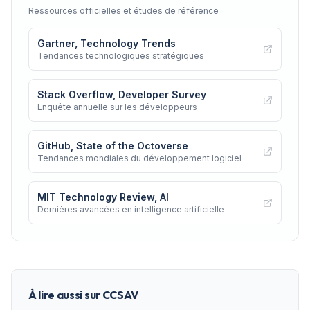
Ressources officielles et études de référence
Gartner, Technology Trends
Tendances technologiques stratégiques
Stack Overflow, Developer Survey
Enquête annuelle sur les développeurs
GitHub, State of the Octoverse
Tendances mondiales du développement logiciel
MIT Technology Review, AI
Dernières avancées en intelligence artificielle
À lire aussi sur CCSAV