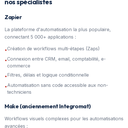
nos spécialistes
Zapier
La plateforme d'automatisation la plus populaire,
connectant 5 000+ applications :
Création de workflows multi-étapes (Zaps)
•
Connexion entre CRM, email, comptabilité, e-
•
commerce
Filtres, délais et logique conditionnelle
•
Automatisation sans code accessible aux non-
•
techniciens
Make (anciennement Integromat)
Workflows visuels complexes pour les automatisations
avancées :