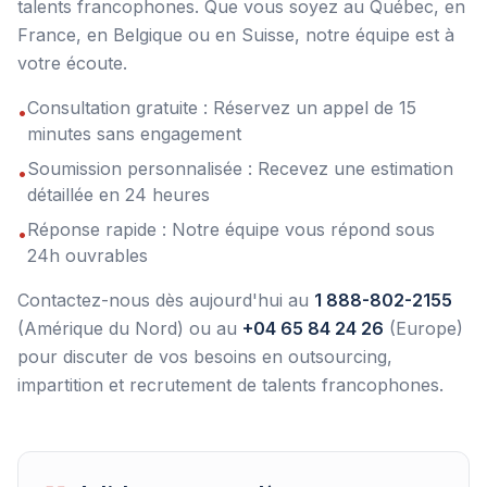
talents francophones. Que vous soyez au Québec, en
France, en Belgique ou en Suisse, notre équipe est à
votre écoute.
Consultation gratuite : Réservez un appel de 15
•
minutes sans engagement
Soumission personnalisée : Recevez une estimation
•
détaillée en 24 heures
Réponse rapide : Notre équipe vous répond sous
•
24h ouvrables
Contactez-nous dès aujourd'hui au
1 888-802-2155
(Amérique du Nord) ou au
+04 65 84 24 26
(Europe)
pour discuter de vos besoins en outsourcing,
impartition et recrutement de talents francophones.