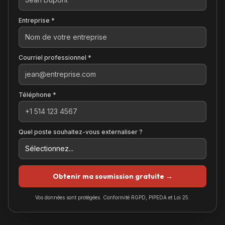
Entreprise *
Courriel professionnel *
Téléphone *
Quel poste souhaitez-vous externaliser ?
Obtenir ma soumission gratuite →
Vos données sont protégées. Conformité RGPD, PIPEDA et Loi 25.