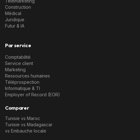
Télémarketing
Construction
Médical
Juridique
Futur & IA
Par service
Comptabilité
Service client
Marketing
Ressources humaines
Téléprospection
Informatique & TI
Employer of Record (EOR)
Comparer
Tunisie vs Maroc
Tunisie vs Madagascar
vs Embauche locale