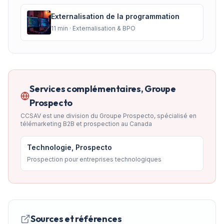
Externalisation de la programmation
11
min ·
Externalisation & BPO
Services complémentaires, Groupe
Prospecto
CCSAV est une division du Groupe Prospecto, spécialisé en
télémarketing B2B et prospection au Canada
Technologie, Prospecto
Prospection pour entreprises technologiques
Sources et références