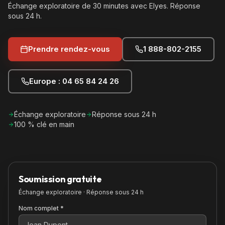
Échange exploratoire de 30 minutes avec Elyes. Réponse
sous 24 h.
Prendre rendez-vous
1 888-802-2155
Europe : 04 65 84 24 26
Échange exploratoire
Réponse sous 24 h
100 % clé en main
Soumission gratuite
Échange exploratoire · Réponse sous 24 h
Nom complet *