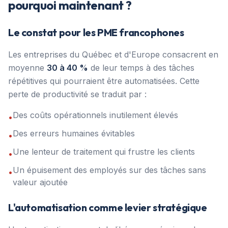
pourquoi maintenant ?
Le constat pour les PME francophones
Les entreprises du Québec et d'Europe consacrent en
moyenne
30 à 40 %
de leur temps à des tâches
répétitives qui pourraient être automatisées. Cette
perte de productivité se traduit par :
Des coûts opérationnels inutilement élevés
•
Des erreurs humaines évitables
•
Une lenteur de traitement qui frustre les clients
•
Un épuisement des employés sur des tâches sans
•
valeur ajoutée
L'automatisation comme levier stratégique