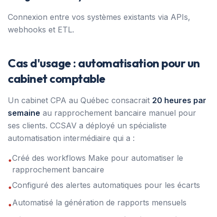
Connexion entre vos systèmes existants via APIs,
webhooks et ETL.
Cas d'usage : automatisation pour un
cabinet comptable
Un cabinet CPA au Québec consacrait
20 heures par
semaine
au rapprochement bancaire manuel pour
ses clients. CCSAV a déployé un spécialiste
automatisation intermédiaire qui a :
Créé des workflows Make pour automatiser le
•
rapprochement bancaire
Configuré des alertes automatiques pour les écarts
•
Automatisé la génération de rapports mensuels
•