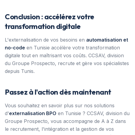
Conclusion : accélérez votre
transformation digitale
L'externalisation de vos besoins en
automatisation et
no-code
en Tunisie accélère votre transformation
digitale tout en maîtrisant vos coûts. CCSAV, division
du Groupe Prospecto, recrute et gère vos spécialistes
depuis Tunis.
Passez à l'action dès maintenant
Vous souhaitez en savoir plus sur nos solutions
d'
externalisation BPO
en Tunisie ? CCSAV, division du
Groupe Prospecto, vous accompagne de A à Z dans
le recrutement, l'intégration et la gestion de vos