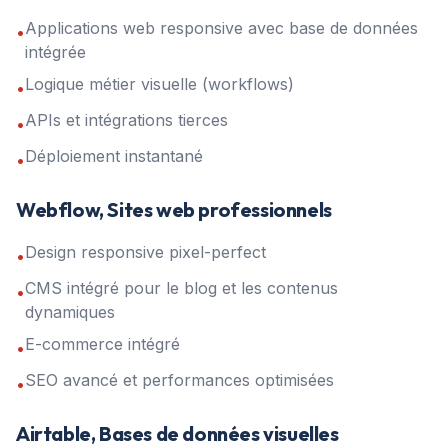
Applications web responsive avec base de données
•
intégrée
Logique métier visuelle (workflows)
•
APIs et intégrations tierces
•
Déploiement instantané
•
Webflow, Sites web professionnels
Design responsive pixel-perfect
•
CMS intégré pour le blog et les contenus
•
dynamiques
E-commerce intégré
•
SEO avancé et performances optimisées
•
Airtable, Bases de données visuelles