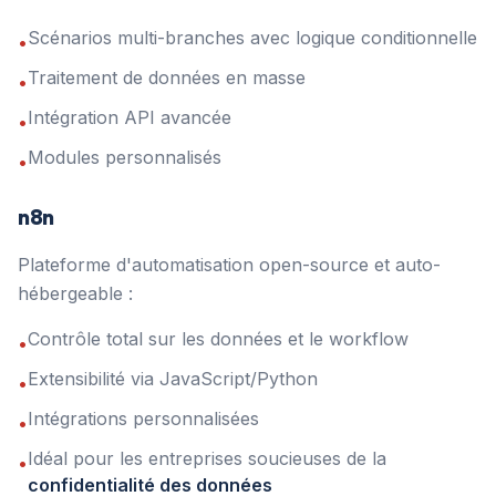
Scénarios multi-branches avec logique conditionnelle
•
Traitement de données en masse
•
Intégration API avancée
•
Modules personnalisés
•
n8n
Plateforme d'automatisation open-source et auto-
hébergeable :
Contrôle total sur les données et le workflow
•
Extensibilité via JavaScript/Python
•
Intégrations personnalisées
•
Idéal pour les entreprises soucieuses de la
•
confidentialité des données