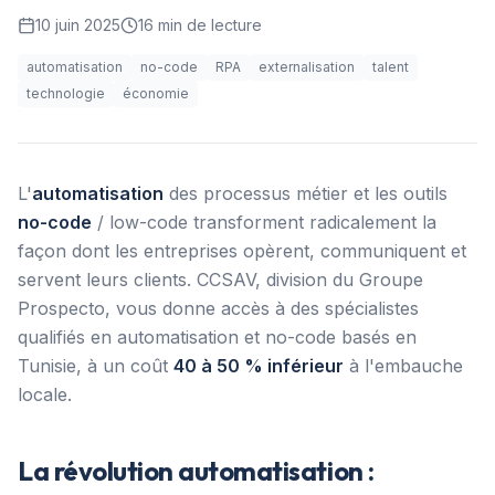
10 juin 2025
16
min de lecture
automatisation
no-code
RPA
externalisation
talent
technologie
économie
L'
automatisation
des processus métier et les outils
no-code
/ low-code transforment radicalement la
façon dont les entreprises opèrent, communiquent et
servent leurs clients. CCSAV, division du Groupe
Prospecto, vous donne accès à des spécialistes
qualifiés en automatisation et no-code basés en
Tunisie, à un coût
40 à 50 % inférieur
à l'embauche
locale.
La révolution automatisation :