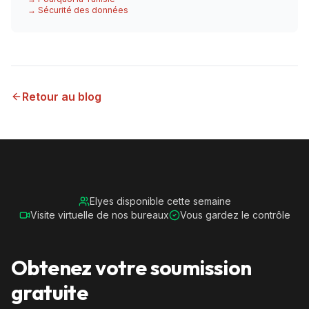
→ Sécurité des données
Retour au blog
Elyes disponible cette semaine
Visite virtuelle de nos bureaux
Vous gardez le contrôle
Obtenez votre soumission
gratuite