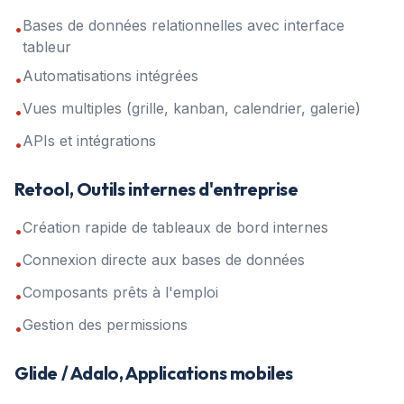
Bases de données relationnelles avec interface
•
tableur
Automatisations intégrées
•
Vues multiples (grille, kanban, calendrier, galerie)
•
APIs et intégrations
•
Retool, Outils internes d'entreprise
Création rapide de tableaux de bord internes
•
Connexion directe aux bases de données
•
Composants prêts à l'emploi
•
Gestion des permissions
•
Glide / Adalo, Applications mobiles