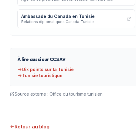
Ambassade du Canada en Tunisie
Relations diplomatiques Canada-Tunisie
À lire aussi sur CCSAV
Dix points sur la Tunisie
Tunisie touristique
Source externe :
Office du tourisme tunisien
Retour au blog