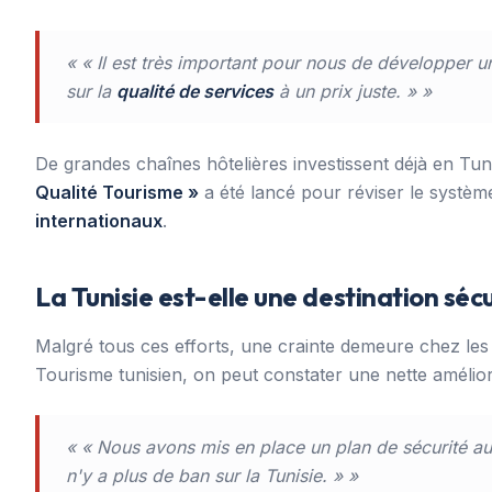
« « Il est très important pour nous de développer
sur la
qualité de services
à un prix juste. » »
De grandes chaînes hôtelières investissent déjà en Tu
Qualité Tourisme »
a été lancé pour réviser le systèm
internationaux
.
La Tunisie est-elle une destination sécu
Malgré tous ces efforts, une crainte demeure chez les
Tourisme tunisien, on peut constater une nette amélior
« « Nous avons mis en place un plan de sécurité au
n'y a plus de ban sur la Tunisie. » »