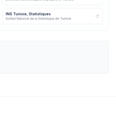
INS Tunisie, Statistiques
Institut National de la Statistique de Tunisie