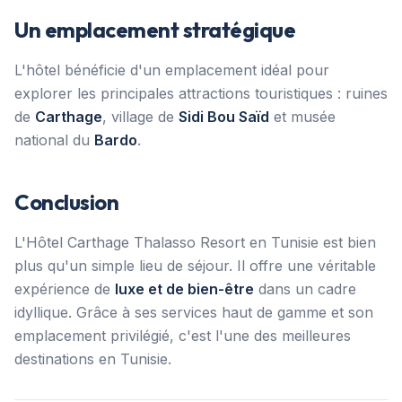
Un emplacement stratégique
L'hôtel bénéficie d'un emplacement idéal pour
explorer les principales attractions touristiques : ruines
de
Carthage
, village de
Sidi Bou Saïd
et musée
national du
Bardo
.
Conclusion
L'Hôtel Carthage Thalasso Resort en Tunisie est bien
plus qu'un simple lieu de séjour. Il offre une véritable
expérience de
luxe et de bien-être
dans un cadre
idyllique. Grâce à ses services haut de gamme et son
emplacement privilégié, c'est l'une des meilleures
destinations en Tunisie.