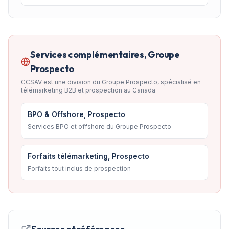
Services complémentaires, Groupe
Prospecto
CCSAV est une division du Groupe Prospecto, spécialisé en
télémarketing B2B et prospection au Canada
BPO & Offshore, Prospecto
Services BPO et offshore du Groupe Prospecto
Forfaits télémarketing, Prospecto
Forfaits tout inclus de prospection