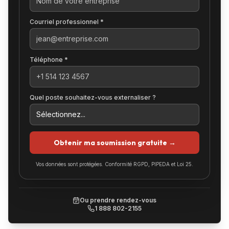
Courriel professionnel *
Téléphone *
Quel poste souhaitez-vous externaliser ?
Obtenir ma soumission gratuite →
Vos données sont protégées. Conformité RGPD, PIPEDA et Loi 25.
Ou prendre rendez-vous
1 888 802-2155