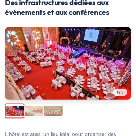
Des infrastructures dédiées aux
événements et aux conférences
1
/
3
L'hôtel est aussi un lieu idéal pour organiser des