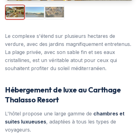
Le complexe s'étend sur plusieurs hectares de
verdure, avec des jardins magnifiquement entretenus.
La plage privée, avec son sable fin et ses eaux
cristallines, est un véritable atout pour ceux qui
souhaitent profiter du soleil méditerranéen.
Hébergement de luxe au Carthage
Thalasso Resort
L'hôtel propose une large gamme de
chambres et
suites luxueuses
, adaptées à tous les types de
voyageurs.