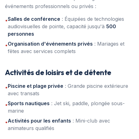
événements professionnels ou privés :
Salles de conférence
: Équipées de technologies
•
audiovisuelles de pointe, capacité jusqu'à
500
personnes
Organisation d'événements privés
: Mariages et
•
fêtes avec services complets
Activités de loisirs et de détente
Piscine et plage privée
: Grande piscine extérieure
•
avec transats
Sports nautiques
: Jet ski, paddle, plongée sous-
•
marine
Activités pour les enfants
: Mini-club avec
•
animateurs qualifiés