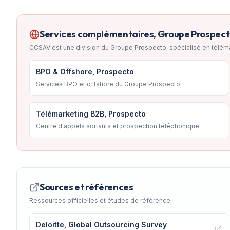
Services complémentaires, Groupe Prospec
CCSAV est une division du Groupe Prospecto, spécialisé en télém
BPO & Offshore, Prospecto
Services BPO et offshore du Groupe Prospecto
Télémarketing B2B, Prospecto
Centre d'appels sortants et prospection téléphonique
Sources et références
Ressources officielles et études de référence
Deloitte, Global Outsourcing Survey