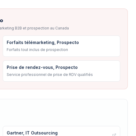
to
arketing B2B et prospection au Canada
Forfaits télémarketing, Prospecto
Forfaits tout inclus de prospection
Prise de rendez-vous, Prospecto
Service professionnel de prise de RDV qualifiés
Gartner, IT Outsourcing