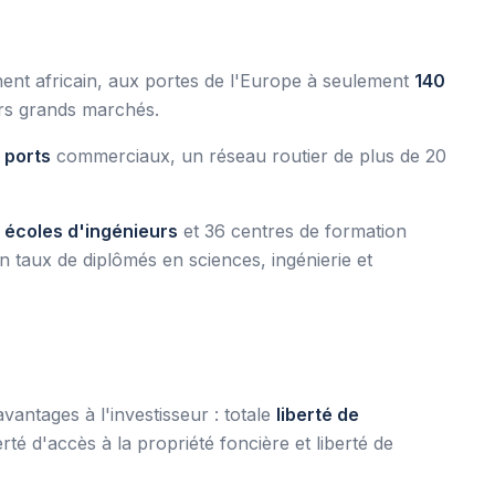
nent africain, aux portes de l'Europe à seulement
140
eurs grands marchés.
 ports
commerciaux, un réseau routier de plus de 20
 écoles d'ingénieurs
et 36 centres de formation
n taux de diplômés en sciences, ingénierie et
avantages à l'investisseur : totale
liberté de
rté d'accès à la propriété foncière et liberté de