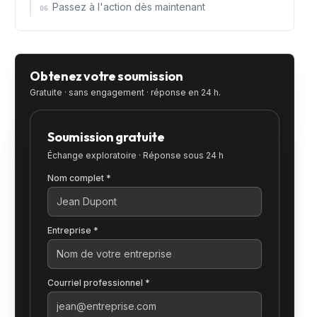
Passez à l'action dès maintenant
06
Obtenez votre soumission
Gratuite · sans engagement · réponse en 24 h.
Soumission gratuite
Échange exploratoire · Réponse sous 24 h
Nom complet *
Entreprise *
Courriel professionnel *