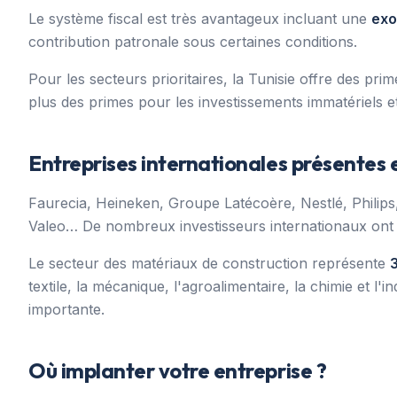
Le système fiscal est très avantageux incluant une
exo
contribution patronale sous certaines conditions.
Pour les secteurs prioritaires, la Tunisie offre des pr
plus des primes pour les investissements immatériels 
Entreprises internationales présentes 
Faurecia, Heineken, Groupe Latécoère, Nestlé, Philip
Valeo… De nombreux investisseurs internationaux ont dé
Le secteur des matériaux de construction représente
textile, la mécanique, l'agroalimentaire, la chimie et 
importante.
Où implanter votre entreprise ?