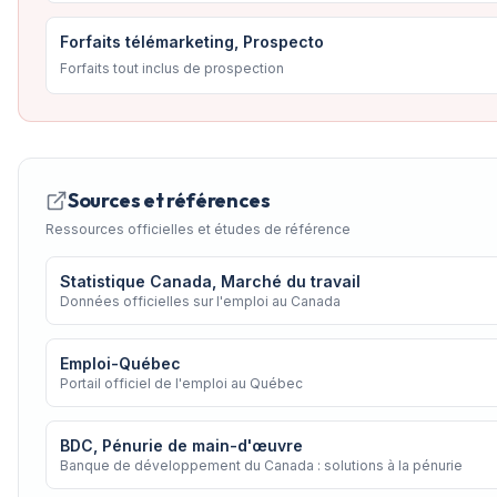
Forfaits télémarketing, Prospecto
Forfaits tout inclus de prospection
Sources et références
Ressources officielles et études de référence
Statistique Canada, Marché du travail
Données officielles sur l'emploi au Canada
Emploi-Québec
Portail officiel de l'emploi au Québec
BDC, Pénurie de main-d'œuvre
Banque de développement du Canada : solutions à la pénurie