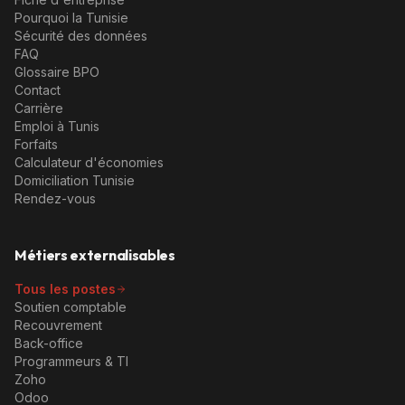
Pourquoi la Tunisie
Sécurité des données
FAQ
Glossaire BPO
Contact
Carrière
Emploi à Tunis
Forfaits
Calculateur d'économies
Domiciliation Tunisie
Rendez-vous
Métiers externalisables
Tous les postes
Soutien comptable
Recouvrement
Back-office
Programmeurs & TI
Zoho
Odoo