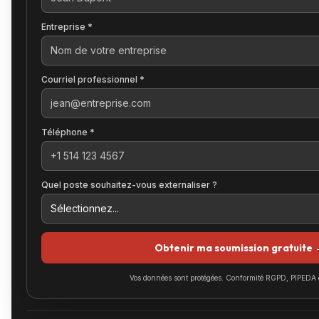
Entreprise *
Courriel professionnel *
Téléphone *
Quel poste souhaitez-vous externaliser ?
Obtenir ma soumission gratuite
Vos données sont protégées. Conformité RGPD, PIPEDA e