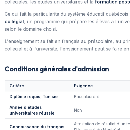
collégiales, les études universitaires et la
formation post
Ce qui fait la particularité du système éducatif québécois e
collégial
, un programme qui prépare les élèves à l'univer
selon le domaine choisi.
L'enseignement se fait en français au préscolaire, au pr
collégial et à l'université, l'enseignement peut se faire e
Conditions générales d'admission
Critère
Exigence
Diplôme requis, Tunisie
Baccalauréat
Année d'études
Non
universitaires réussie
Attestation de résultat d'un 
Connaissance du français
l'Université de Montréal