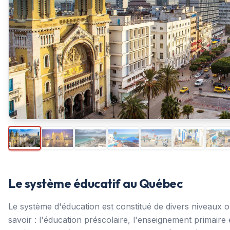
Le système éducatif au Québec
Le système d'éducation est constitué de divers niveaux 
savoir : l'éducation préscolaire, l'enseignement primaire 