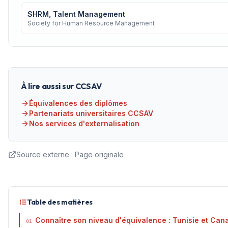
SHRM, Talent Management
Society for Human Resource Management
À lire aussi sur CCSAV
Équivalences des diplômes
Partenariats universitaires CCSAV
Nos services d'externalisation
Source externe :
Page originale
Table des matières
Connaître son niveau d'équivalence : Tunisie et Can
01