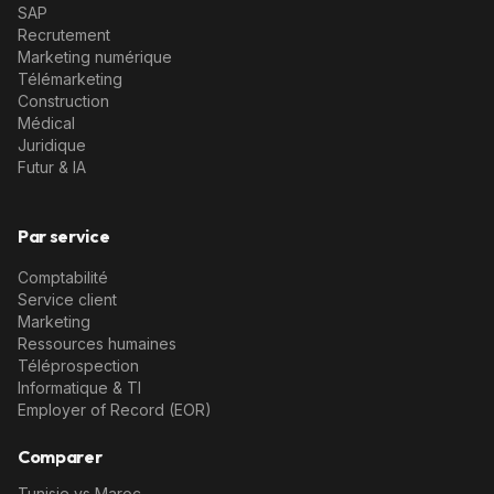
SAP
Recrutement
Marketing numérique
Télémarketing
Construction
Médical
Juridique
Futur & IA
Par service
Comptabilité
Service client
Marketing
Ressources humaines
Téléprospection
Informatique & TI
Employer of Record (EOR)
Comparer
Tunisie vs Maroc