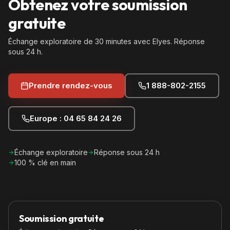
Obtenez votre soumission
gratuite
Échange exploratoire de 30 minutes avec Elyes. Réponse
sous 24 h.
Prendre rendez-vous
1 888-802-2155
Europe : 04 65 84 24 26
Échange exploratoire
Réponse sous 24 h
100 % clé en main
Soumission gratuite