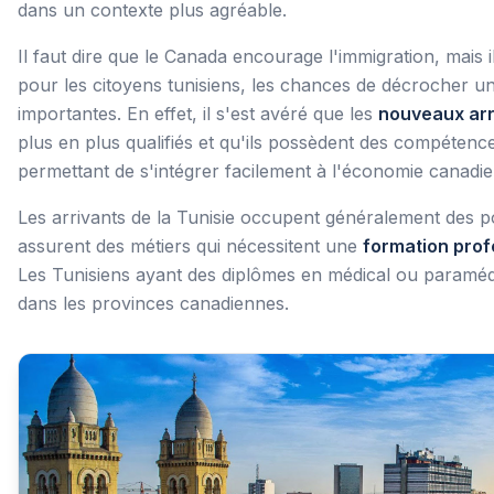
dans un contexte plus agréable.
Il faut dire que le Canada encourage l'immigration, mais i
pour les citoyens tunisiens, les chances de décrocher un
importantes. En effet, il s'est avéré que les
nouveaux arr
plus en plus qualifiés et qu'ils possèdent des compétence
permettant de s'intégrer facilement à l'économie canadi
Les arrivants de la Tunisie occupent généralement des p
assurent des métiers qui nécessitent une
formation prof
Les Tunisiens ayant des diplômes en médical ou paramédic
dans les provinces canadiennes.