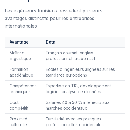
Les ingénieurs tunisiens possèdent plusieurs
avantages distinctifs pour les entreprises
internationales :
Avantage
Détail
Maîtrise
Français courant, anglais
linguistique
professionnel, arabe natif
Formation
Écoles d'ingénieurs alignées sur les
académique
standards européens
Compétences
Expertise en TIC, développement
techniques
logiciel, analyse de données
Coût
Salaires 40 à 50 % inférieurs aux
compétitif
marchés occidentaux
Proximité
Familiarité avec les pratiques
culturelle
professionnelles occidentales