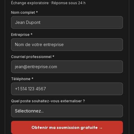
Échange exploratoire · Réponse sous 24 h
Nom complet *
Entreprise *
Courriel professionnel *
Téléphone *
Quel poste souhaitez-vous externaliser ?
Obtenir ma soumission gratuite →