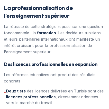
La professionnalisation de
l'enseignement supérieur
La réussite de cette stratégie repose sur une question
fondamentale : la
formation
. Les décideurs tunisiens
et leurs partenaires internationaux ont manifesté un
intérêt croissant pour la professionnalisation de
l'enseignement supérieur.
Des licences professionnelles en expansion
Les réformes éducatives ont produit des résultats
concrets :
Deux tiers
des licences délivrées en Tunisie sont des
•
licences professionnelles
, directement orientées
vers le marché du travail