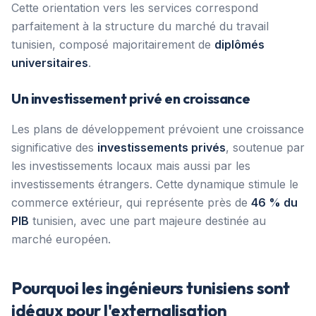
Cette orientation vers les services correspond
parfaitement à la structure du marché du travail
tunisien, composé majoritairement de
diplômés
universitaires
.
Un investissement privé en croissance
Les plans de développement prévoient une croissance
significative des
investissements privés
, soutenue par
les investissements locaux mais aussi par les
investissements étrangers. Cette dynamique stimule le
commerce extérieur, qui représente près de
46 % du
PIB
tunisien, avec une part majeure destinée au
marché européen.
Pourquoi les ingénieurs tunisiens sont
idéaux pour l'externalisation