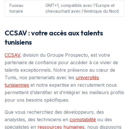
Fuseau
GMT+1, compatible avec l'Europe et
horaire
chevauchant avec l'Amérique du Nord
CCSAV : votre accès aux talents
tunisiens
CCSAV
, division du Groupe Prospecto, est votre
partenaire de confiance pour accéder à ce vivier de
talents exceptionnels. Notre présence au cœur de
Tunis, nos partenariats avec les
universités
tunisiennes
et notre expertise en recrutement nous
permettent d'identifier et d'intégrer les meilleurs profils
pour vos besoins spécifiques.
Que vous recherchiez des développeurs, des
analystes, des techniciens en
comptabilité
ou des
spécialistes en
ressources humaines
, nous disposons