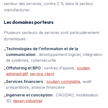
secteur des services, contre 2 % dans le secteur
manufacturier.
Les domaines porteurs
Plusieurs secteurs de services sont particulièrement
dynamiques :
Technologies de l'information et de la
•
communication
: développement logiciel, intégration
de systèmes, cybersécurité
Offshoring et BPO
: centres d'appels,
soutien
•
administratif
,
service client
Services financiers
:
soutien comptable
, audit
•
préparatoire, analyse financière
Ingénierie et conception
: CAO/DAO, modélisation
•
3D,
dessin industriel