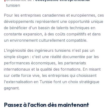
•
tunisien
Pour les entreprises canadiennes et européennes, ces
développements représentent une opportunité unique
de bénéficier d'un bassin de talents techniques en
constante expansion, à des coûts compétitifs et dans
un environnement culturellement compatible.
L'ingéniosité des ingénieurs tunisiens n'est pas un
simple slogan : c'est une réalité documentée par les
performances économiques, les partenariats
internationaux et la qualité des formations. En misant
sur cette force vive, les entreprises qui choisissent
l'externalisation en Tunisie font un choix stratégique
gagnant.
Passez à l'action dès maintenant