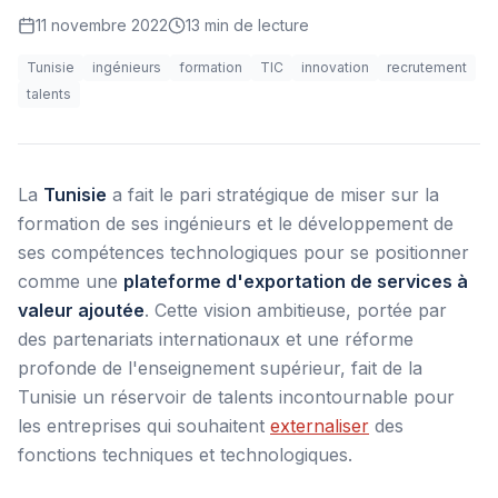
11 novembre 2022
13
min de lecture
Tunisie
ingénieurs
formation
TIC
innovation
recrutement
talents
La
Tunisie
a fait le pari stratégique de miser sur la
formation de ses ingénieurs et le développement de
ses compétences technologiques pour se positionner
comme une
plateforme d'exportation de services à
valeur ajoutée
. Cette vision ambitieuse, portée par
des partenariats internationaux et une réforme
profonde de l'enseignement supérieur, fait de la
Tunisie un réservoir de talents incontournable pour
les entreprises qui souhaitent
externaliser
des
fonctions techniques et technologiques.