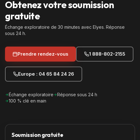
Obtenez votre soumission
gratuite
Échange exploratoire de 30 minutes avec Elyes. Réponse
sous 24 h.
Prendre rendez-vous
1 888-802-2155
Europe : 04 65 84 24 26
Échange exploratoire
Réponse sous 24 h
100 % clé en main
Soumission gratuite