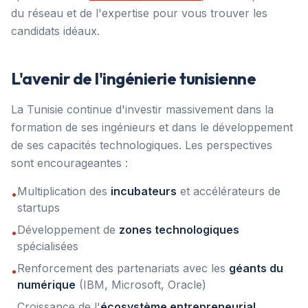
du réseau et de l'expertise pour vous trouver les
candidats idéaux.
L'avenir de l'ingénierie tunisienne
La Tunisie continue d'investir massivement dans la
formation de ses ingénieurs et dans le développement
de ses capacités technologiques. Les perspectives
sont encourageantes :
Multiplication des
incubateurs
et accélérateurs de
•
startups
Développement de
zones technologiques
•
spécialisées
Renforcement des partenariats avec les
géants du
•
numérique
(IBM, Microsoft, Oracle)
Croissance de l'
écosystème entrepreneurial