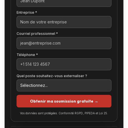
Entreprise *
Courriel professionnel *
Téléphone *
Quel poste souhaitez-vous externaliser ?
Obtenir ma soumission gratuite →
Vos données sont protégées. Conformité RGPD, PIPEDA et Loi 25.