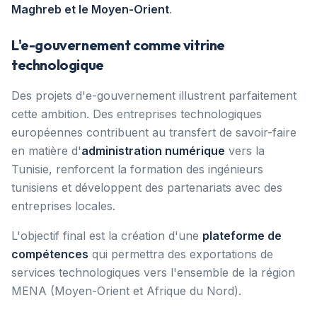
Maghreb et le Moyen-Orient
.
L'e-gouvernement comme vitrine
technologique
Des projets d'e-gouvernement illustrent parfaitement
cette ambition. Des entreprises technologiques
européennes contribuent au transfert de savoir-faire
en matière d'
administration numérique
vers la
Tunisie, renforcent la formation des ingénieurs
tunisiens et développent des partenariats avec des
entreprises locales.
L'objectif final est la création d'une
plateforme de
compétences
qui permettra des exportations de
services technologiques vers l'ensemble de la région
MENA (Moyen-Orient et Afrique du Nord).