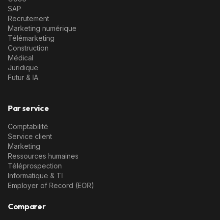
SAP
Recrutement
Marketing numérique
Télémarketing
Construction
Médical
Juridique
Futur & IA
Par service
Comptabilité
Service client
Marketing
Ressources humaines
Téléprospection
Informatique & TI
Employer of Record (EOR)
Comparer