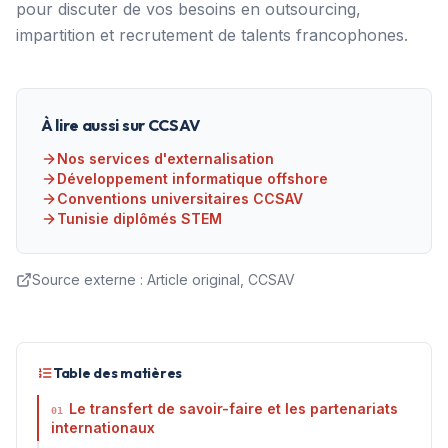
pour discuter de vos besoins en outsourcing,
impartition et recrutement de talents francophones.
À lire aussi sur CCSAV
Nos services d'externalisation
Développement informatique offshore
Conventions universitaires CCSAV
Tunisie diplômés STEM
Source externe :
Article original, CCSAV
Table des matières
Le transfert de savoir-faire et les partenariats
01
internationaux