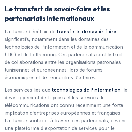
Le transfert de savoir-faire et les
partenariats internationaux
La Tunisie bénéficie de
transferts de savoir-faire
significatifs, notamment dans les domaines des
technologies de l'information et de la communication
(TIC) et de l'offshoring. Ces partenariats sont le fruit
de collaborations entre les organisations patronales
tunisiennes et européennes, lors de forums
économiques et de rencontres d'affaires.
Les services liés aux
technologies de l'information
, le
développement de logiciels et les services de
télécommunications ont connu récemment une forte
implication d'entreprises européennes et françaises.
La Tunisie souhaite, à travers ces partenariats, devenir
une plateforme d'exportation de services pour le