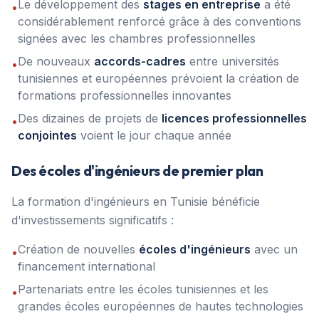
Le développement des
stages en entreprise
a été
•
considérablement renforcé grâce à des conventions
signées avec les chambres professionnelles
De nouveaux
accords-cadres
entre universités
•
tunisiennes et européennes prévoient la création de
formations professionnelles innovantes
Des dizaines de projets de
licences professionnelles
•
conjointes
voient le jour chaque année
Des écoles d'ingénieurs de premier plan
La formation d'ingénieurs en Tunisie bénéficie
d'investissements significatifs :
Création de nouvelles
écoles d'ingénieurs
avec un
•
financement international
Partenariats entre les écoles tunisiennes et les
•
grandes écoles européennes de hautes technologies