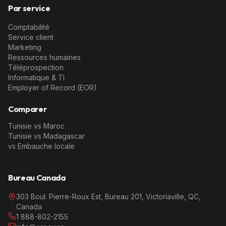
Par service
Comptabilité
Service client
Marketing
Ressources humaines
Téléprospection
Informatique & TI
Employer of Record (EOR)
Comparer
Tunisie vs Maroc
Tunisie vs Madagascar
vs Embauche locale
Bureau Canada
303 Boul. Pierre-Roux Est, Bureau 201, Victoriaville, QC,
Canada
1 888-802-2155