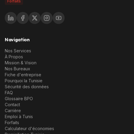
Forfaits
Navigation
Nos Services
À Propos
Mission & Vision
Nos Bureaux
Fiche d'entreprise
Pourquoi la Tunisie
Sécurité des données
FAQ
Glossaire BPO
Contact
Carrière
Emploi à Tunis
Forfaits
Calculateur d'économies