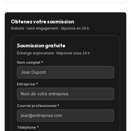
Obtenez votre soumission
Gratuite · sans engagement · réponse en 24 h.
Soumission gratuite
Échange exploratoire · Réponse sous 24 h
Nom complet *
Entreprise *
Courriel professionnel *
Téléphone *