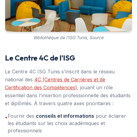
Bibliothèque de l'ISG Tunis, Source
Le Centre 4C de l'ISG
Le Centre 4C ISG Tunis s'inscrit dans le réseau
national des
4C (Centres de Carrières et de
Certification des Compétences)
, jouant un rôle
essentiel dans l'insertion professionnelle des étudiants
et diplômés. À travers quatre axes prioritaires :
Fournir des
conseils et informations
pour éclairer
•
les étudiants sur les choix académiques et
professionnels