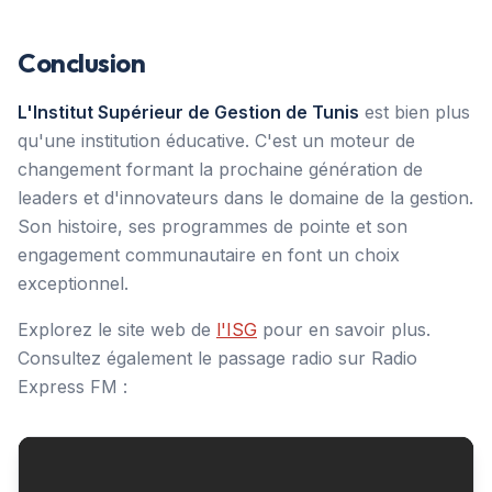
Conclusion
L'Institut Supérieur de Gestion de Tunis
est bien plus
qu'une institution éducative. C'est un moteur de
changement formant la prochaine génération de
leaders et d'innovateurs dans le domaine de la gestion.
Son histoire, ses programmes de pointe et son
engagement communautaire en font un choix
exceptionnel.
Explorez le site web de
l'ISG
pour en savoir plus.
Consultez également le passage radio sur Radio
Express FM :