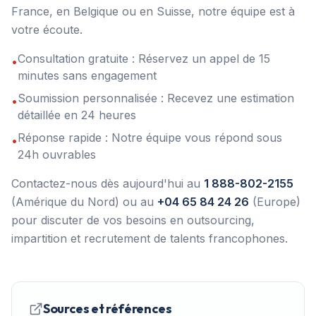
France, en Belgique ou en Suisse, notre équipe est à
votre écoute.
Consultation gratuite : Réservez un appel de 15
•
minutes sans engagement
Soumission personnalisée : Recevez une estimation
•
détaillée en 24 heures
Réponse rapide : Notre équipe vous répond sous
•
24h ouvrables
Contactez-nous dès aujourd'hui au
1 888-802-2155
(Amérique du Nord) ou au
+04 65 84 24 26
(Europe)
pour discuter de vos besoins en outsourcing,
impartition et recrutement de talents francophones.
Sources et références