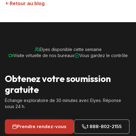
Retour au blog
Elyes disponible cette semaine
Visite virtuelle de nos bureaux
Vous gardez le contrôle
Obtenez votre soumission
gratuite
Échange exploratoire de 30 minutes avec Elyes. Réponse
sous 24 h.
Prendre rendez-vous
1 888-802-2155