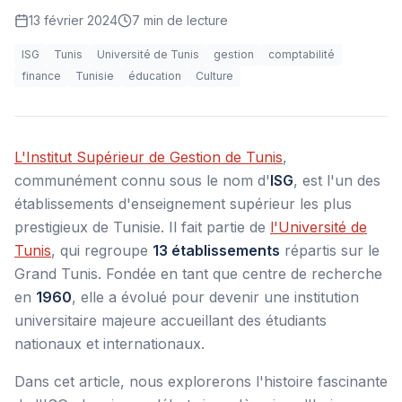
13 février 2024
7
min de lecture
ISG
Tunis
Université de Tunis
gestion
comptabilité
finance
Tunisie
éducation
Culture
L'Institut Supérieur de Gestion de Tunis
,
communément connu sous le nom d'
ISG
, est l'un des
établissements d'enseignement supérieur les plus
prestigieux de Tunisie. Il fait partie de
l'Université de
Tunis
, qui regroupe
13 établissements
répartis sur le
Grand Tunis. Fondée en tant que centre de recherche
en
1960
, elle a évolué pour devenir une institution
universitaire majeure accueillant des étudiants
nationaux et internationaux.
Dans cet article, nous explorerons l'histoire fascinante