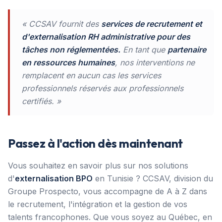
« CCSAV fournit des
services de recrutement et
d'externalisation RH administrative pour des
tâches non réglementées.
En tant que
partenaire
en ressources humaines
, nos interventions ne
remplacent en aucun cas les services
professionnels réservés aux professionnels
certifiés. »
Passez à l'action dès maintenant
Vous souhaitez en savoir plus sur nos solutions
d'
externalisation BPO
en Tunisie ? CCSAV, division du
Groupe Prospecto, vous accompagne de A à Z dans
le recrutement, l'intégration et la gestion de vos
talents francophones. Que vous soyez au Québec, en