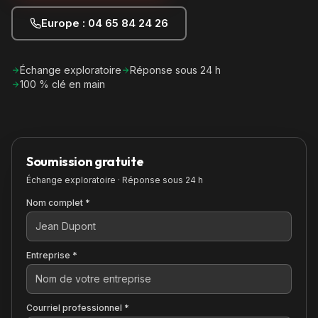
Europe : 04 65 84 24 26
Échange exploratoire
Réponse sous 24 h
100 % clé en main
Soumission gratuite
Échange exploratoire · Réponse sous 24 h
Nom complet *
Entreprise *
Courriel professionnel *