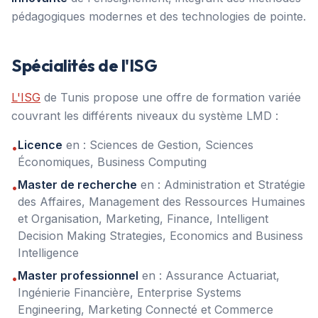
pédagogiques modernes et des technologies de pointe.
Spécialités de l'ISG
L'ISG
de Tunis propose une offre de formation variée
couvrant les différents niveaux du système LMD :
Licence
en : Sciences de Gestion, Sciences
•
Économiques, Business Computing
Master de recherche
en : Administration et Stratégie
•
des Affaires, Management des Ressources Humaines
et Organisation, Marketing, Finance, Intelligent
Decision Making Strategies, Economics and Business
Intelligence
Master professionnel
en : Assurance Actuariat,
•
Ingénierie Financière, Enterprise Systems
Engineering, Marketing Connecté et Commerce