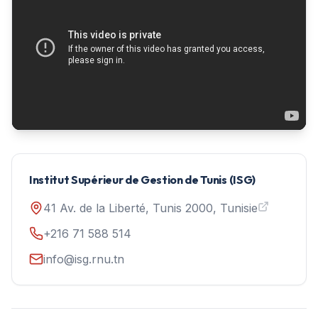
Institut Supérieur de Gestion de Tunis (ISG)
41 Av. de la Liberté, Tunis 2000, Tunisie
+216 71 588 514
info@isg.rnu.tn