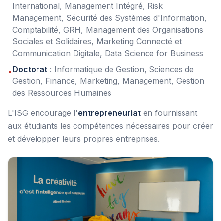
International, Management Intégré, Risk
Management, Sécurité des Systèmes d'Information,
Comptabilité, GRH, Management des Organisations
Sociales et Solidaires, Marketing Connecté et
Communication Digitale, Data Science for Business
Doctorat
: Informatique de Gestion, Sciences de
•
Gestion, Finance, Marketing, Management, Gestion
des Ressources Humaines
L'ISG encourage l'
entrepreneuriat
en fournissant
aux étudiants les compétences nécessaires pour créer
et développer leurs propres entreprises.