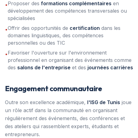
Proposer des
formations complémentaires
en
•
développement des compétences transversales ou
spécialisées
Offrir des opportunités de
certification
dans les
•
domaines linguistiques, des compétences
personnelles ou des TIC
Favoriser l'ouverture sur l'environnement
•
professionnel en organisant des événements comme
des
salons de l'entreprise
et des
journées carrières
Engagement communautaire
Outre son excellence académique,
l'ISG de Tunis
joue
un rôle actif dans la communauté en organisant
régulièrement des événements, des conférences et
des ateliers qui rassemblent experts, étudiants et
entrepreneurs.