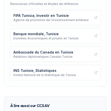
Ressources officielles et études de référence
FIPA Tunisia, Investir en Tunisie
Agence de promotion de l'investissement extérieur
Banque mondiale, Tunisie
Données économiques et projets en Tunisie
Ambassade du Canada en Tunisie
Relations diplomatiques Canada-Tunisie
INS Tunisie, Statistiques
Institut National de la Statistique de Tunisie
À lire aussi sur CCSAV