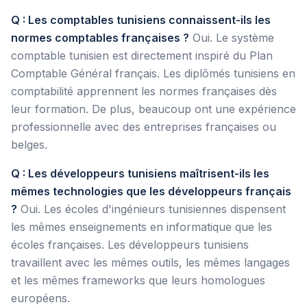
Q : Les comptables tunisiens connaissent-ils les
normes comptables françaises ?
Oui. Le système
comptable tunisien est directement inspiré du Plan
Comptable Général français. Les diplômés tunisiens en
comptabilité apprennent les normes françaises dès
leur formation. De plus, beaucoup ont une expérience
professionnelle avec des entreprises françaises ou
belges.
Q : Les développeurs tunisiens maîtrisent-ils les
mêmes technologies que les développeurs français
?
Oui. Les écoles d'ingénieurs tunisiennes dispensent
les mêmes enseignements en informatique que les
écoles françaises. Les développeurs tunisiens
travaillent avec les mêmes outils, les mêmes langages
et les mêmes frameworks que leurs homologues
européens.