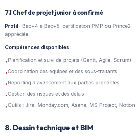
7.1 Chef de projet junior à confirmé
Profil :
Bac+4 à Bac+5, certification PMP ou Prince2
appréciée.
Compétences disponibles :
Planification et suivi de projets (Gantt, Agile, Scrum)
•
Coordination des équipes et des sous-traitants
•
Reporting d'avancement aux parties prenantes
•
Gestion des risques et des délais
•
Outils : Jira, Monday.com, Asana, MS Project, Notion
•
8. Dessin technique et BIM