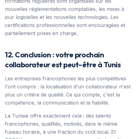
formations régulières sont organisées sur les
nouvelles réglementations comptables, les mises à
jour logicielles et les nouvelles technologies. Les
certifications professionnelles sont encouragées et
partiellement prises en charge.
12. Conclusion : votre prochain
collaborateur est peut-être à Tunis
Les entreprises francophones les plus compétitives
l'ont compris : la localisation d'un collaborateur n'est
plus un critère de qualité. Ce qui compte, c'est la
compétence, la communication et la fiabilité.
La Tunisie offre exactement cela : des talents
francophones, qualifiés, motivés, dans le même
fuseau horaire, à une fraction du coût local. Et