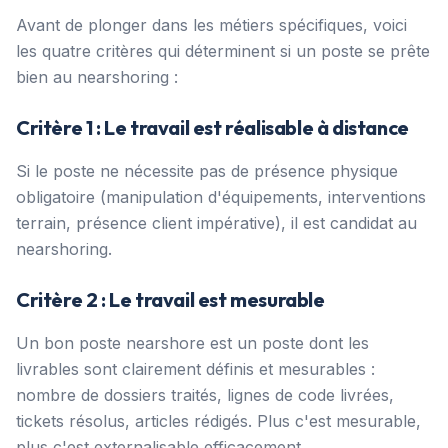
Avant de plonger dans les métiers spécifiques, voici
les quatre critères qui déterminent si un poste se prête
bien au nearshoring :
Critère 1 : Le travail est réalisable à distance
Si le poste ne nécessite pas de présence physique
obligatoire (manipulation d'équipements, interventions
terrain, présence client impérative), il est candidat au
nearshoring.
Critère 2 : Le travail est mesurable
Un bon poste nearshore est un poste dont les
livrables sont clairement définis et mesurables :
nombre de dossiers traités, lignes de code livrées,
tickets résolus, articles rédigés. Plus c'est mesurable,
plus c'est externalisable efficacement.