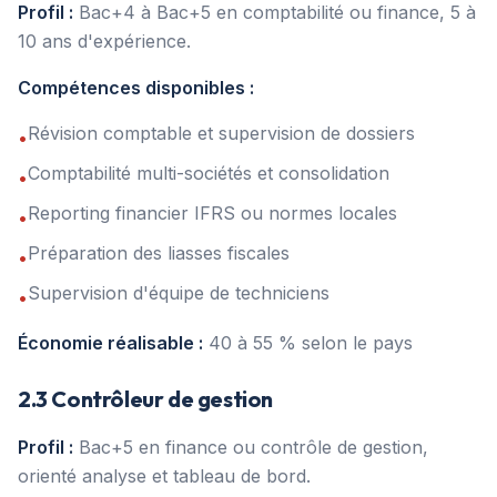
Profil :
Bac+4 à Bac+5 en comptabilité ou finance, 5 à
10 ans d'expérience.
Compétences disponibles :
Révision comptable et supervision de dossiers
•
Comptabilité multi-sociétés et consolidation
•
Reporting financier IFRS ou normes locales
•
Préparation des liasses fiscales
•
Supervision d'équipe de techniciens
•
Économie réalisable :
40 à 55 % selon le pays
2.3 Contrôleur de gestion
Profil :
Bac+5 en finance ou contrôle de gestion,
orienté analyse et tableau de bord.