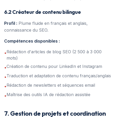
6.2 Créateur de contenu bilingue
Profil :
Plume fluide en français et anglais,
connaissance du SEO.
Compétences disponibles :
Rédaction d'articles de blog SEO (2 500 à 3 000
•
mots)
Création de contenu pour LinkedIn et Instagram
•
Traduction et adaptation de contenu français/anglais
•
Rédaction de newsletters et séquences email
•
Maîtrise des outils IA de rédaction assistée
•
7. Gestion de projets et coordination