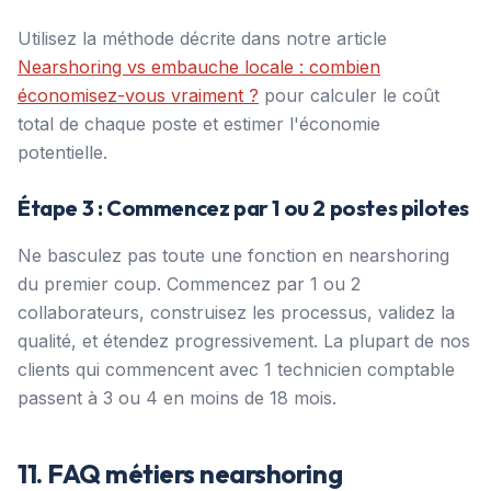
Utilisez la méthode décrite dans notre article
Nearshoring vs embauche locale : combien
économisez-vous vraiment ?
pour calculer le coût
total de chaque poste et estimer l'économie
potentielle.
Étape 3 : Commencez par 1 ou 2 postes pilotes
Ne basculez pas toute une fonction en nearshoring
du premier coup. Commencez par 1 ou 2
collaborateurs, construisez les processus, validez la
qualité, et étendez progressivement. La plupart de nos
clients qui commencent avec 1 technicien comptable
passent à 3 ou 4 en moins de 18 mois.
11. FAQ métiers nearshoring