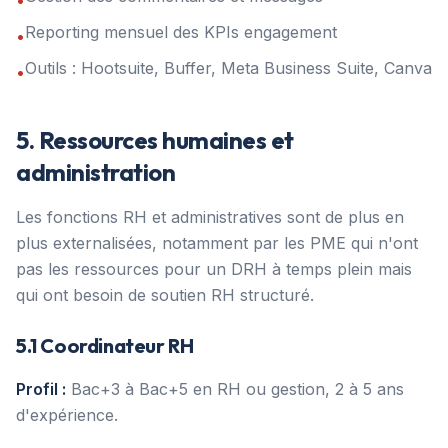
•
Reporting mensuel des KPIs engagement
•
Outils : Hootsuite, Buffer, Meta Business Suite, Canva
•
5. Ressources humaines et
administration
Les fonctions RH et administratives sont de plus en
plus externalisées, notamment par les PME qui n'ont
pas les ressources pour un DRH à temps plein mais
qui ont besoin de soutien RH structuré.
5.1 Coordinateur RH
Profil :
Bac+3 à Bac+5 en RH ou gestion, 2 à 5 ans
d'expérience.