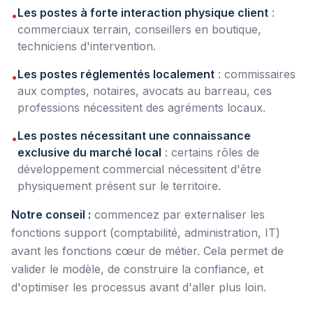
Les postes à forte interaction physique client
:
•
commerciaux terrain, conseillers en boutique,
techniciens d'intervention.
Les postes réglementés localement
: commissaires
•
aux comptes, notaires, avocats au barreau, ces
professions nécessitent des agréments locaux.
Les postes nécessitant une connaissance
•
exclusive du marché local
: certains rôles de
développement commercial nécessitent d'être
physiquement présent sur le territoire.
Notre conseil :
commencez par externaliser les
fonctions support (comptabilité, administration, IT)
avant les fonctions cœur de métier. Cela permet de
valider le modèle, de construire la confiance, et
d'optimiser les processus avant d'aller plus loin.