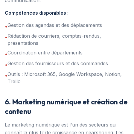
communication.
Compétences disponibles :
Gestion des agendas et des déplacements
•
Rédaction de courriers, comptes-rendus,
•
présentations
Coordination entre départements
•
Gestion des fournisseurs et des commandes
•
Outils : Microsoft 365, Google Workspace, Notion,
•
Trello
6. Marketing numérique et création de
contenu
Le marketing numérique est l'un des secteurs qui
connaît la plus forte croissance en nearshoring. Les