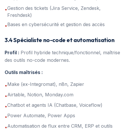
Gestion des tickets (Jira Service, Zendesk,
•
Freshdesk)
Bases en cybersécurité et gestion des accès
•
3.4 Spécialiste no-code et automatisation
Profil :
Profil hybride technique/fonctionnel, maîtrise
des outils no-code modernes.
Outils maîtrisés :
Make (ex-Integromat), n8n, Zapier
•
Airtable, Notion, Monday.com
•
Chatbot et agents IA (Chatbase, Voiceflow)
•
Power Automate, Power Apps
•
Automatisation de flux entre CRM, ERP et outils
•