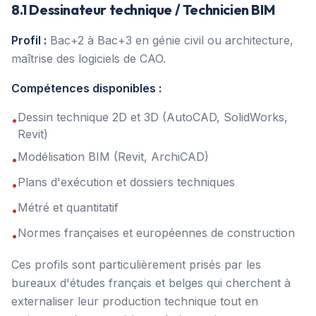
8.1 Dessinateur technique / Technicien BIM
Profil :
Bac+2 à Bac+3 en génie civil ou architecture,
maîtrise des logiciels de CAO.
Compétences disponibles :
Dessin technique 2D et 3D (AutoCAD, SolidWorks,
•
Revit)
Modélisation BIM (Revit, ArchiCAD)
•
Plans d'exécution et dossiers techniques
•
Métré et quantitatif
•
Normes françaises et européennes de construction
•
Ces profils sont particulièrement prisés par les
bureaux d'études français et belges qui cherchent à
externaliser leur production technique tout en