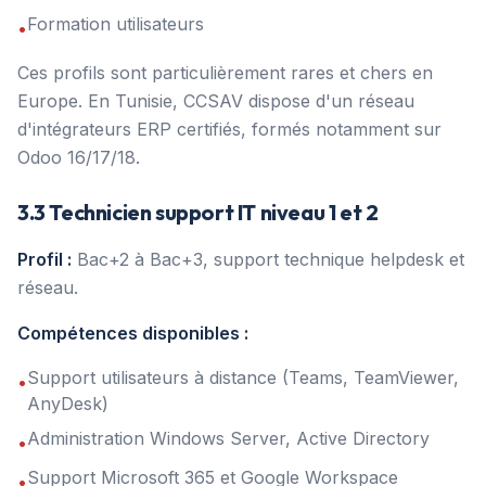
Formation utilisateurs
•
Ces profils sont particulièrement rares et chers en
Europe. En Tunisie, CCSAV dispose d'un réseau
d'intégrateurs ERP certifiés, formés notamment sur
Odoo 16/17/18.
3.3 Technicien support IT niveau 1 et 2
Profil :
Bac+2 à Bac+3, support technique helpdesk et
réseau.
Compétences disponibles :
Support utilisateurs à distance (Teams, TeamViewer,
•
AnyDesk)
Administration Windows Server, Active Directory
•
Support Microsoft 365 et Google Workspace
•