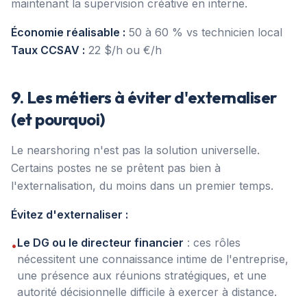
maintenant la supervision créative en interne.
Économie réalisable :
50 à 60 % vs technicien local
Taux CCSAV :
22 $/h ou €/h
9. Les métiers à éviter d'externaliser
(et pourquoi)
Le nearshoring n'est pas la solution universelle.
Certains postes ne se prêtent pas bien à
l'externalisation, du moins dans un premier temps.
Évitez d'externaliser :
Le DG ou le directeur financier
: ces rôles
•
nécessitent une connaissance intime de l'entreprise,
une présence aux réunions stratégiques, et une
autorité décisionnelle difficile à exercer à distance.