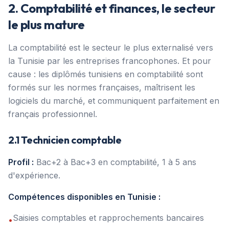
2. Comptabilité et finances, le secteur
le plus mature
La comptabilité est le secteur le plus externalisé vers
la Tunisie par les entreprises francophones. Et pour
cause : les diplômés tunisiens en comptabilité sont
formés sur les normes françaises, maîtrisent les
logiciels du marché, et communiquent parfaitement en
français professionnel.
2.1 Technicien comptable
Profil :
Bac+2 à Bac+3 en comptabilité, 1 à 5 ans
d'expérience.
Compétences disponibles en Tunisie :
Saisies comptables et rapprochements bancaires
•