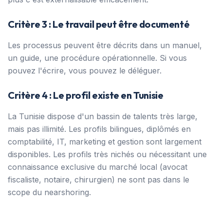
Critère 3 : Le travail peut être documenté
Les processus peuvent être décrits dans un manuel,
un guide, une procédure opérationnelle. Si vous
pouvez l'écrire, vous pouvez le déléguer.
Critère 4 : Le profil existe en Tunisie
La Tunisie dispose d'un bassin de talents très large,
mais pas illimité. Les profils bilingues, diplômés en
comptabilité, IT, marketing et gestion sont largement
disponibles. Les profils très nichés ou nécessitant une
connaissance exclusive du marché local (avocat
fiscaliste, notaire, chirurgien) ne sont pas dans le
scope du nearshoring.