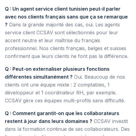
Q : Un agent service client tunisien peut-il parler
avec nos clients français sans que ça se remarque
?
Dans la grande majorité des cas, oui. Les agents
service client CCSAV sont sélectionnés pour leur
accent neutre et leur maîtrise du français
professionnel. Nos clients français, belges et suisses
confirment que leurs clients ne font pas la différence.
Q : Peut-on externaliser plusieurs fonctions
différentes simultanément ?
Oui. Beaucoup de nos
clients ont une équipe mixte : 2 comptables, 1
développeur et 1 coordinateur RH, par exemple.
CCSAV gère ces équipes multi-profils sans difficulté.
Q : Comment garantit-on que les collaborateurs
restent à jour dans leurs domaines ?
CCSAV investit
dans la formation continue de ses collaborateurs. Des