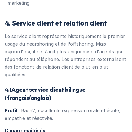
marketing
4. Service client et relation client
Le service client représente historiquement le premier
usage du nearshoring et de l'offshoring. Mais
aujourd'hui, il ne s'agit plus uniquement d'agents qui
répondent au téléphone. Les entreprises externalisent
des fonctions de relation client de plus en plus
qualifiées.
4.1 Agent service client bilingue
(français/anglais)
Profil :
Bac+2, excellente expression orale et écrite,
empathie et réactivité.
Canaux maîtrisés :