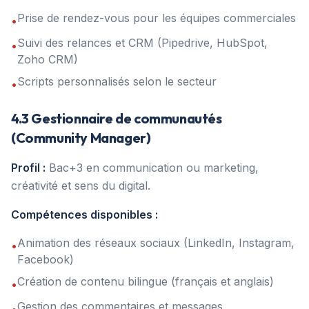
Prise de rendez-vous pour les équipes commerciales
•
Suivi des relances et CRM (Pipedrive, HubSpot,
•
Zoho CRM)
Scripts personnalisés selon le secteur
•
4.3 Gestionnaire de communautés
(Community Manager)
Profil :
Bac+3 en communication ou marketing,
créativité et sens du digital.
Compétences disponibles :
Animation des réseaux sociaux (LinkedIn, Instagram,
•
Facebook)
Création de contenu bilingue (français et anglais)
•
Gestion des commentaires et messages