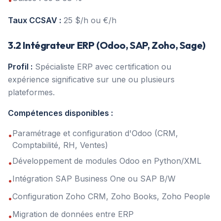
•
Taux CCSAV :
25 $/h ou €/h
3.2 Intégrateur ERP (Odoo, SAP, Zoho, Sage)
Profil :
Spécialiste ERP avec certification ou
expérience significative sur une ou plusieurs
plateformes.
Compétences disponibles :
Paramétrage et configuration d'Odoo (CRM,
•
Comptabilité, RH, Ventes)
Développement de modules Odoo en Python/XML
•
Intégration SAP Business One ou SAP B/W
•
Configuration Zoho CRM, Zoho Books, Zoho People
•
Migration de données entre ERP
•