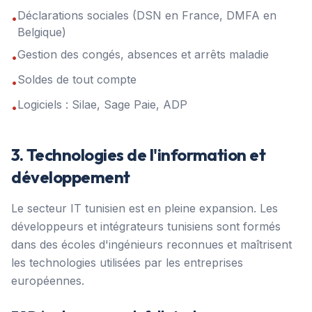
Déclarations sociales (DSN en France, DMFA en
•
Belgique)
Gestion des congés, absences et arrêts maladie
•
Soldes de tout compte
•
Logiciels : Silae, Sage Paie, ADP
•
3. Technologies de l'information et
développement
Le secteur IT tunisien est en pleine expansion. Les
développeurs et intégrateurs tunisiens sont formés
dans des écoles d'ingénieurs reconnues et maîtrisent
les technologies utilisées par les entreprises
européennes.