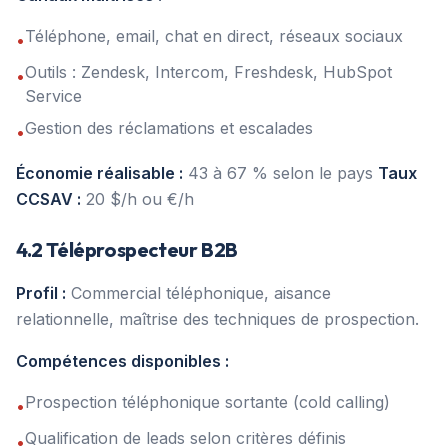
Téléphone, email, chat en direct, réseaux sociaux
•
Outils : Zendesk, Intercom, Freshdesk, HubSpot
•
Service
Gestion des réclamations et escalades
•
Économie réalisable :
43 à 67 % selon le pays
Taux
CCSAV :
20 $/h ou €/h
4.2 Téléprospecteur B2B
Profil :
Commercial téléphonique, aisance
relationnelle, maîtrise des techniques de prospection.
Compétences disponibles :
Prospection téléphonique sortante (cold calling)
•
Qualification de leads selon critères définis
•