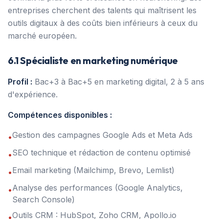
entreprises cherchent des talents qui maîtrisent les
outils digitaux à des coûts bien inférieurs à ceux du
marché européen.
6.1 Spécialiste en marketing numérique
Profil :
Bac+3 à Bac+5 en marketing digital, 2 à 5 ans
d'expérience.
Compétences disponibles :
Gestion des campagnes Google Ads et Meta Ads
•
SEO technique et rédaction de contenu optimisé
•
Email marketing (Mailchimp, Brevo, Lemlist)
•
Analyse des performances (Google Analytics,
•
Search Console)
Outils CRM : HubSpot, Zoho CRM, Apollo.io
•