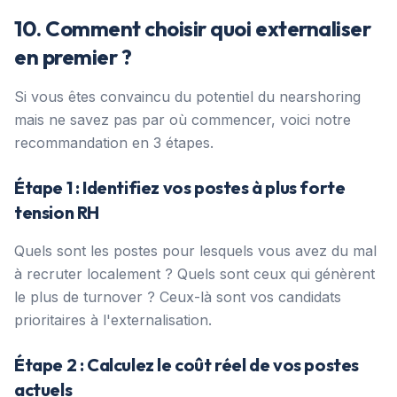
10. Comment choisir quoi externaliser
en premier ?
Si vous êtes convaincu du potentiel du nearshoring
mais ne savez pas par où commencer, voici notre
recommandation en 3 étapes.
Étape 1 : Identifiez vos postes à plus forte
tension RH
Quels sont les postes pour lesquels vous avez du mal
à recruter localement ? Quels sont ceux qui génèrent
le plus de turnover ? Ceux-là sont vos candidats
prioritaires à l'externalisation.
Étape 2 : Calculez le coût réel de vos postes
actuels