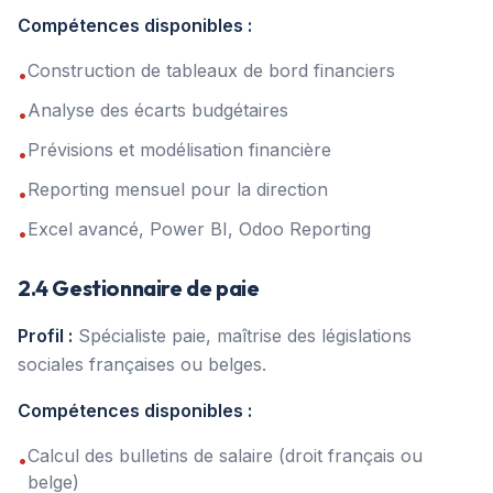
Compétences disponibles :
Construction de tableaux de bord financiers
•
Analyse des écarts budgétaires
•
Prévisions et modélisation financière
•
Reporting mensuel pour la direction
•
Excel avancé, Power BI, Odoo Reporting
•
2.4 Gestionnaire de paie
Profil :
Spécialiste paie, maîtrise des législations
sociales françaises ou belges.
Compétences disponibles :
Calcul des bulletins de salaire (droit français ou
•
belge)