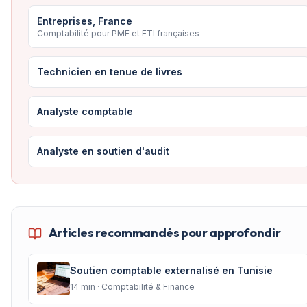
Entreprises, France
Comptabilité pour PME et ETI françaises
Technicien en tenue de livres
Analyste comptable
Analyste en soutien d'audit
Articles recommandés pour approfondir
Soutien comptable externalisé en Tunisie
14
min ·
Comptabilité & Finance