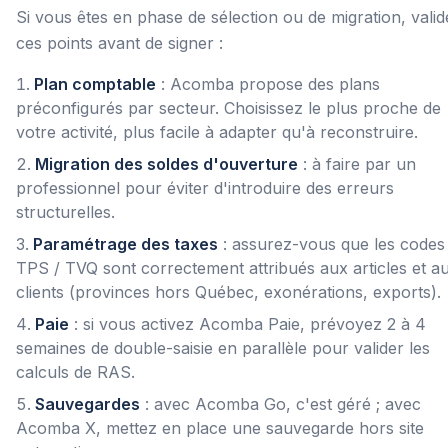
Si vous êtes en phase de sélection ou de migration, valid
ces points avant de signer :
Plan comptable
: Acomba propose des plans
préconfigurés par secteur. Choisissez le plus proche de
votre activité, plus facile à adapter qu'à reconstruire.
Migration des soldes d'ouverture
: à faire par un
professionnel pour éviter d'introduire des erreurs
structurelles.
Paramétrage des taxes
: assurez-vous que les codes
TPS / TVQ sont correctement attribués aux articles et a
clients (provinces hors Québec, exonérations, exports).
Paie
: si vous activez Acomba Paie, prévoyez 2 à 4
semaines de double-saisie en parallèle pour valider les
calculs de RAS.
Sauvegardes
: avec Acomba Go, c'est géré ; avec
Acomba X, mettez en place une sauvegarde hors site