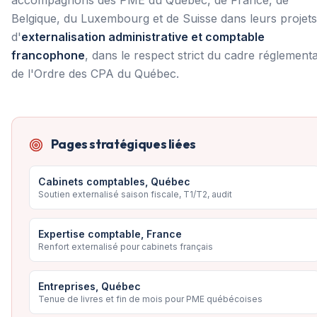
Belgique, du Luxembourg et de Suisse dans leurs projets
d'
externalisation administrative et comptable
francophone
, dans le respect strict du cadre réglementa
de l'Ordre des CPA du Québec.
Pages stratégiques liées
Cabinets comptables, Québec
Soutien externalisé saison fiscale, T1/T2, audit
Expertise comptable, France
Renfort externalisé pour cabinets français
Entreprises, Québec
Tenue de livres et fin de mois pour PME québécoises