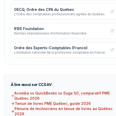
OECQ, Ordre des CPA du Québec
L'Ordre des comptables professionnels agréés du Québec
IFRS Foundation
Normes internationales d'information financière
Ordre des Experts-Comptables (France)
L'institution nationale de la profession comptable en France
À lire aussi sur CCSAV
Acomba vs QuickBooks vs Sage 50, comparatif PME
Québec 2026
Tenue de livres PME Québec, guide 2026
Pénurie de techniciens en tenue de livres au Québec
2026