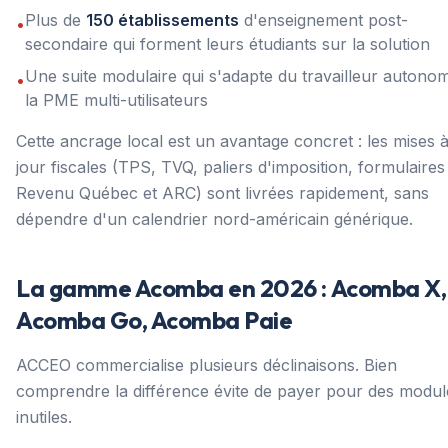
Plus de
150 établissements
d'enseignement post-
•
secondaire qui forment leurs étudiants sur la solution
Une suite modulaire qui s'adapte du travailleur autono
•
la PME multi-utilisateurs
Cette ancrage local est un avantage concret : les mises 
jour fiscales (TPS, TVQ, paliers d'imposition, formulaires
Revenu Québec et ARC) sont livrées rapidement, sans
dépendre d'un calendrier nord-américain générique.
La gamme Acomba en 2026 : Acomba X,
Acomba Go, Acomba Paie
ACCEO commercialise plusieurs déclinaisons. Bien
comprendre la différence évite de payer pour des modul
inutiles.