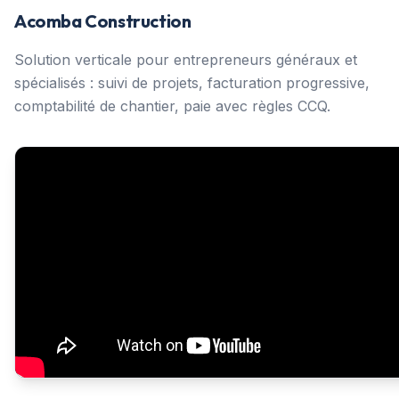
Acomba Construction
Solution verticale pour entrepreneurs généraux et
spécialisés : suivi de projets, facturation progressive,
comptabilité de chantier, paie avec règles CCQ.