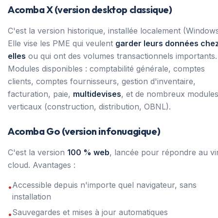
Acomba X (version desktop classique)
C'est la version historique, installée localement (Windows
Elle vise les PME qui veulent
garder leurs données che
elles
ou qui ont des volumes transactionnels importants.
Modules disponibles : comptabilité générale, comptes
clients, comptes fournisseurs, gestion d'inventaire,
facturation, paie,
multidevises
, et de nombreux module
verticaux (construction, distribution, OBNL).
Acomba Go (version infonuagique)
C'est la version
100 % web
, lancée pour répondre au vi
cloud. Avantages :
Accessible depuis n'importe quel navigateur, sans
•
installation
Sauvegardes et mises à jour automatiques
•