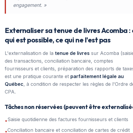
engagement. »
Externaliser sa tenue de livres Acomba :
qui est possible, ce qui ne l'est pas
L'externalisation de la
tenue de livres
sur Acomba (saisi
des transactions, conciliation bancaire, comptes
fournisseurs et clients, préparation des rapports de taxe
est une pratique courante et
parfaitement légale au
Québec
, à condition de respecter les règles de l'Ordre d
CPA.
Tâches non réservées (peuvent être externalisé
Saisie quotidienne des factures fournisseurs et clients
•
Conciliation bancaire et conciliation de cartes de crédit
•