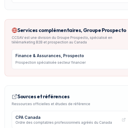
Services complémentaires, Groupe Prospecto
CCSAV est une division du Groupe Prospecto, spécialisé en
télémarketing B2B et prospection au Canada
Finance & Assurances, Prospecto
Prospection spécialisée secteur financier
Sources et références
Ressources officielles et études de référence
CPA Canada
Ordre des comptables professionnels agréés du Canada