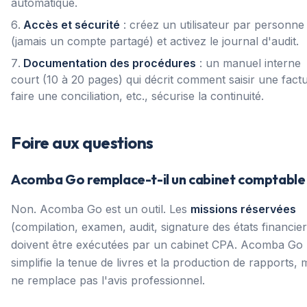
automatique.
Accès et sécurité
: créez un utilisateur par personne
(jamais un compte partagé) et activez le journal d'audit.
Documentation des procédures
: un manuel interne
court (10 à 20 pages) qui décrit comment saisir une fact
faire une conciliation, etc., sécurise la continuité.
Foire aux questions
Acomba Go remplace-t-il un cabinet comptable
Non. Acomba Go est un outil. Les
missions réservées
(compilation, examen, audit, signature des états financier
doivent être exécutées par un cabinet CPA. Acomba Go
simplifie la tenue de livres et la production de rapports, 
ne remplace pas l'avis professionnel.