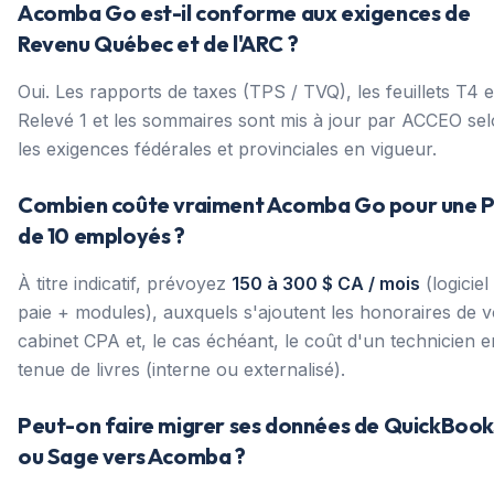
Acomba Go est-il conforme aux exigences de
Revenu Québec et de l'ARC ?
Oui. Les rapports de taxes (TPS / TVQ), les feuillets T4 e
Relevé 1 et les sommaires sont mis à jour par ACCEO se
les exigences fédérales et provinciales en vigueur.
Combien coûte vraiment Acomba Go pour une 
de 10 employés ?
À titre indicatif, prévoyez
150 à 300 $ CA / mois
(logiciel
paie + modules), auxquels s'ajoutent les honoraires de v
cabinet CPA et, le cas échéant, le coût d'un technicien e
tenue de livres (interne ou externalisé).
Peut-on faire migrer ses données de QuickBook
ou Sage vers Acomba ?