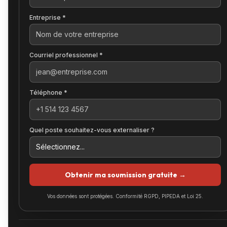
Entreprise *
Courriel professionnel *
Téléphone *
Quel poste souhaitez-vous externaliser ?
Obtenir ma soumission gratuite →
Vos données sont protégées. Conformité RGPD, PIPEDA et Loi 25.