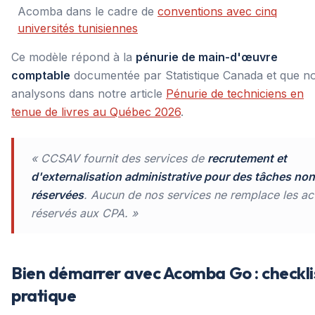
Acomba dans le cadre de
conventions avec cinq
universités tunisiennes
Ce modèle répond à la
pénurie de main-d'œuvre
comptable
documentée par Statistique Canada et que n
analysons dans notre article
Pénurie de techniciens en
tenue de livres au Québec 2026
.
« CCSAV fournit des services de
recrutement et
d'externalisation administrative pour des tâches non
réservées
. Aucun de nos services ne remplace les ac
réservés aux CPA. »
Bien démarrer avec Acomba Go : checkli
pratique