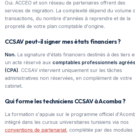
Oui. ACCEO et son réseau de partenaires offrent des
services de migration. La complexité dépend du volume 
transactions, du nombre d'années à reprendre et de la
propreté de votre plan comptable d'origine.
CCSAV peut-il signer mes états financiers ?
Non.
La signature d'états financiers destinés à des tiers e
un acte réservé aux
comptables professionnels agréé
(CPA)
. CCSAV intervient uniquement sur les tâches
administratives non réservées, en complément de votre
cabinet.
Qui forme les techniciens CCSAV à Acomba ?
La formation s'appuie sur le programme officiel d'Acom
intégré dans les cursus universitaires tunisiens via nos
conventions de partenariat
, complétée par des modules