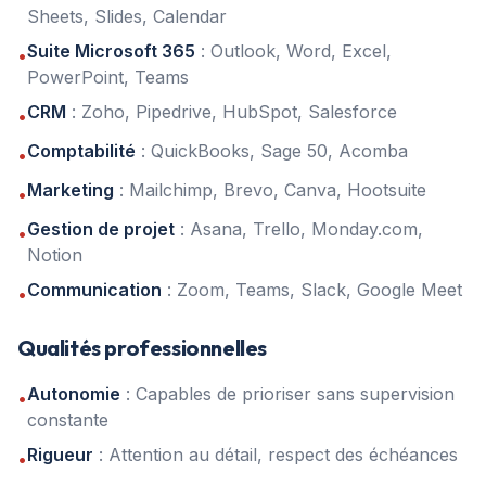
Sheets, Slides, Calendar
Suite Microsoft 365
: Outlook, Word, Excel,
•
PowerPoint, Teams
CRM
: Zoho, Pipedrive, HubSpot, Salesforce
•
Comptabilité
: QuickBooks, Sage 50, Acomba
•
Marketing
: Mailchimp, Brevo, Canva, Hootsuite
•
Gestion de projet
: Asana, Trello, Monday.com,
•
Notion
Communication
: Zoom, Teams, Slack, Google Meet
•
Qualités professionnelles
Autonomie
: Capables de prioriser sans supervision
•
constante
Rigueur
: Attention au détail, respect des échéances
•