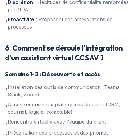
Discrétion
: Habitudes de confidentialité renforcées
•
par NDA
Proactivité
: Proposent des améliorations de
•
processus
6. Comment se déroule l'intégration
d'un assistant virtuel CCSAV ?
Semaine 1-2 : Découverte et accès
Installation des outils de communication (Teams,
•
Slack, Zoom)
Accès sécurisé aux plateformes du client (CRM,
•
courriel, logiciel comptable)
Rencontre virtuelle avec l'équipe du client
•
Présentation des processus et des priorités
•