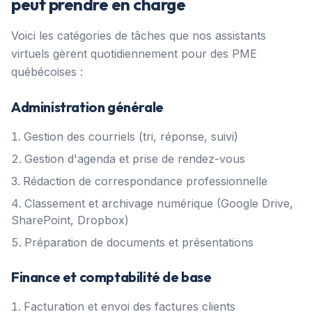
peut prendre en charge
Voici les catégories de tâches que nos assistants
virtuels gèrent quotidiennement pour des PME
québécoises :
Administration générale
Gestion des courriels (tri, réponse, suivi)
Gestion d'agenda et prise de rendez-vous
Rédaction de correspondance professionnelle
Classement et archivage numérique (Google Drive,
SharePoint, Dropbox)
Préparation de documents et présentations
Finance et comptabilité de base
Facturation et envoi des factures clients