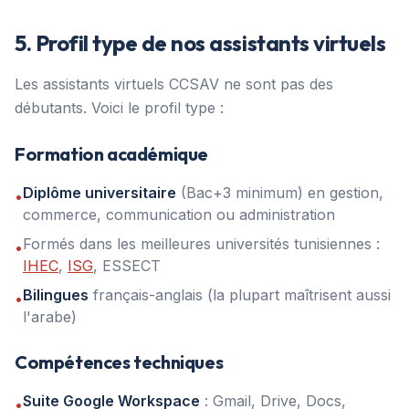
5. Profil type de nos assistants virtuels
Les assistants virtuels CCSAV ne sont pas des
débutants. Voici le profil type :
Formation académique
Diplôme universitaire
(Bac+3 minimum) en gestion,
•
commerce, communication ou administration
Formés dans les meilleures universités tunisiennes :
•
IHEC
,
ISG
, ESSECT
Bilingues
français-anglais (la plupart maîtrisent aussi
•
l'arabe)
Compétences techniques
Suite Google Workspace
: Gmail, Drive, Docs,
•