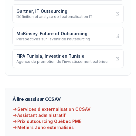
Gartner, IT Outsourcing
Définition et analyse de l'externalisation IT
McKinsey, Future of Outsourcing
Perspectives sur l'avenir de l'outsourcing
FIPA Tunisia, Investir en Tunisie
Agence de promotion de l'investissement extérieur
À lire aussi sur CCSAV
Services d'externalisation CCSAV
Assistant administratif
Prix outsourcing Québec PME
Métiers Zoho externalisés