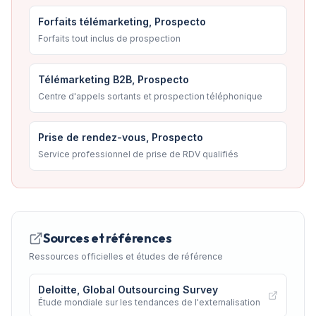
Forfaits télémarketing, Prospecto
Forfaits tout inclus de prospection
Télémarketing B2B, Prospecto
Centre d'appels sortants et prospection téléphonique
Prise de rendez-vous, Prospecto
Service professionnel de prise de RDV qualifiés
Sources et références
Ressources officielles et études de référence
Deloitte, Global Outsourcing Survey
Étude mondiale sur les tendances de l'externalisation