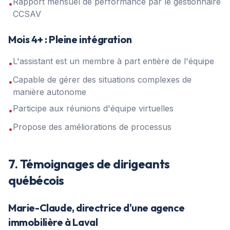
Rapport mensuel de performance par le gestionnaire
•
CCSAV
Mois 4+ : Pleine intégration
L'assistant est un membre à part entière de l'équipe
•
Capable de gérer des situations complexes de
•
manière autonome
Participe aux réunions d'équipe virtuelles
•
Propose des améliorations de processus
•
7. Témoignages de dirigeants
québécois
Marie-Claude, directrice d'une agence
immobilière à Laval