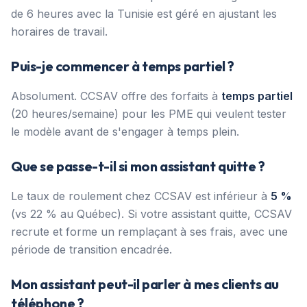
de 6 heures avec la Tunisie est géré en ajustant les
horaires de travail.
Puis-je commencer à temps partiel ?
Absolument. CCSAV offre des forfaits à
temps partiel
(20 heures/semaine) pour les PME qui veulent tester
le modèle avant de s'engager à temps plein.
Que se passe-t-il si mon assistant quitte ?
Le taux de roulement chez CCSAV est inférieur à
5 %
(vs 22 % au Québec). Si votre assistant quitte, CCSAV
recrute et forme un remplaçant à ses frais, avec une
période de transition encadrée.
Mon assistant peut-il parler à mes clients au
téléphone ?