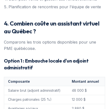
Planification de rencontres pour l'équipe de vente
4. Combien coûte un assistant virtuel
au Québec ?
Comparons les trois options disponibles pour une
PME québécoise.
Option 1 : Embauche locale d'un adjoint
administratif
Composante
Montant annuel
Salaire brut (adjoint administratif)
48 000 $
Charges patronales (25 %)
12 000 $
Avantages sociaux
2 880 $