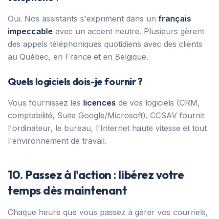
Oui. Nos assistants s'expriment dans un
français
impeccable
avec un accent neutre. Plusieurs gèrent
des appels téléphoniques quotidiens avec des clients
au Québec, en France et en Belgique.
Quels logiciels dois-je fournir ?
Vous fournissez les
licences
de vos logiciels (CRM,
comptabilité, Suite Google/Microsoft). CCSAV fournit
l'ordinateur, le bureau, l'Internet haute vitesse et tout
l'environnement de travail.
10. Passez à l'action : libérez votre
temps dès maintenant
Chaque heure que vous passez à gérer vos courriels,