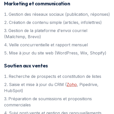
Marketing et communication
Gestion des réseaux sociaux (publication, réponses)
Création de contenu simple (articles, infolettres)
Gestion de la plateforme d'envoi courriel
(Mailchimp, Brevo)
Veille concurrentielle et rapport mensuel
Mise à jour du site web (WordPress, Wix, Shopify)
Soutien aux ventes
Recherche de prospects et constitution de listes
Saisie et mise à jour du CRM (
Zoho
, Pipedrive,
HubSpot)
Préparation de soumissions et propositions
commerciales
Suivi post-vente et gestion des renouvellements