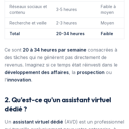
Réseaux sociaux et
Faible à
3-5 heures
contenu
moyen
Recherche et veille
2-3 heures
Moyen
Total
20-34 heures
Faible
Ce sont
20 à 34 heures par semaine
consacrées à
des tâches qui ne génèrent pas directement de
revenus. Imaginez si ce temps était réinvesti dans le
développement des affaires
, la
prospection
ou
l'
innovation
.
2. Qu'est-ce qu'un assistant virtuel
dédié ?
Un
assistant virtuel dédié
(AVD) est un professionnel