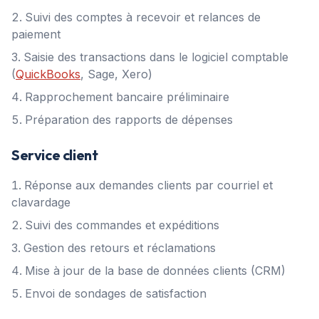
Suivi des comptes à recevoir et relances de
paiement
Saisie des transactions dans le logiciel comptable
(
QuickBooks
, Sage, Xero)
Rapprochement bancaire préliminaire
Préparation des rapports de dépenses
Service client
Réponse aux demandes clients par courriel et
clavardage
Suivi des commandes et expéditions
Gestion des retours et réclamations
Mise à jour de la base de données clients (CRM)
Envoi de sondages de satisfaction