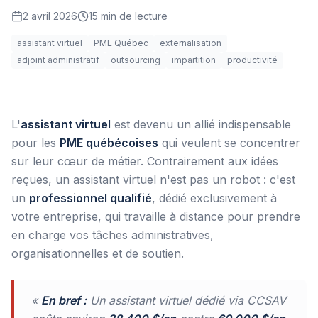
2 avril 2026
15
min de lecture
assistant virtuel
PME Québec
externalisation
adjoint administratif
outsourcing
impartition
productivité
L'
assistant virtuel
est devenu un allié indispensable
pour les
PME québécoises
qui veulent se concentrer
sur leur cœur de métier. Contrairement aux idées
reçues, un assistant virtuel n'est pas un robot : c'est
un
professionnel qualifié
, dédié exclusivement à
votre entreprise, qui travaille à distance pour prendre
en charge vos tâches administratives,
organisationnelles et de soutien.
«
En bref :
Un assistant virtuel dédié via CCSAV