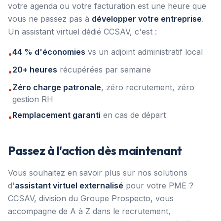
votre agenda ou votre facturation est une heure que
vous ne passez pas à
développer votre entreprise
.
Un assistant virtuel dédié CCSAV, c'est :
44 % d'économies
vs un adjoint administratif local
•
20+ heures
récupérées par semaine
•
Zéro charge patronale
, zéro recrutement, zéro
•
gestion RH
Remplacement garanti
en cas de départ
•
Passez à l'action dès maintenant
Vous souhaitez en savoir plus sur nos solutions
d'
assistant virtuel externalisé
pour votre PME ?
CCSAV, division du Groupe Prospecto, vous
accompagne de A à Z dans le recrutement,