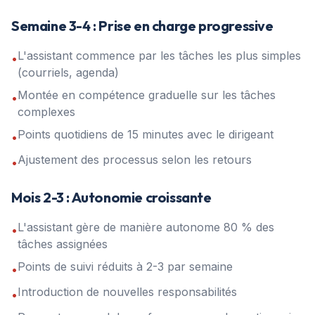
Semaine 3-4 : Prise en charge progressive
L'assistant commence par les tâches les plus simples
•
(courriels, agenda)
Montée en compétence graduelle sur les tâches
•
complexes
Points quotidiens de 15 minutes avec le dirigeant
•
Ajustement des processus selon les retours
•
Mois 2-3 : Autonomie croissante
L'assistant gère de manière autonome 80 % des
•
tâches assignées
Points de suivi réduits à 2-3 par semaine
•
Introduction de nouvelles responsabilités
•