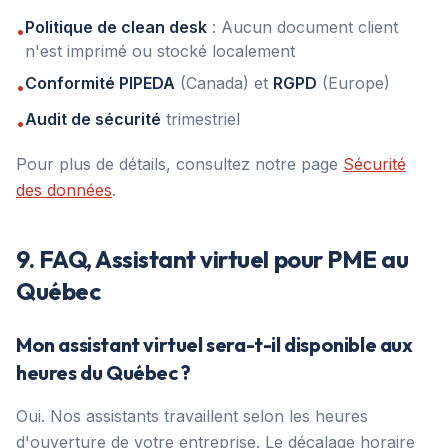
Politique de clean desk
: Aucun document client
•
n'est imprimé ou stocké localement
Conformité PIPEDA
(Canada) et
RGPD
(Europe)
•
Audit de sécurité
trimestriel
•
Pour plus de détails, consultez notre page
Sécurité
des données
.
9. FAQ, Assistant virtuel pour PME au
Québec
Mon assistant virtuel sera-t-il disponible aux
heures du Québec ?
Oui. Nos assistants travaillent selon les heures
d'ouverture de votre entreprise. Le décalage horaire