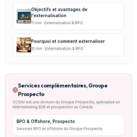
Objectifs et avantages de
l'externalisation
11
min ·
Externalisation & BPO
Pourquoi et comment externaliser
15
min ·
Externalisation & BPO
Services complémentaires, Groupe
Prospecto
CCSAV est une division du Groupe Prospecto, spécialisé en
télémarketing B2B et prospection au Canada
BPO & Offshore, Prospecto
Services BPO et offshore du Groupe Prospecto