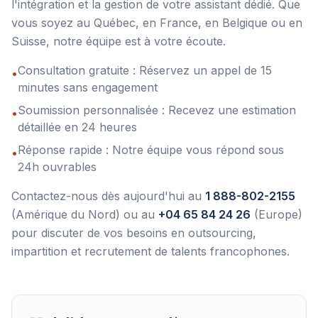
l'intégration et la gestion de votre assistant dédié. Que
vous soyez au Québec, en France, en Belgique ou en
Suisse, notre équipe est à votre écoute.
Consultation gratuite : Réservez un appel de 15
•
minutes sans engagement
Soumission personnalisée : Recevez une estimation
•
détaillée en 24 heures
Réponse rapide : Notre équipe vous répond sous
•
24h ouvrables
Contactez-nous dès aujourd'hui au
1 888-802-2155
(Amérique du Nord) ou au
+04 65 84 24 26
(Europe)
pour discuter de vos besoins en outsourcing,
impartition et recrutement de talents francophones.