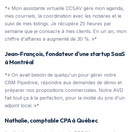
*« Mon assistante virtuelle CCSAV gère mon agenda,
mes courriels, la coordination avec les notaires et le
suivi de mes listings. Je récupère 25 heures par
semaine que je consacre à mes clients. En un an, mon
chiffre d'affaires a augmenté de 30 %. »*
Jean-François, fondateur d'une startup SaaS
à Montréal
*« On avait besoin de quelqu'un pour gérer notre
CRM Pipedrive, répondre aux demandes de démo et
préparer nos propositions commerciales. Notre AVD
fait tout ça à la perfection, pour la moitié du prix d'un
adjoint local. »*
Nathalie, comptable CPA à Québec