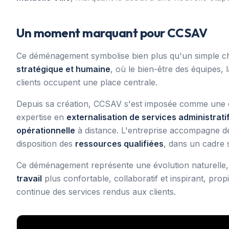
Un moment marquant pour CCSAV
Ce déménagement symbolise bien plus qu'un simple ch
stratégique et humaine
, où le bien-être des équipes, l
clients occupent une place centrale.
Depuis sa création, CCSAV s'est imposée comme une 
expertise en
externalisation de services administratif
opérationnelle
à distance. L'entreprise accompagne des 
disposition des
ressources qualifiées
, dans un cadre s
Ce déménagement représente une évolution naturelle,
travail
plus confortable, collaboratif et inspirant, pro
continue des services rendus aux clients.