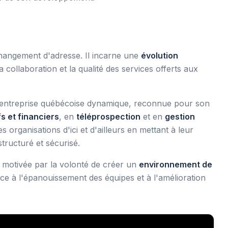
angement d'adresse. Il incarne une
évolution
a collaboration et la qualité des services offerts aux
entreprise québécoise dynamique, reconnue pour son
s et financiers
, en
téléprospection
et en
gestion
organisations d'ici et d'ailleurs en mettant à leur
tructuré et sécurisé.
 motivée par la volonté de créer un
environnement de
pice à l'épanouissement des équipes et à l'amélioration