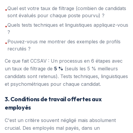
Quel est votre taux de filtrage (combien de candidats
•
sont évalués pour chaque poste pourvu) ?
Quels tests techniques et linguistiques appliquez-vous
•
?
Pouvez-vous me montrer des exemples de profils
•
recrutés ?
Ce que fait CCSAV : Un processus en 6 étapes avec
un taux de filtrage de
5 %
(seuls les 5 % meilleurs
candidats sont retenus). Tests techniques, linguistiques
et psychométriques pour chaque candidat.
3. Conditions de travail offertes aux
employés
C'est un critère souvent négligé mais absolument
crucial. Des employés mal payés, dans un