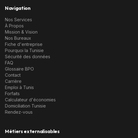
Navigation
Nos Services
À Propos
Mission & Vision
Nos Bureaux
Fiche d'entreprise
Pourquoi la Tunisie
Sécurité des données
FAQ
Glossaire BPO
Contact
Carrière
Emploi à Tunis
Forfaits
Calculateur d'économies
Domiciliation Tunisie
Rendez-vous
Métiers externalisables