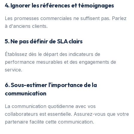
4. Ignorer les références et témoignages
Les promesses commerciales ne suffisent pas. Parlez
à d'anciens clients.
5. Ne pas définir de SLA clairs
Établissez dès le départ des indicateurs de
performance mesurables et des engagements de
service.
6. Sous-estimer l'importance de la
communication
La communication quotidienne avec vos
collaborateurs est essentielle. Assurez-vous que votre
partenaire facilite cette communication.