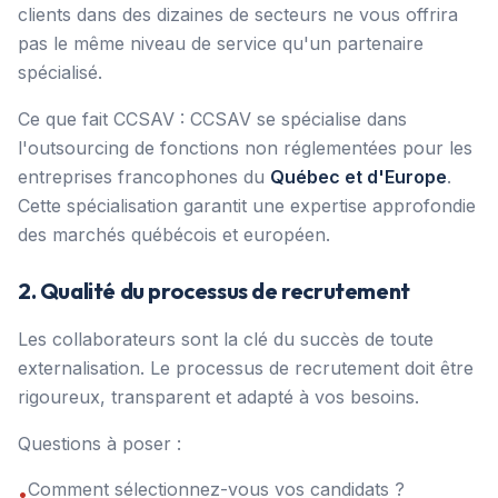
clients dans des dizaines de secteurs ne vous offrira
pas le même niveau de service qu'un partenaire
spécialisé.
Ce que fait CCSAV : CCSAV se spécialise dans
l'outsourcing de fonctions non réglementées pour les
entreprises francophones du
Québec et d'Europe
.
Cette spécialisation garantit une expertise approfondie
des marchés québécois et européen.
2. Qualité du processus de recrutement
Les collaborateurs sont la clé du succès de toute
externalisation. Le processus de recrutement doit être
rigoureux, transparent et adapté à vos besoins.
Questions à poser :
Comment sélectionnez-vous vos candidats ?
•