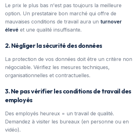
Le prix le plus bas n'est pas toujours la meilleure
option. Un prestataire bon marché qui offre de
mauvaises conditions de travail aura un
turnover
élevé
et une qualité insuffisante.
2. Négliger la sécurité des données
La protection de vos données doit être un critère non
négociable. Vérifiez les mesures techniques,
organisationnelles et contractuelles.
3. Ne pas vérifier les conditions de travail des
employés
Des employés heureux = un travail de qualité.
Demandez à visiter les bureaux (en personne ou en
vidéo).