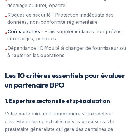
décalage culturel, opacité
Risques de sécurité : Protection inadéquate des
•
données, non-conformité réglementaire
Coûts cachés
: Frais supplémentaires non prévus,
•
surcharges, pénalités
Dépendance : Difficulté à changer de fournisseur ou
•
à rapatrier les opérations
Les 10 critères essentiels pour évaluer
un partenaire BPO
1. Expertise sectorielle et spécialisation
Votre partenaire doit comprendre votre secteur
d'activité et les spécificités de vos processus. Un
prestataire généraliste qui gère des centaines de