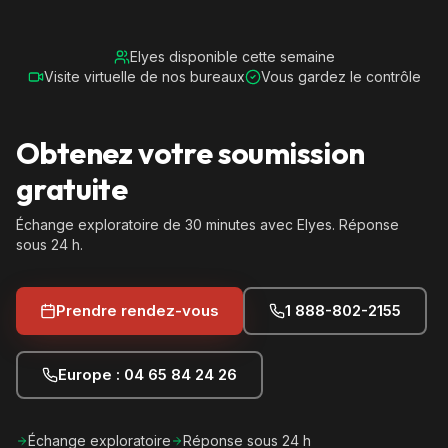
Elyes disponible cette semaine
Visite virtuelle de nos bureaux
Vous gardez le contrôle
Obtenez votre soumission
gratuite
Échange exploratoire de 30 minutes avec Elyes. Réponse
sous 24 h.
Prendre rendez-vous
1 888-802-2155
Europe : 04 65 84 24 26
Échange exploratoire
Réponse sous 24 h