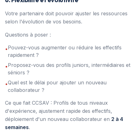
Votre partenaire doit pouvoir ajuster les ressources
selon l'évolution de vos besoins.
Questions à poser :
Pouvez-vous augmenter ou réduire les effectifs
•
rapidement ?
Proposez-vous des profils juniors, intermédiaires et
•
séniors ?
Quel est le délai pour ajouter un nouveau
•
collaborateur ?
Ce que fait CCSAV : Profils de tous niveaux
d'expérience, ajustement rapide des effectifs,
déploiement d'un nouveau collaborateur en
2 à 4
semaines
.