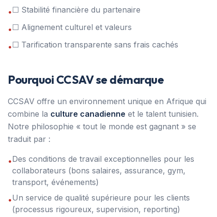
☐ Stabilité financière du partenaire
•
☐ Alignement culturel et valeurs
•
☐ Tarification transparente sans frais cachés
•
Pourquoi CCSAV se démarque
CCSAV offre un environnement unique en Afrique qui
combine la
culture canadienne
et le talent tunisien.
Notre philosophie « tout le monde est gagnant » se
traduit par :
Des conditions de travail exceptionnelles pour les
•
collaborateurs (bons salaires, assurance, gym,
transport, événements)
Un service de qualité supérieure pour les clients
•
(processus rigoureux, supervision, reporting)