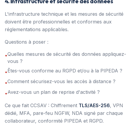
4. Infrastructure et sécurité des données
L'infrastructure technique et les mesures de sécurité
doivent être professionnelles et conformes aux
réglementations applicables.
Questions à poser :
Quelles mesures de sécurité des données appliquez-
•
vous ?
Êtes-vous conforme au RGPD et/ou à la PIPEDA ?
•
Comment sécurisez-vous les accès à distance ?
•
Avez-vous un plan de reprise d'activité ?
•
Ce que fait CCSAV : Chiffrement
TLS/AES-256
, VPN
dédié, MFA, pare-feu NGFW, NDA signé par chaque
collaborateur, conformité PIPEDA et RGPD.