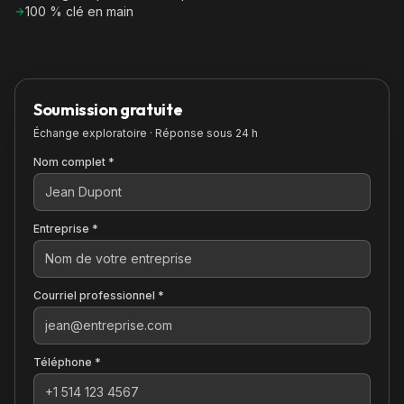
100 % clé en main
Soumission gratuite
Échange exploratoire · Réponse sous 24 h
Nom complet *
Entreprise *
Courriel professionnel *
Téléphone *