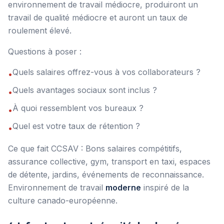
environnement de travail médiocre, produiront un
travail de qualité médiocre et auront un taux de
roulement élevé.
Questions à poser :
Quels salaires offrez-vous à vos collaborateurs ?
•
Quels avantages sociaux sont inclus ?
•
À quoi ressemblent vos bureaux ?
•
Quel est votre taux de rétention ?
•
Ce que fait CCSAV : Bons salaires compétitifs,
assurance collective, gym, transport en taxi, espaces
de détente, jardins, événements de reconnaissance.
Environnement de travail
moderne
inspiré de la
culture canado-européenne.