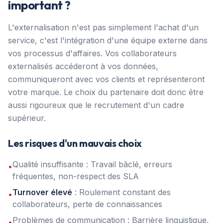
important ?
L'externalisation n'est pas simplement l'achat d'un
service, c'est l'intégration d'une équipe externe dans
vos processus d'affaires. Vos collaborateurs
externalisés accéderont à vos données,
communiqueront avec vos clients et représenteront
votre marque. Le choix du partenaire doit donc être
aussi rigoureux que le recrutement d'un cadre
supérieur.
Les risques d'un mauvais choix
Qualité insuffisante : Travail bâclé, erreurs
•
fréquentes, non-respect des SLA
Turnover élevé
: Roulement constant des
•
collaborateurs, perte de connaissances
Problèmes de communication : Barrière linguistique,
•