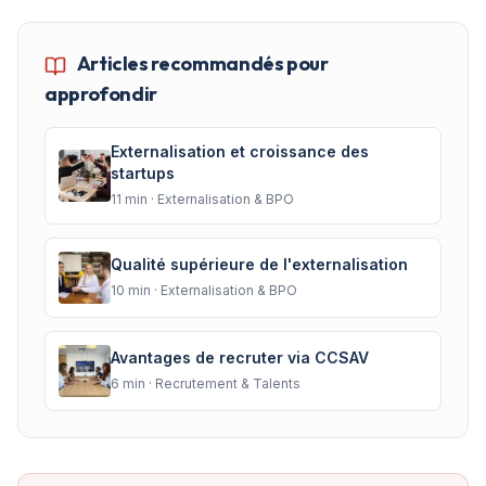
Articles recommandés pour
approfondir
Externalisation et croissance des
startups
11
min ·
Externalisation & BPO
Qualité supérieure de l'externalisation
10
min ·
Externalisation & BPO
Avantages de recruter via CCSAV
6
min ·
Recrutement & Talents