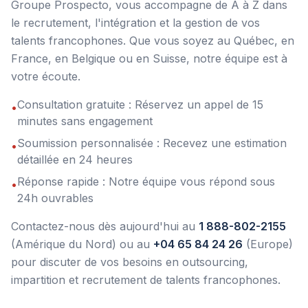
Groupe Prospecto, vous accompagne de A à Z dans
le recrutement, l'intégration et la gestion de vos
talents francophones. Que vous soyez au Québec, en
France, en Belgique ou en Suisse, notre équipe est à
votre écoute.
Consultation gratuite : Réservez un appel de 15
•
minutes sans engagement
Soumission personnalisée : Recevez une estimation
•
détaillée en 24 heures
Réponse rapide : Notre équipe vous répond sous
•
24h ouvrables
Contactez-nous dès aujourd'hui au
1 888-802-2155
(Amérique du Nord) ou au
+04 65 84 24 26
(Europe)
pour discuter de vos besoins en outsourcing,
impartition et recrutement de talents francophones.