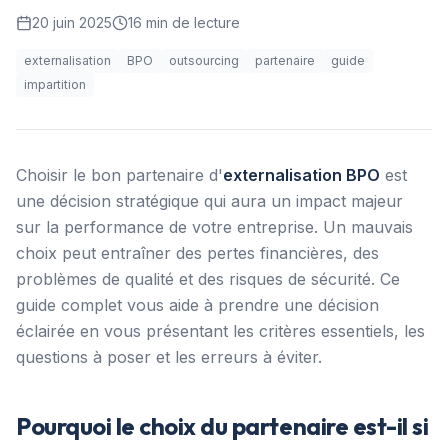
20 juin 2025
16
min de lecture
externalisation
BPO
outsourcing
partenaire
guide
impartition
Choisir le bon partenaire d'
externalisation BPO
est
une décision stratégique qui aura un impact majeur
sur la performance de votre entreprise. Un mauvais
choix peut entraîner des pertes financières, des
problèmes de qualité et des risques de sécurité. Ce
guide complet vous aide à prendre une décision
éclairée en vous présentant les critères essentiels, les
questions à poser et les erreurs à éviter.
Pourquoi le choix du partenaire est-il si