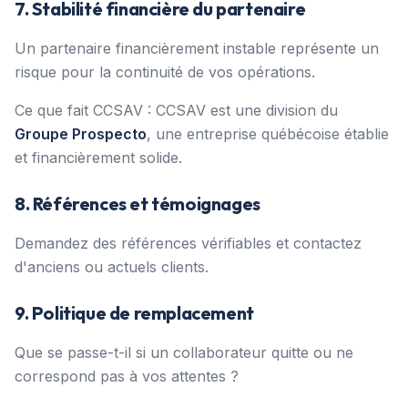
7. Stabilité financière du partenaire
Un partenaire financièrement instable représente un
risque pour la continuité de vos opérations.
Ce que fait CCSAV : CCSAV est une division du
Groupe Prospecto
, une entreprise québécoise établie
et financièrement solide.
8. Références et témoignages
Demandez des références vérifiables et contactez
d'anciens ou actuels clients.
9. Politique de remplacement
Que se passe-t-il si un collaborateur quitte ou ne
correspond pas à vos attentes ?