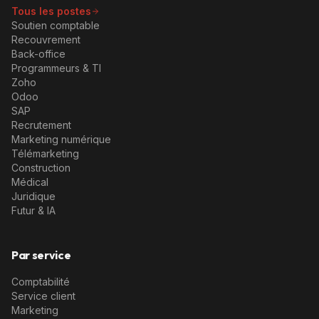
Tous les postes
Soutien comptable
Recouvrement
Back-office
Programmeurs & TI
Zoho
Odoo
SAP
Recrutement
Marketing numérique
Télémarketing
Construction
Médical
Juridique
Futur & IA
Par service
Comptabilité
Service client
Marketing