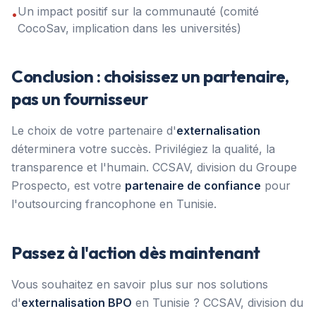
Un impact positif sur la communauté (comité
•
CocoSav, implication dans les universités)
Conclusion : choisissez un partenaire,
pas un fournisseur
Le choix de votre partenaire d'
externalisation
déterminera votre succès. Privilégiez la qualité, la
transparence et l'humain. CCSAV, division du Groupe
Prospecto, est votre
partenaire de confiance
pour
l'outsourcing francophone en Tunisie.
Passez à l'action dès maintenant
Vous souhaitez en savoir plus sur nos solutions
d'
externalisation BPO
en Tunisie ? CCSAV, division du