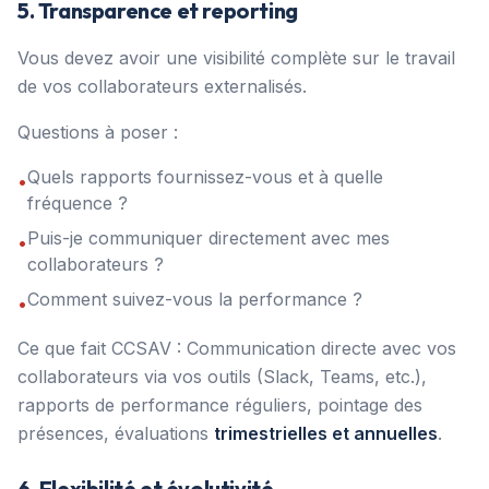
5. Transparence et reporting
Vous devez avoir une visibilité complète sur le travail
de vos collaborateurs externalisés.
Questions à poser :
Quels rapports fournissez-vous et à quelle
•
fréquence ?
Puis-je communiquer directement avec mes
•
collaborateurs ?
Comment suivez-vous la performance ?
•
Ce que fait CCSAV : Communication directe avec vos
collaborateurs via vos outils (Slack, Teams, etc.),
rapports de performance réguliers, pointage des
présences, évaluations
trimestrielles et annuelles
.
6. Flexibilité et évolutivité