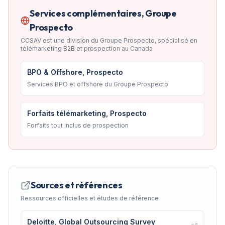
Services complémentaires, Groupe
Prospecto
CCSAV est une division du Groupe Prospecto, spécialisé en
télémarketing B2B et prospection au Canada
BPO & Offshore, Prospecto
Services BPO et offshore du Groupe Prospecto
Forfaits télémarketing, Prospecto
Forfaits tout inclus de prospection
Sources et références
Ressources officielles et études de référence
Deloitte, Global Outsourcing Survey