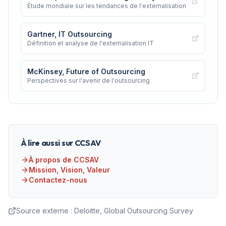
Étude mondiale sur les tendances de l'externalisation
Gartner, IT Outsourcing
Définition et analyse de l'externalisation IT
McKinsey, Future of Outsourcing
Perspectives sur l'avenir de l'outsourcing
À lire aussi sur CCSAV
À propos de CCSAV
Mission, Vision, Valeur
Contactez-nous
Source externe :
Deloitte, Global Outsourcing Survey