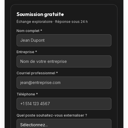
Soumission gratuite
Échange exploratoire · Réponse sous 24 h
Nom complet *
Entreprise *
Courriel professionnel *
Téléphone *
Quel poste souhaitez-vous externaliser ?