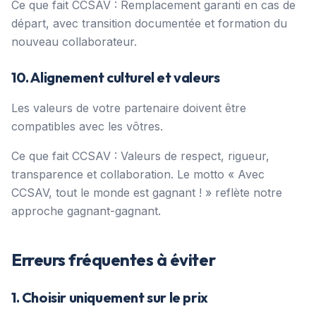
Ce que fait CCSAV : Remplacement garanti en cas de
départ, avec transition documentée et formation du
nouveau collaborateur.
10. Alignement culturel et valeurs
Les valeurs de votre partenaire doivent être
compatibles avec les vôtres.
Ce que fait CCSAV : Valeurs de respect, rigueur,
transparence et collaboration. Le motto « Avec
CCSAV, tout le monde est gagnant ! » reflète notre
approche gagnant-gagnant.
Erreurs fréquentes à éviter
1. Choisir uniquement sur le prix