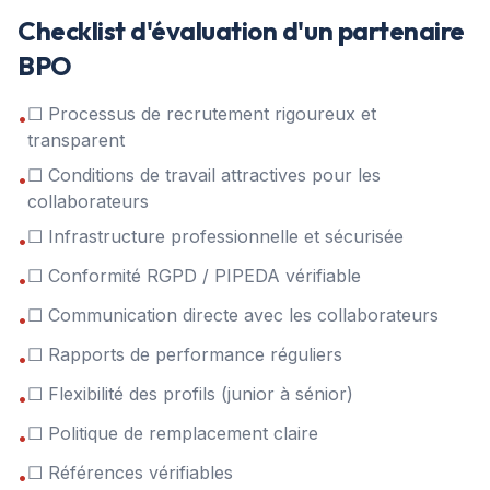
Checklist d'évaluation d'un partenaire
BPO
☐ Processus de recrutement rigoureux et
•
transparent
☐ Conditions de travail attractives pour les
•
collaborateurs
☐ Infrastructure professionnelle et sécurisée
•
☐ Conformité RGPD / PIPEDA vérifiable
•
☐ Communication directe avec les collaborateurs
•
☐ Rapports de performance réguliers
•
☐ Flexibilité des profils (junior à sénior)
•
☐ Politique de remplacement claire
•
☐ Références vérifiables
•