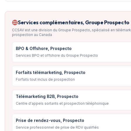
Services complémentaires, Groupe Prospecto
CCSAV est une division du Groupe Prospecto, spécialisé en télémark
prospection au Canada
BPO & Offshore, Prospecto
Services BPO et offshore du Groupe Prospecto
Forfaits télémarketing, Prospecto
Forfaits tout inclus de prospection
Télémarketing B2B, Prospecto
Centre d'appels sortants et prospection téléphonique
Prise de rendez-vous, Prospecto
Service professionnel de prise de RDV qualifiés