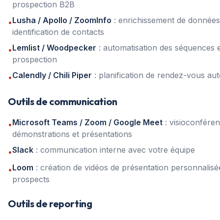
prospection B2B
Lusha / Apollo / ZoomInfo
: enrichissement de données
•
identification de contacts
Lemlist / Woodpecker
: automatisation des séquences 
•
prospection
Calendly / Chili Piper
: planification de rendez-vous au
•
Outils de communication
Microsoft Teams / Zoom / Google Meet
: visioconfére
•
démonstrations et présentations
Slack
: communication interne avec votre équipe
•
Loom
: création de vidéos de présentation personnalisé
•
prospects
Outils de reporting