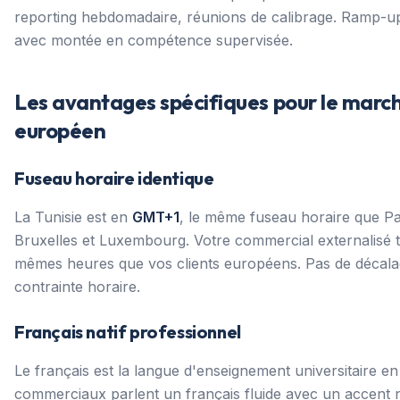
reporting hebdomadaire, réunions de calibrage. Ramp-up
avec montée en compétence supervisée.
Les avantages spécifiques pour le marc
européen
Fuseau horaire identique
La Tunisie est en
GMT+1
, le même fuseau horaire que Pa
Bruxelles et Luxembourg. Votre commercial externalisé t
mêmes heures que vos clients européens. Pas de décala
contrainte horaire.
Français natif professionnel
Le français est la langue d'enseignement universitaire en
commerciaux parlent un français fluide avec un accent 