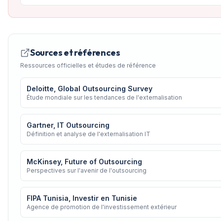
Sources et références
Ressources officielles et études de référence
Deloitte, Global Outsourcing Survey
Étude mondiale sur les tendances de l'externalisation
Gartner, IT Outsourcing
Définition et analyse de l'externalisation IT
McKinsey, Future of Outsourcing
Perspectives sur l'avenir de l'outsourcing
FIPA Tunisia, Investir en Tunisie
Agence de promotion de l'investissement extérieur