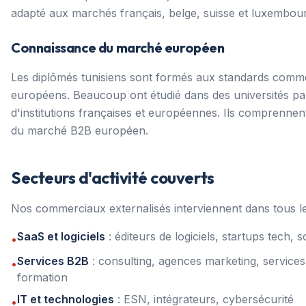
adapté aux marchés français, belge, suisse et luxembour
Connaissance du marché européen
Les diplômés tunisiens sont formés aux standards comm
européens. Beaucoup ont étudié dans des universités pa
d'institutions françaises et européennes. Ils comprennen
du marché B2B européen.
Secteurs d'activité couverts
Nos commerciaux externalisés interviennent dans tous le
SaaS et logiciels
: éditeurs de logiciels, startups tech, 
•
Services B2B
: consulting, agences marketing, service
•
formation
IT et technologies
: ESN, intégrateurs, cybersécurité
•