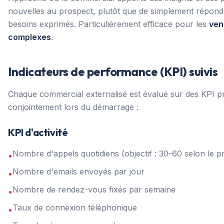
nouvelles au prospect, plutôt que de simplement répond
besoins exprimés. Particulièrement efficace pour les
ven
complexes
.
Indicateurs de performance (KPI) suivis
Chaque commercial externalisé est évalué sur des KPI pré
conjointement lors du démarrage :
KPI d'activité
Nombre d'appels quotidiens (objectif : 30-60 selon le pr
•
Nombre d'emails envoyés par jour
•
Nombre de rendez-vous fixés par semaine
•
Taux de connexion téléphonique
•