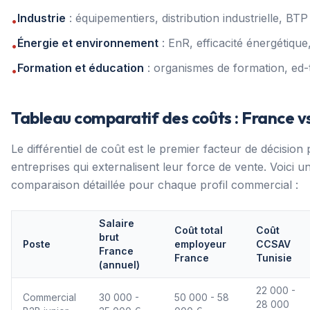
Industrie
: équipementiers, distribution industrielle, BTP
•
Énergie et environnement
: EnR, efficacité énergétique
•
Formation et éducation
: organismes de formation, ed-
•
Tableau comparatif des coûts : France vs
Le différentiel de coût est le premier facteur de décision 
entreprises qui externalisent leur force de vente. Voici u
comparaison détaillée pour chaque profil commercial :
Salaire
Coût total
Coût
brut
Poste
employeur
CCSAV
France
France
Tunisie
(annuel)
22 000 -
Commercial
30 000 -
50 000 - 58
28 000