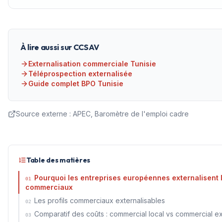
À lire aussi sur CCSAV
Externalisation commerciale Tunisie
Téléprospection externalisée
Guide complet BPO Tunisie
Source externe :
APEC, Baromètre de l'emploi cadre
Table des matières
Pourquoi les entreprises européennes externalisent 
01
commerciaux
Les profils commerciaux externalisables
02
Comparatif des coûts : commercial local vs commercial ex
03