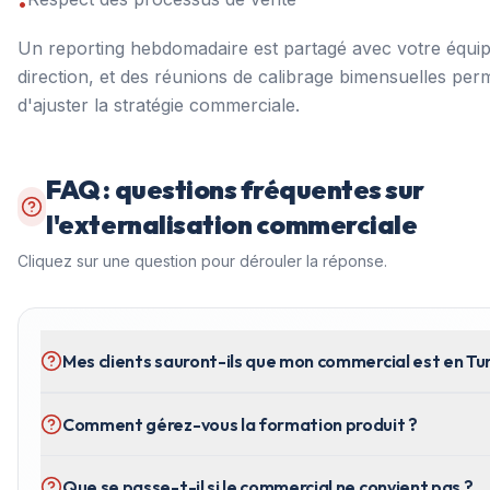
•
Un reporting hebdomadaire est partagé avec votre équi
direction, et des réunions de calibrage bimensuelles per
d'ajuster la stratégie commerciale.
FAQ : questions fréquentes sur
l'externalisation commerciale
Cliquez sur une question pour dérouler la réponse.
Mes clients sauront-ils que mon commercial est en Tun
Comment gérez-vous la formation produit ?
Que se passe-t-il si le commercial ne convient pas ?