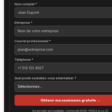
Nom complet *
Entreprise *
Courriel professionnel *
Téléphone *
Quel poste souhaitez-vous externaliser ?
Obtenir ma soumission gratuite →
Vos données sont protégées. Conformité RGPD, PIPEDA et Loi 25.