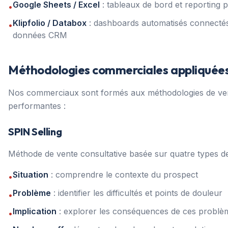
Google Sheets / Excel
: tableaux de bord et reporting 
•
Klipfolio / Databox
: dashboards automatisés connecté
•
données CRM
Méthodologies commerciales appliquée
Nos commerciaux sont formés aux méthodologies de ven
performantes :
SPIN Selling
Méthode de vente consultative basée sur quatre types de
Situation
: comprendre le contexte du prospect
•
Problème
: identifier les difficultés et points de douleur
•
Implication
: explorer les conséquences de ces problè
•