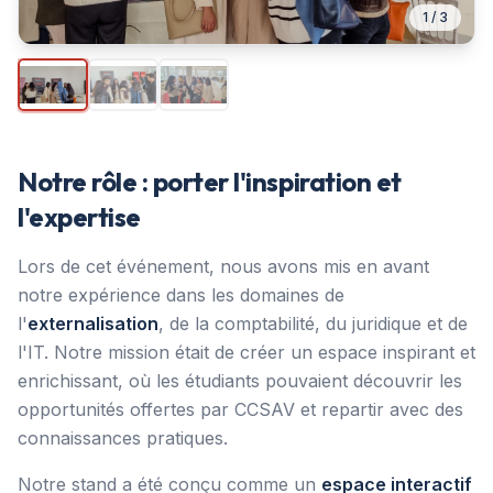
1
/
3
Notre rôle : porter l'inspiration et
l'expertise
Lors de cet événement, nous avons mis en avant
notre expérience dans les domaines de
l'
externalisation
, de la comptabilité, du juridique et de
l'IT. Notre mission était de créer un espace inspirant et
enrichissant, où les étudiants pouvaient découvrir les
opportunités offertes par CCSAV et repartir avec des
connaissances pratiques.
Notre stand a été conçu comme un
espace interactif