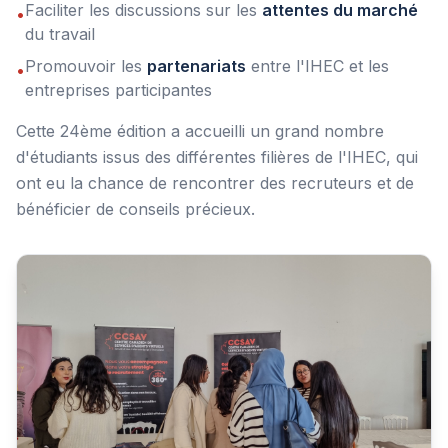
Faciliter les discussions sur les
attentes du marché
•
du travail
Promouvoir les
partenariats
entre l'IHEC et les
•
entreprises participantes
Cette 24ème édition a accueilli un grand nombre
d'étudiants issus des différentes filières de l'IHEC, qui
ont eu la chance de rencontrer des recruteurs et de
bénéficier de conseils précieux.