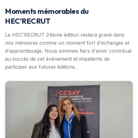
Moments mémorables du
HEC'RECRUT
Le HEC'RECRUT 24ème édition restera gravé dans
nos mémoires comme un moment fort d'échanges et
d'apprentissage. Nous sommes fiers d'avoir contribué
au succès de cet événement et impatients de
participer aux futures éditions.