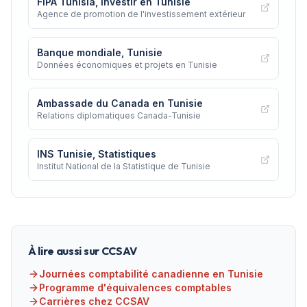
FIPA Tunisia, Investir en Tunisie
Agence de promotion de l'investissement extérieur
Banque mondiale, Tunisie
Données économiques et projets en Tunisie
Ambassade du Canada en Tunisie
Relations diplomatiques Canada-Tunisie
INS Tunisie, Statistiques
Institut National de la Statistique de Tunisie
À lire aussi sur CCSAV
Journées comptabilité canadienne en Tunisie
Programme d'équivalences comptables
Carrières chez CCSAV