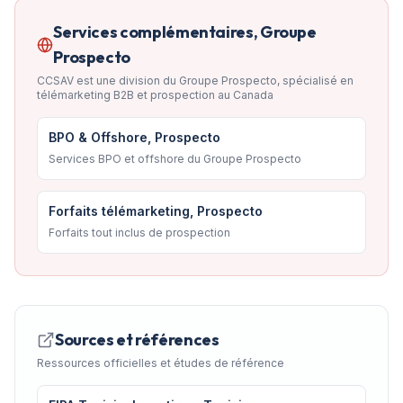
Services complémentaires, Groupe
Prospecto
CCSAV est une division du Groupe Prospecto, spécialisé en
télémarketing B2B et prospection au Canada
BPO & Offshore, Prospecto
Services BPO et offshore du Groupe Prospecto
Forfaits télémarketing, Prospecto
Forfaits tout inclus de prospection
Sources et références
Ressources officielles et études de référence