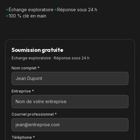
Échange exploratoire
Réponse sous 24 h
100 % clé en main
Soumission gratuite
Échange exploratoire · Réponse sous 24 h
Nom complet *
Entreprise *
Courriel professionnel *
Téléphone *