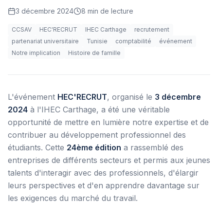
3 décembre 2024
8
min de lecture
CCSAV
HEC'RECRUT
IHEC Carthage
recrutement
partenariat universitaire
Tunisie
comptabilité
événement
Notre implication
Histoire de famille
L'événement
HEC'RECRUT
, organisé le
3 décembre
2024
à l'IHEC Carthage, a été une véritable
opportunité de mettre en lumière notre expertise et de
contribuer au développement professionnel des
étudiants. Cette
24ème édition
a rassemblé des
entreprises de différents secteurs et permis aux jeunes
talents d'interagir avec des professionnels, d'élargir
leurs perspectives et d'en apprendre davantage sur
les exigences du marché du travail.