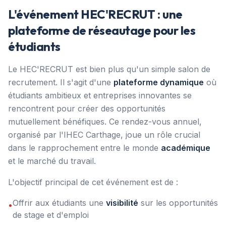
L'événement HEC'RECRUT : une
plateforme de réseautage pour les
étudiants
Le HEC'RECRUT est bien plus qu'un simple salon de
recrutement. Il s'agit d'une
plateforme dynamique
où
étudiants ambitieux et entreprises innovantes se
rencontrent pour créer des opportunités
mutuellement bénéfiques. Ce rendez-vous annuel,
organisé par l'IHEC Carthage, joue un rôle crucial
dans le rapprochement entre le monde
académique
et le marché du travail.
L'objectif principal de cet événement est de :
Offrir aux étudiants une
visibilité
sur les opportunités
•
de stage et d'emploi