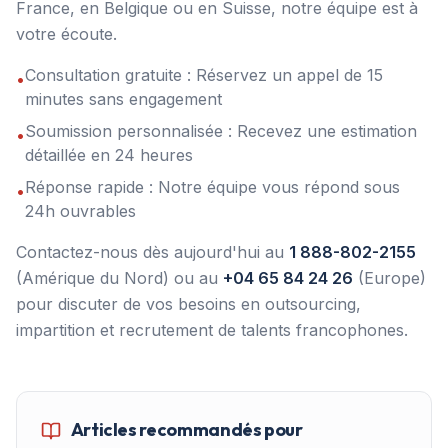
France, en Belgique ou en Suisse, notre équipe est à
votre écoute.
Consultation gratuite : Réservez un appel de 15
•
minutes sans engagement
Soumission personnalisée : Recevez une estimation
•
détaillée en 24 heures
Réponse rapide : Notre équipe vous répond sous
•
24h ouvrables
Contactez-nous dès aujourd'hui au
1 888-802-2155
(Amérique du Nord) ou au
+04 65 84 24 26
(Europe)
pour discuter de vos besoins en outsourcing,
impartition et recrutement de talents francophones.
Articles recommandés pour