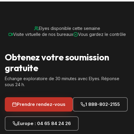
Elyes disponible cette semaine
Visite virtuelle de nos bureaux
Vous gardez le contrôle
Obtenez votre soumission
gratuite
Échange exploratoire de 30 minutes avec Elyes. Réponse
sous 24 h.
Prendre rendez-vous
1 888-802-2155
Europe : 04 65 84 24 26