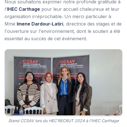
Nous souhaitons exprimer notre profonde gratitude à
l'
IHEC Carthage
pour leur accueil chaleureux et leur
organisation irréprochable. Un merci particulier à
Mme
Imene Dardour-Latiri
, directrice des stages et de
l'ouverture sur l'environnement, dont le soutien a été
essentiel au succès de cet événement.
Stand CCSAV lors du HEC'RECRUT 2024 à l'IHEC Carthage