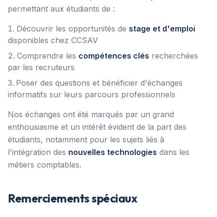
permettant aux étudiants de :
Découvrir les opportunités de
stage et d'emploi
disponibles chez CCSAV
Comprendre les
compétences clés
recherchées
par les recruteurs
Poser des questions et bénéficier d'échanges
informatifs sur leurs parcours professionnels
Nos échanges ont été marqués par un grand
enthousiasme et un intérêt évident de la part des
étudiants, notamment pour les sujets liés à
l'intégration des
nouvelles technologies
dans les
métiers comptables.
Remerciements spéciaux