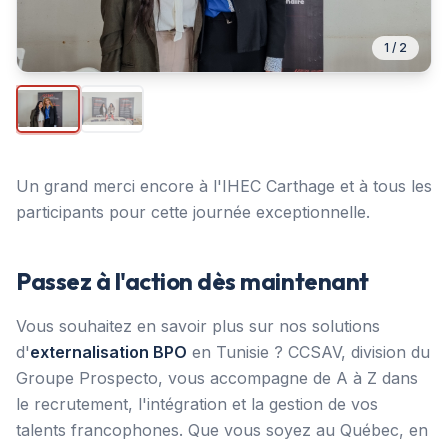
1
/
2
Un grand merci encore à l'IHEC Carthage et à tous les
participants pour cette journée exceptionnelle.
Passez à l'action dès maintenant
Vous souhaitez en savoir plus sur nos solutions
d'
externalisation BPO
en Tunisie ? CCSAV, division du
Groupe Prospecto, vous accompagne de A à Z dans
le recrutement, l'intégration et la gestion de vos
talents francophones. Que vous soyez au Québec, en