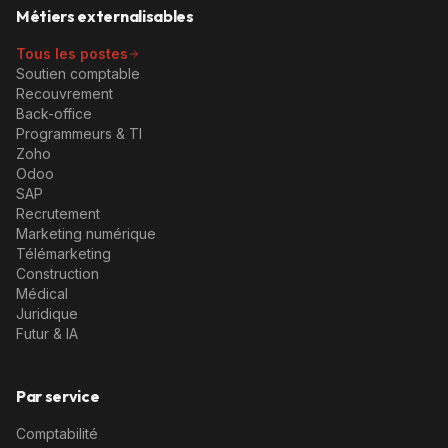
Métiers externalisables
Tous les postes
Soutien comptable
Recouvrement
Back-office
Programmeurs & TI
Zoho
Odoo
SAP
Recrutement
Marketing numérique
Télémarketing
Construction
Médical
Juridique
Futur & IA
Par service
Comptabilité