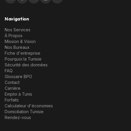
Navigation
Nos Services
À Propos
Mission & Vision
Nos Bureaux
Fiche d'entreprise
Pourquoi la Tunisie
Sécurité des données
FAQ
Glossaire BPO
Contact
Carrière
Emploi à Tunis
Forfaits
Calculateur d'économies
Domiciliation Tunisie
Rendez-vous