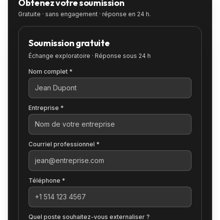
Obtenez votre soumission
Gratuite · sans engagement · réponse en 24 h.
Soumission gratuite
Échange exploratoire · Réponse sous 24 h
Nom complet *
Entreprise *
Courriel professionnel *
Téléphone *
Quel poste souhaitez-vous externaliser ?