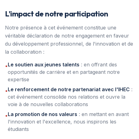
L'impact de notre participation
Notre présence à cet événement constitue une
véritable déclaration de notre engagement en faveur
du développement professionnel, de l'innovation et de
la collaboration :
Le soutien aux jeunes talents
: en offrant des
•
opportunités de carrière et en partageant notre
expertise
Le renforcement de notre partenariat avec l'IHEC
:
•
cet événement consolide nos relations et ouvre la
voie à de nouvelles collaborations
La promotion de nos valeurs
: en mettant en avant
•
l'innovation et l'excellence, nous inspirons les
étudiants