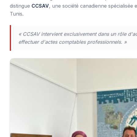
distingue
CCSAV
, une société canadienne spécialisée e
Tunis.
« CCSAV intervient exclusivement dans un rôle d'a
effectuer d'actes comptables professionnels. »