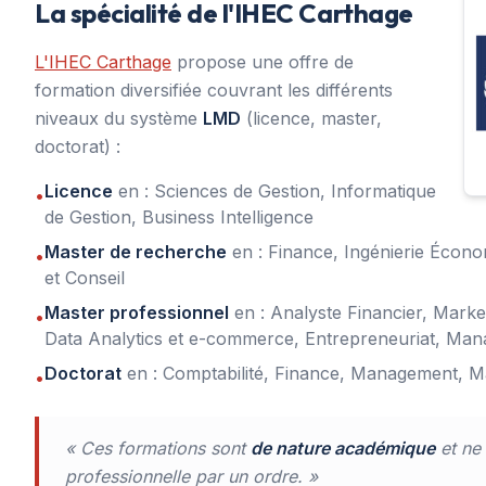
La spécialité de l'IHEC Carthage
L'IHEC Carthage
propose une offre de
formation diversifiée couvrant les différents
niveaux du système
LMD
(licence, master,
doctorat) :
Licence
en : Sciences de Gestion, Informatique
•
de Gestion, Business Intelligence
Master de recherche
en : Finance, Ingénierie Écono
•
et Conseil
Master professionnel
en : Analyste Financier, Market
•
Data Analytics et e-commerce, Entrepreneuriat, Man
Doctorat
en : Comptabilité, Finance, Management, M
•
« Ces formations sont
de nature académique
et ne
professionnelle par un ordre. »