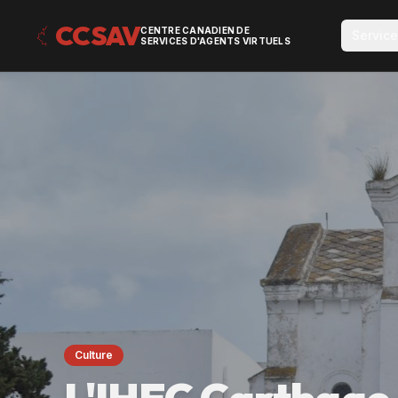
CCSAV
CENTRE CANADIEN DE
Servic
SERVICES D'AGENTS VIRTUELS
Culture