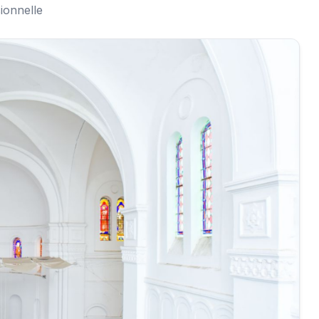
ionnelle