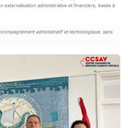
n externalisation administrative et financière, basée à
ccompagnement administratif et technologique, sans