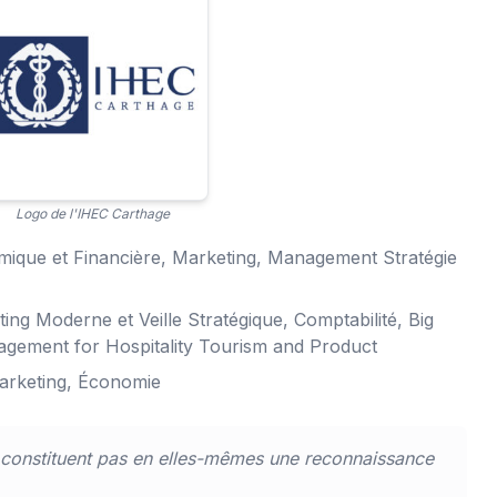
Logo de l'IHEC Carthage
mique et Financière, Marketing, Management Stratégie
ing Moderne et Veille Stratégique, Comptabilité, Big
agement for Hospitality Tourism and Product
arketing, Économie
 constituent pas en elles-mêmes une reconnaissance