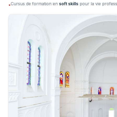
Cursus de formation en
soft skills
pour la vie profess
•