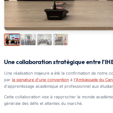
Une collaboration stratégique entre l'
Une réalisation majeure a été la confirmation de notre c
par
la signature d'une convention
à
l'Ambassade du Can
d'apprentissage académique et professionnel aux étudiant
Cette collaboration vise à rapprocher le monde académi
générale des défis et attentes du marché.