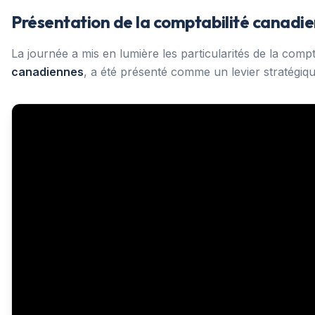
Présentation de la comptabilité canadien
La journée a mis en lumière les particularités de la compt
canadiennes
, a été présenté comme un levier stratégiqu