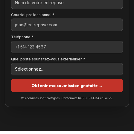
Courriel professionnel *
Téléphone *
Quel poste souhaitez-vous externaliser ?
Obtenir ma soumission gratuite →
Vos données sont protégées. Conformité RGPD, PIPEDA et Loi 25.