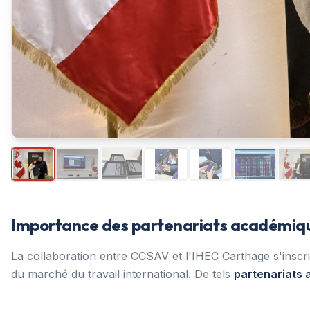
Importance des partenariats académique
La collaboration entre CCSAV et l'IHEC Carthage s'inscri
du marché du travail international. De tels
partenariats