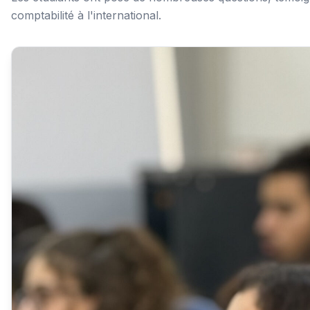
comptabilité à l'international.