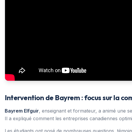
Intervention de Bayrem : focus sur la c
Bayrem Elfguir
, enseignant et formateur, a animé une s
Il a expliqué comment les entreprises canadiennes opti
Les étudiants ont posé de nombreuses questions, témoigna