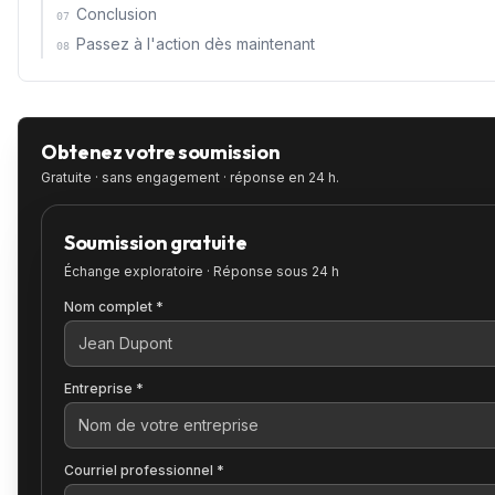
Conclusion
07
Passez à l'action dès maintenant
08
Obtenez votre soumission
Gratuite · sans engagement · réponse en 24 h.
Soumission gratuite
Échange exploratoire · Réponse sous 24 h
Nom complet *
Entreprise *
Courriel professionnel *