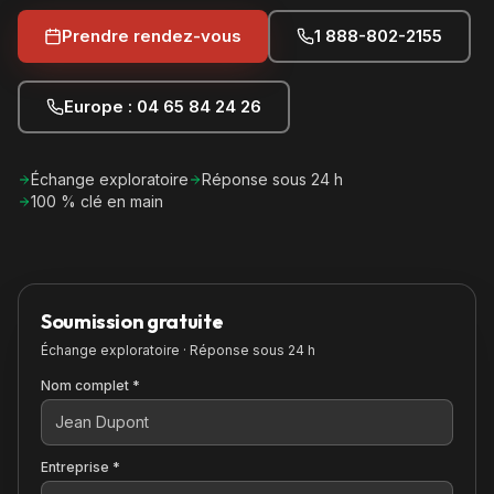
Prendre rendez-vous
1 888-802-2155
Europe : 04 65 84 24 26
Échange exploratoire
Réponse sous 24 h
100 % clé en main
Soumission gratuite
Échange exploratoire · Réponse sous 24 h
Nom complet *
Entreprise *