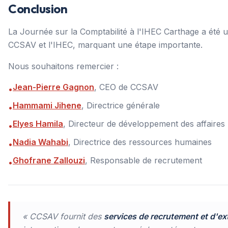
Conclusion
La Journée sur la Comptabilité à l'IHEC Carthage a été 
CCSAV et l'IHEC, marquant une étape importante.
Nous souhaitons remercier :
Jean-Pierre Gagnon
, CEO de CCSAV
•
Hammami Jihene
, Directrice générale
•
Elyes Hamila
, Directeur de développement des affaires
•
Nadia Wahabi
, Directrice des ressources humaines
•
Ghofrane Zallouzi
, Responsable de recrutement
•
« CCSAV fournit des
services de recrutement et d'ex