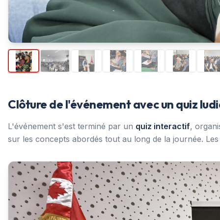
Clôture de l'événement avec un quiz ludi
L'événement s'est terminé par un
quiz interactif
, organi
sur les concepts abordés tout au long de la journée. Le