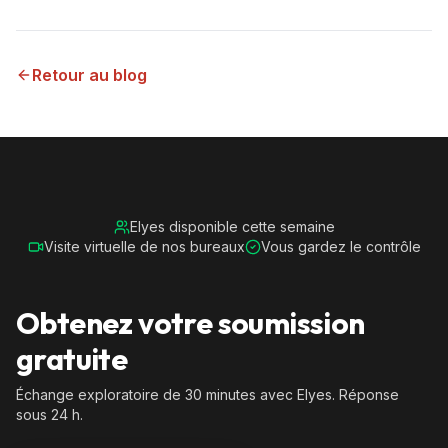
Retour au blog
Elyes disponible cette semaine
Visite virtuelle de nos bureaux
Vous gardez le contrôle
Obtenez votre soumission
gratuite
Échange exploratoire de 30 minutes avec Elyes. Réponse
sous 24 h.