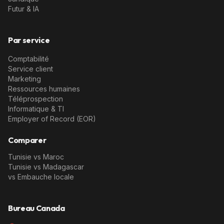
Futur & IA
Par service
Comptabilité
Service client
Marketing
Ressources humaines
Téléprospection
Informatique & TI
Employer of Record (EOR)
Comparer
Tunisie vs Maroc
Tunisie vs Madagascar
vs Embauche locale
Bureau Canada