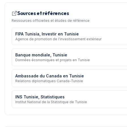
Sources et références
Ressources officielles et études de référence
FIPA Tunisia, Investir en Tunisie
Agence de promotion de l'investissement extérieur
Banque mondiale, Tunisie
Données économiques et projets en Tunisie
Ambassade du Canada en Tunisie
Relations diplomatiques Canada-Tunisie
INS Tunisie, Statistiques
Institut National de la Statistique de Tunisie