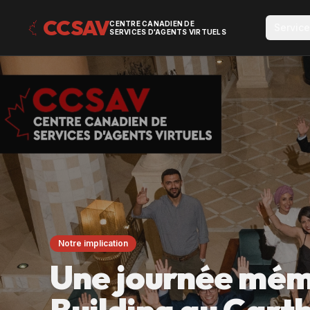
CCSAV
CENTRE CANADIEN DE
Servic
SERVICES D'AGENTS VIRTUELS
Notre implication
Une journée mém