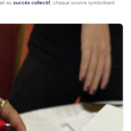
ait au
succès collectif
, chaque sourire symbolisant