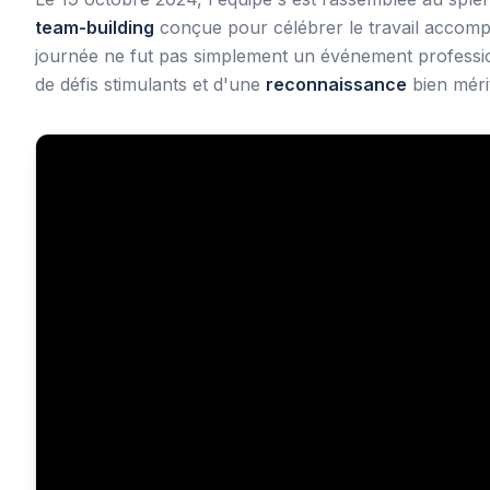
team-building
conçue pour célébrer le travail accompli
journée ne fut pas simplement un événement profess
de défis stimulants et d'une
reconnaissance
bien méri