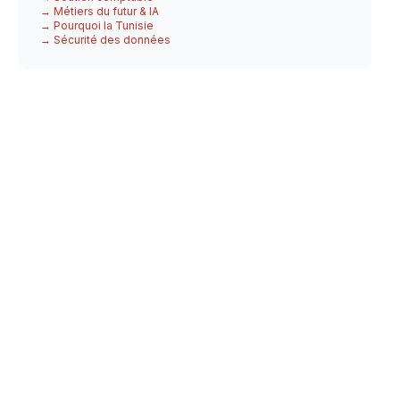
→ Métiers du futur & IA
→ Pourquoi la Tunisie
→ Sécurité des données