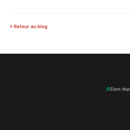
Retour au blog
Elyes dis