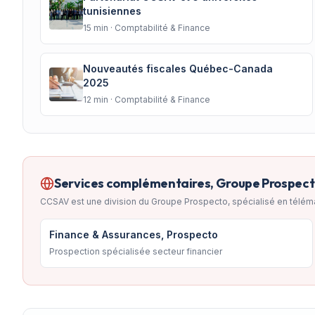
tunisiennes
15
min ·
Comptabilité & Finance
Nouveautés fiscales Québec-Canada
2025
12
min ·
Comptabilité & Finance
Services complémentaires, Groupe Prospec
CCSAV est une division du Groupe Prospecto, spécialisé en télém
Finance & Assurances, Prospecto
Prospection spécialisée secteur financier