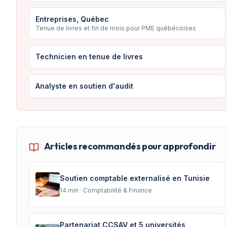
Entreprises, Québec
Tenue de livres et fin de mois pour PME québécoises
Technicien en tenue de livres
Analyste en soutien d'audit
Articles recommandés pour approfondir
Soutien comptable externalisé en Tunisie
14
min ·
Comptabilité & Finance
Partenariat CCSAV et 5 universités