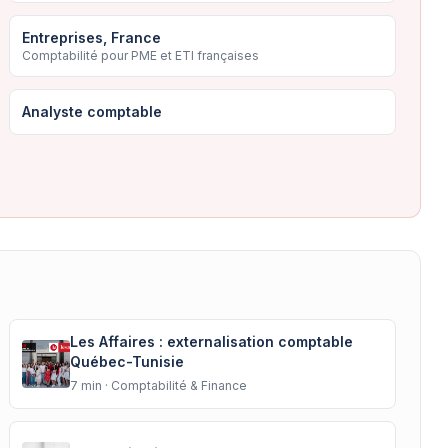
Entreprises, France
Comptabilité pour PME et ETI françaises
Analyste comptable
Les Affaires : externalisation comptable
Québec-Tunisie
7
min ·
Comptabilité & Finance