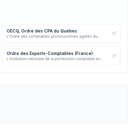
OECQ, Ordre des CPA du Québec
L'Ordre des comptables professionnels agréés du
Québec
Ordre des Experts-Comptables (France)
L'institution nationale de la profession comptable en
France