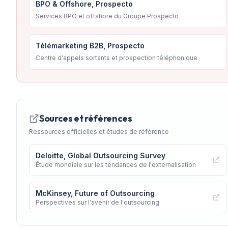
BPO & Offshore, Prospecto
Services BPO et offshore du Groupe Prospecto
Télémarketing B2B, Prospecto
Centre d'appels sortants et prospection téléphonique
Sources et références
Ressources officielles et études de référence
Deloitte, Global Outsourcing Survey
Étude mondiale sur les tendances de l'externalisation
McKinsey, Future of Outsourcing
Perspectives sur l'avenir de l'outsourcing