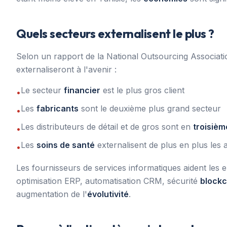
Quels secteurs externalisent le plus ?
Selon un rapport de la National Outsourcing Associat
externaliseront à l'avenir :
Le secteur
financier
est le plus gros client
•
Les
fabricants
sont le deuxième plus grand secteur
•
Les distributeurs de détail et de gros sont en
troisièm
•
Les
soins de santé
externalisent de plus en plus les 
•
Les fournisseurs de services informatiques aident les e
optimisation ERP, automatisation CRM, sécurité
blockc
augmentation de l'
évolutivité
.