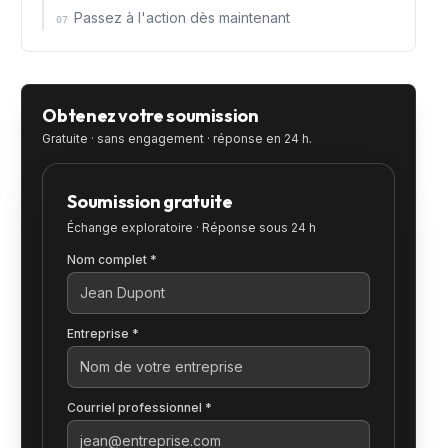
Passez à l'action dès maintenant
07
Obtenez votre soumission
Gratuite · sans engagement · réponse en 24 h.
Soumission gratuite
Échange exploratoire · Réponse sous 24 h
Nom complet *
Entreprise *
Courriel professionnel *