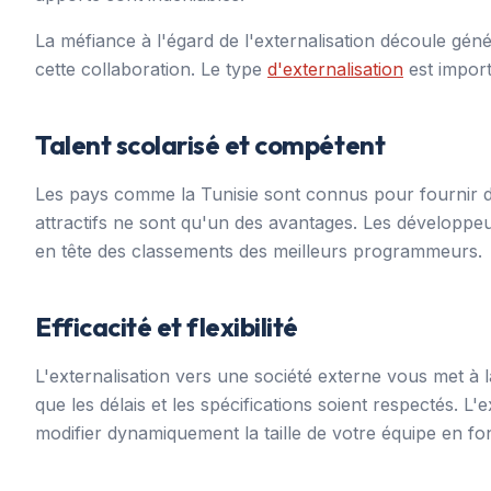
La méfiance à l'égard de l'externalisation découle gén
cette collaboration. Le type
d'externalisation
est import
Talent scolarisé et compétent
Les pays comme la Tunisie sont connus pour fournir 
attractifs ne sont qu'un des avantages. Les développeu
en tête des classements des meilleurs programmeurs.
Efficacité et flexibilité
L'externalisation vers une société externe vous met à 
que les délais et les spécifications soient respectés. 
modifier dynamiquement la taille de votre équipe en fo