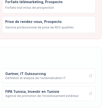
Forfaits télémarketing, Prospecto
Forfaits tout inclus de prospection
Prise de rendez-vous, Prospecto
Service professionnel de prise de RDV qualifiés
Gartner, IT Outsourcing
Définition et analyse de l'externalisation IT
FIPA Tunisia, Investir en Tunisie
Agence de promotion de l'investissement extérieur