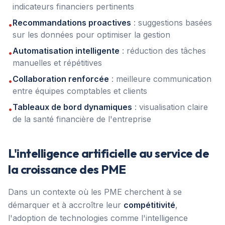
indicateurs financiers pertinents
Recommandations proactives
: suggestions basées
•
sur les données pour optimiser la gestion
Automatisation intelligente
: réduction des tâches
•
manuelles et répétitives
Collaboration renforcée
: meilleure communication
•
entre équipes comptables et clients
Tableaux de bord dynamiques
: visualisation claire
•
de la santé financière de l'entreprise
L'intelligence artificielle au service de
la croissance des PME
Dans un contexte où les PME cherchent à se
démarquer et à accroître leur
compétitivité
,
l'adoption de technologies comme l'intelligence