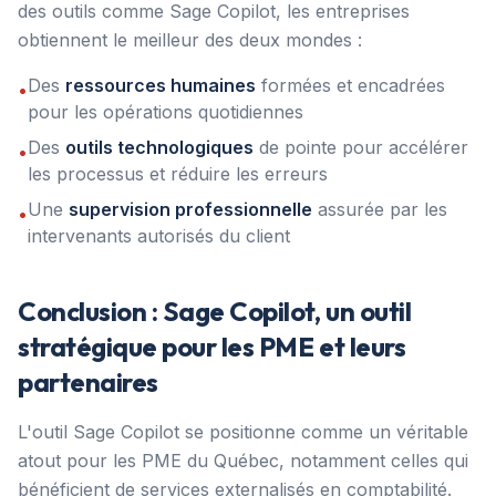
des outils comme Sage Copilot, les entreprises
obtiennent le meilleur des deux mondes :
Des
ressources humaines
formées et encadrées
•
pour les opérations quotidiennes
Des
outils technologiques
de pointe pour accélérer
•
les processus et réduire les erreurs
Une
supervision professionnelle
assurée par les
•
intervenants autorisés du client
Conclusion : Sage Copilot, un outil
stratégique pour les PME et leurs
partenaires
L'outil Sage Copilot se positionne comme un véritable
atout pour les PME du Québec, notamment celles qui
bénéficient de services externalisés en comptabilité.