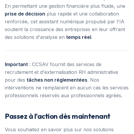
En permettant une gestion financière plus fluide, une
prise de décision
plus rapide et une collaboration
renforcée, cet assistant numérique propulsé par l'IA
soutient la croissance des entreprises en leur offrant
des solutions d'analyse en
temps réel
.
Important
: CCSAV fournit des services de
recrutement et d'externalisation RH administrative
pour des
tâches non réglementées
. Nos
interventions ne remplacent en aucun cas les services
professionnels réservés aux professionnels agréés.
Passez à l'action dès maintenant
Vous souhaitez en savoir plus sur nos solutions