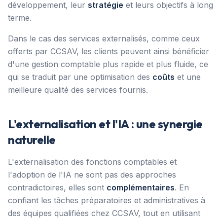
développement, leur
stratégie
et leurs objectifs à long
terme.
Dans le cas des services externalisés, comme ceux
offerts par CCSAV, les clients peuvent ainsi bénéficier
d'une gestion comptable plus rapide et plus fluide, ce
qui se traduit par une optimisation des
coûts
et une
meilleure qualité des services fournis.
L'externalisation et l'IA : une synergie
naturelle
L'externalisation des fonctions comptables et
l'adoption de l'IA ne sont pas des approches
contradictoires, elles sont
complémentaires
. En
confiant les tâches préparatoires et administratives à
des équipes qualifiées chez CCSAV, tout en utilisant