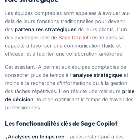
Les équipes comptables sont appelées à évoluer au-
delà de leurs fonctions traditionnelles pour devenir
des
partenaires stratégiques
de leurs clients. L'un
des avantages clés de
Sage Copilot
réside dans sa
capacité à favoriser une communication fluide et
efficace, et à faciliter une collaboration améliorée.
Cet assistant IA permet aux équipes comptables de
consacrer plus de temps à l'
analyse stratégique
et
moins à la recherche d'informations ou à la gestion
des tâches répétitives. Il en résulte une meilleure
prise
de décision
, tout en optimisant le temps de travail des
professionnels.
Les fonctionnalités clés de Sage Copilot
Analyses en temps réel
: accès instantané à des
•