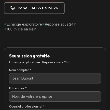
Europe : 04 65 84 24 26
Échange exploratoire
Réponse sous 24 h
100 % clé en main
Soumission gratuite
Échange exploratoire · Réponse sous 24 h
Nom complet *
Entreprise *
Courriel professionnel *