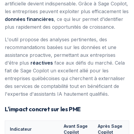
artificielle devient indispensable. Grâce à Sage Copilot,
les entreprises peuvent exploiter plus efficacement les
données financières
, ce qui leur permet d'identifier
plus rapidement des opportunités de croissance.
L'outil propose des analyses pertinentes, des
recommandations basées sur les données et une
assistance proactive, permettant aux entreprises
d'être plus
réactives
face aux défis du marché. Cela
fait de Sage Copilot un excellent allié pour les
entreprises québécoises qui cherchent à externaliser
des services de comptabilité tout en bénéficiant de
l'expertise d'assistants IA hautement qualifiés.
L'impact concret sur les PME
Avant Sage
Après Sage
Indicateur
Copilot
Copilot