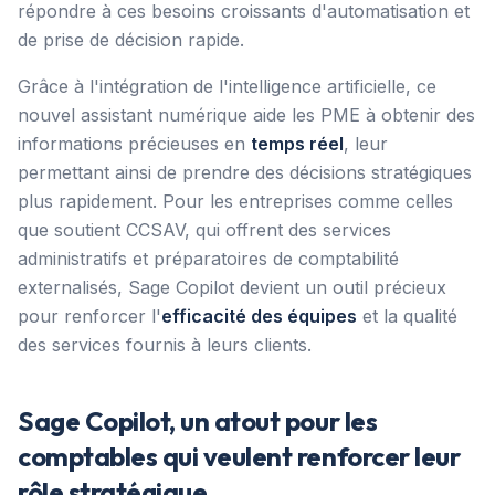
répondre à ces besoins croissants d'automatisation et
de prise de décision rapide.
Grâce à l'intégration de l'intelligence artificielle, ce
nouvel assistant numérique aide les PME à obtenir des
informations précieuses en
temps réel
, leur
permettant ainsi de prendre des décisions stratégiques
plus rapidement. Pour les entreprises comme celles
que soutient CCSAV, qui offrent des services
administratifs et préparatoires de comptabilité
externalisés, Sage Copilot devient un outil précieux
pour renforcer l'
efficacité des équipes
et la qualité
des services fournis à leurs clients.
Sage Copilot, un atout pour les
comptables qui veulent renforcer leur
rôle stratégique