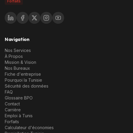
Forfaits
Navigation
Nos Services
À Propos
Mission & Vision
Nos Bureaux
Fiche d'entreprise
Pourquoi la Tunisie
Sécurité des données
FAQ
Glossaire BPO
Contact
Carrière
Emploi à Tunis
Forfaits
Calculateur d'économies