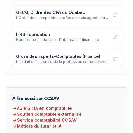
Canada
OECQ, Ordre des CPA du Québec
L'Ordre des comptables professionnels agréés du
Québec
IFRS Foundation
Normes internationales d'information financière
Ordre des Experts-Comptables (France)
L'institution nationale de la profession comptable en
France
À lire aussi sur CCSAV
AGIRIS : IA en comptabilité
Soutien comptable externalisé
Service comptabilité CCSAV
Métiers du futur et IA