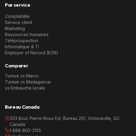
Par service
Comptabilité
Service client
Marketing
Ressources humaines
Téléprospection
Informatique & TI
Employer of Record (EOR)
Comparer
Tunisie vs Maroc
Tunisie vs Madagascar
vs Embauche locale
Bureau Canada
303 Boul. Pierre-Roux Est, Bureau 201, Victoriaville, QC,
Canada
1 888-802-2155