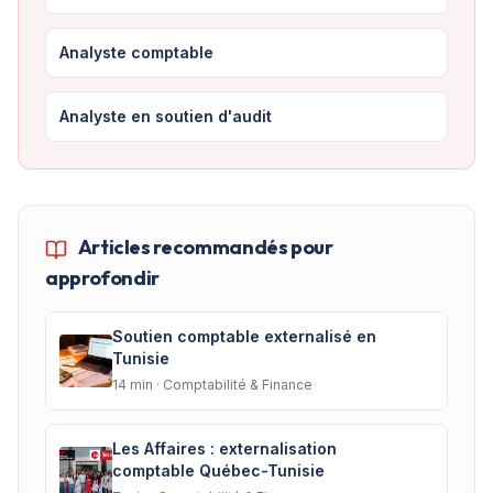
Analyste comptable
Analyste en soutien d'audit
Articles recommandés pour
approfondir
Soutien comptable externalisé en
Tunisie
14
min ·
Comptabilité & Finance
Les Affaires : externalisation
comptable Québec-Tunisie