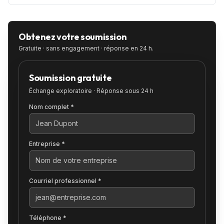
Obtenez votre soumission
Gratuite · sans engagement · réponse en 24 h.
Soumission gratuite
Échange exploratoire · Réponse sous 24 h
Nom complet *
Entreprise *
Courriel professionnel *
Téléphone *