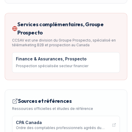
Services complémentaires, Groupe
Prospecto
CCSAV est une division du Groupe Prospecto, spécialisé en
télémarketing B2B et prospection au Canada
Finance & Assurances, Prospecto
Prospection spécialisée secteur financier
Sources et références
Ressources officielles et études de référence
CPA Canada
Ordre des comptables professionnels agréés du