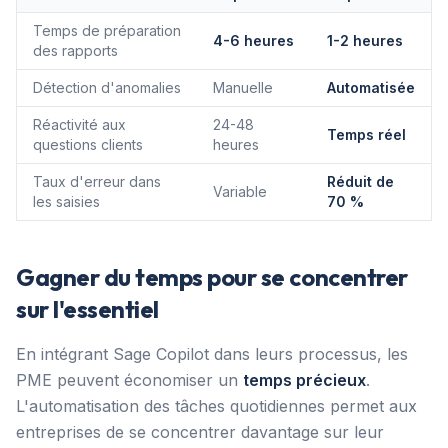
Temps de préparation
4-6 heures
1-2 heures
des rapports
Détection d'anomalies
Manuelle
Automatisée
Réactivité aux
24-48
Temps réel
questions clients
heures
Taux d'erreur dans
Réduit de
Variable
les saisies
70 %
Gagner du temps pour se concentrer
sur l'essentiel
En intégrant Sage Copilot dans leurs processus, les
PME peuvent économiser un
temps précieux
.
L'automatisation des tâches quotidiennes permet aux
entreprises de se concentrer davantage sur leur