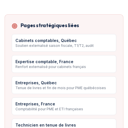
Pages stratégiques liées
Cabinets comptables, Québec
Soutien externalisé saison fiscale, T1/T2, audit
Expertise comptable, France
Renfort externalisé pour cabinets français
Entreprises, Québec
Tenue de livres et fin de mois pour PME québécoises
Entreprises, France
Comptabilité pour PME et ETI françaises
Technicien en tenue de livres