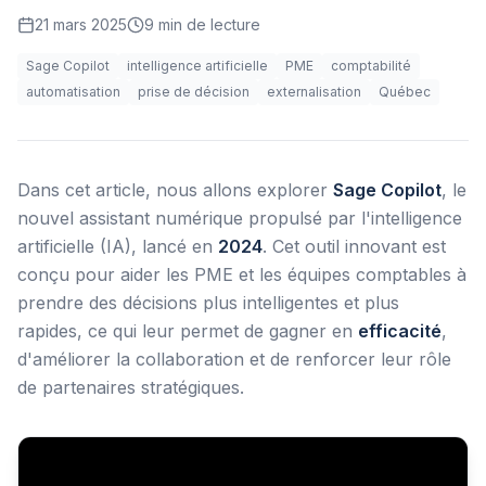
21 mars 2025
9
min de lecture
Sage Copilot
intelligence artificielle
PME
comptabilité
automatisation
prise de décision
externalisation
Québec
Dans cet article, nous allons explorer
Sage Copilot
, le
nouvel assistant numérique propulsé par l'intelligence
artificielle (IA), lancé en
2024
. Cet outil innovant est
conçu pour aider les PME et les équipes comptables à
prendre des décisions plus intelligentes et plus
rapides, ce qui leur permet de gagner en
efficacité
,
d'améliorer la collaboration et de renforcer leur rôle
de partenaires stratégiques.