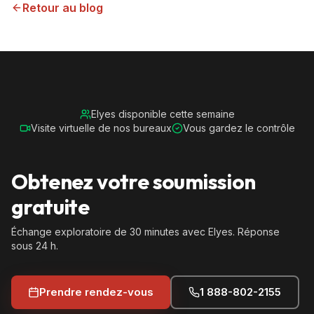
Retour au blog
Elyes disponible cette semaine
Visite virtuelle de nos bureaux
Vous gardez le contrôle
Obtenez votre soumission
gratuite
Échange exploratoire de 30 minutes avec Elyes. Réponse
sous 24 h.
Prendre rendez-vous
1 888-802-2155