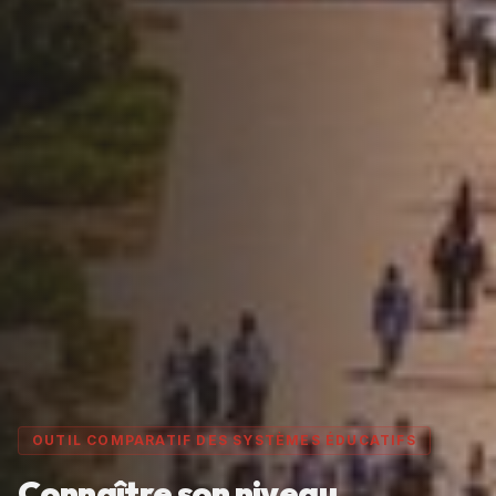
OUTIL COMPARATIF DES SYSTÈMES ÉDUCATIFS
Connaître son niveau