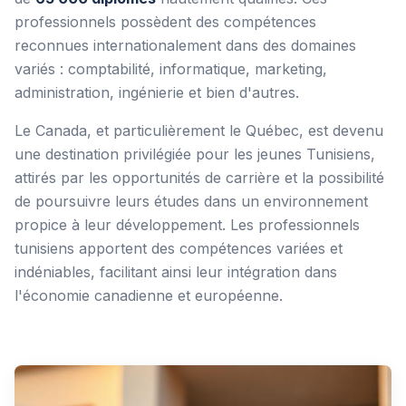
professionnels possèdent des compétences
reconnues internationalement dans des domaines
variés : comptabilité, informatique, marketing,
administration, ingénierie et bien d'autres.
Le Canada, et particulièrement le Québec, est devenu
une destination privilégiée pour les jeunes Tunisiens,
attirés par les opportunités de carrière et la possibilité
de poursuivre leurs études dans un environnement
propice à leur développement. Les professionnels
tunisiens apportent des compétences variées et
indéniables, facilitant ainsi leur intégration dans
l'économie canadienne et européenne.