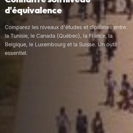
d'équivalence
Comparez les niveaux d'études et diplômes entre
la Tunisie, le Canada (Québec), la France, la
Belgique, le Luxembourg et la Suisse. Un outil
essentiel.