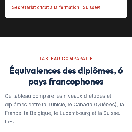
Secrétariat d'État à la formation · Suisse
TABLEAU COMPARATIF
Équivalences des diplômes, 6
pays francophones
Ce tableau compare les niveaux d'études et
diplômes entre la Tunisie, le Canada (Québec), la
France, la Belgique, le Luxembourg et la Suisse.
Les.