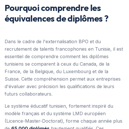
Pourquoi comprendre les
équivalences de diplômes ?
Dans le cadre de l'externalisation BPO et du
recrutement de talents francophones en Tunisie, il est
essentiel de comprendre comment les diplômes
tunisiens se comparent à ceux du Canada, de la
France, de la Belgique, du Luxembourg et de la
Suisse. Cette compréhension permet aux entreprises
d'évaluer avec précision les qualifications de leurs
futurs collaborateurs.
Le système éducatif tunisien, fortement inspiré du
modèle français et du système LMD européen
(Licence-Master-Doctorat), forme chaque année plus
de
65 000 diplômés
hautement qualifiés. Ces