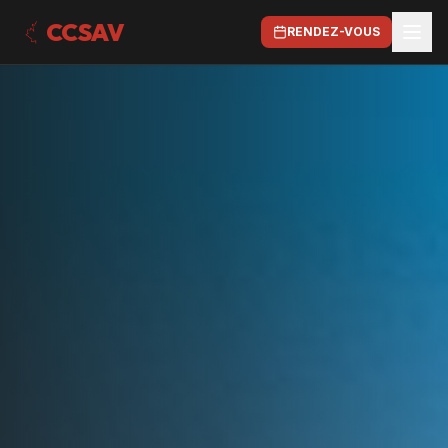
CCSAV
RENDEZ-VOUS