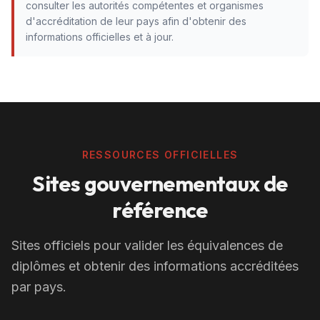
consulter les autorités compétentes et organismes
d'accréditation de leur pays afin d'obtenir des
informations officielles et à jour.
RESSOURCES OFFICIELLES
Sites gouvernementaux de
référence
Sites officiels pour valider les équivalences de
diplômes et obtenir des informations accréditées
par pays.