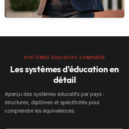
SYSTÈMES ÉDUCATIFS COMPARÉS
Les systèmes d'éducation en
détail
Aperçu des systèmes éducatifs par pays :
structures, diplômes et spécificités pour
comprendre les équivalences.