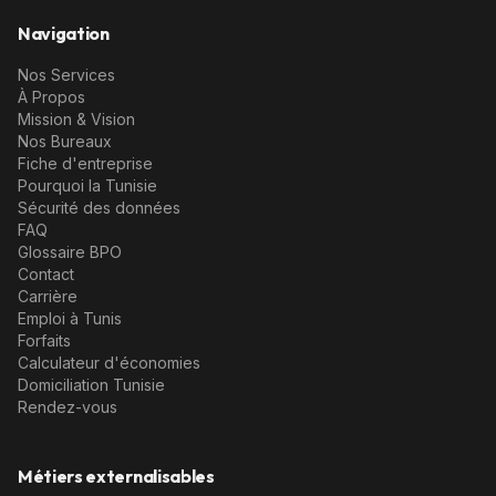
Navigation
Nos Services
À Propos
Mission & Vision
Nos Bureaux
Fiche d'entreprise
Pourquoi la Tunisie
Sécurité des données
FAQ
Glossaire BPO
Contact
Carrière
Emploi à Tunis
Forfaits
Calculateur d'économies
Domiciliation Tunisie
Rendez-vous
Métiers externalisables