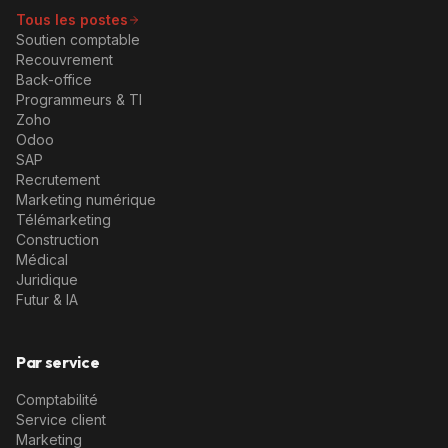
Tous les postes
Soutien comptable
Recouvrement
Back-office
Programmeurs & TI
Zoho
Odoo
SAP
Recrutement
Marketing numérique
Télémarketing
Construction
Médical
Juridique
Futur & IA
Par service
Comptabilité
Service client
Marketing