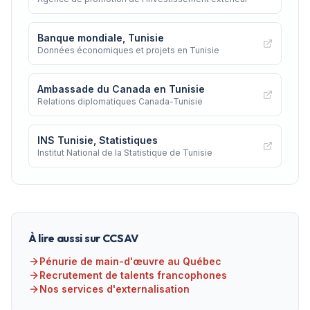
Banque mondiale, Tunisie
Données économiques et projets en Tunisie
Ambassade du Canada en Tunisie
Relations diplomatiques Canada-Tunisie
INS Tunisie, Statistiques
Institut National de la Statistique de Tunisie
À lire aussi sur CCSAV
Pénurie de main-d'œuvre au Québec
Recrutement de talents francophones
Nos services d'externalisation