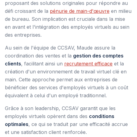
proposant des solutions originales pour répondre au
défi croissant de la
pénurie de main-d'œuvre
en milieu
de bureau. Son implication est cruciale dans la mise
en avant et l'intégration des employés virtuels au sein
des entreprises.
Au sein de l'équipe de CCSAV, Maude assure la
coordination des ventes et la
gestion des comptes
clients
, facilitant ainsi un
recrutement efficace
et la
création d'un environnement de travail virtuel clé en
main. Cette approche permet aux entreprises de
bénéficier des services d'employés virtuels à un coût
équivalent à celui d'un employé traditionnel.
Grâce à son leadership, CCSAV garantit que les
employés virtuels opèrent dans des
conditions
optimales
, ce qui se traduit par une efficacité accrue
et une satisfaction client renforcée.