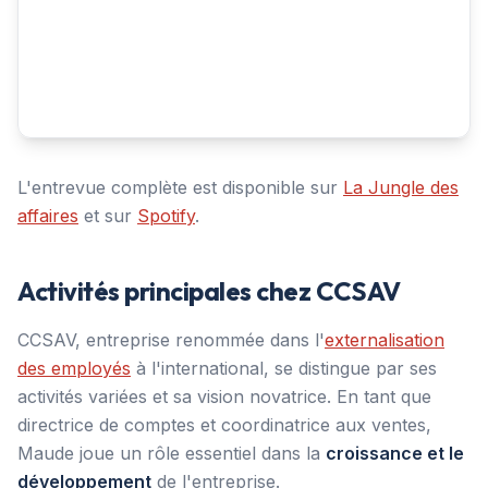
L'entrevue complète est disponible sur
La Jungle des
affaires
et sur
Spotify
.
Activités principales chez CCSAV
CCSAV, entreprise renommée dans l'
externalisation
des employés
à l'international, se distingue par ses
activités variées et sa vision novatrice. En tant que
directrice de comptes et coordinatrice aux ventes,
Maude joue un rôle essentiel dans la
croissance et le
développement
de l'entreprise.