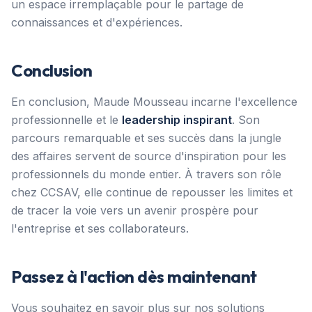
un espace irremplaçable pour le partage de
connaissances et d'expériences.
Conclusion
En conclusion, Maude Mousseau incarne l'excellence
professionnelle et le
leadership inspirant
. Son
parcours remarquable et ses succès dans la jungle
des affaires servent de source d'inspiration pour les
professionnels du monde entier. À travers son rôle
chez CCSAV, elle continue de repousser les limites et
de tracer la voie vers un avenir prospère pour
l'entreprise et ses collaborateurs.
Passez à l'action dès maintenant
Vous souhaitez en savoir plus sur nos solutions