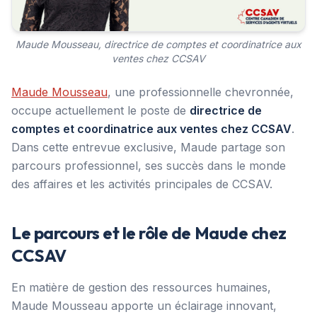
Maude Mousseau, directrice de comptes et coordinatrice aux
ventes chez CCSAV
Maude Mousseau
, une professionnelle chevronnée,
occupe actuellement le poste de
directrice de
comptes et coordinatrice aux ventes chez CCSAV
.
Dans cette entrevue exclusive, Maude partage son
parcours professionnel, ses succès dans le monde
des affaires et les activités principales de CCSAV.
Le parcours et le rôle de Maude chez
CCSAV
En matière de gestion des ressources humaines,
Maude Mousseau apporte un éclairage innovant,