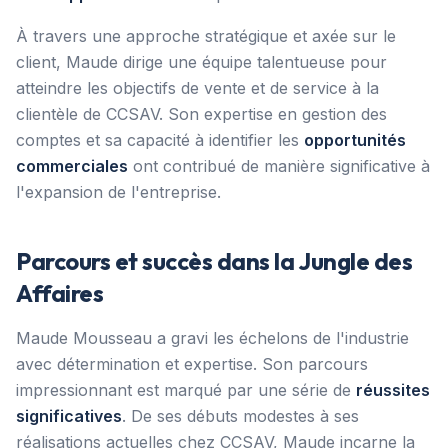
À travers une approche stratégique et axée sur le
client, Maude dirige une équipe talentueuse pour
atteindre les objectifs de vente et de service à la
clientèle de CCSAV. Son expertise en gestion des
comptes et sa capacité à identifier les
opportunités
commerciales
ont contribué de manière significative à
l'expansion de l'entreprise.
Parcours et succès dans la Jungle des
Affaires
Maude Mousseau a gravi les échelons de l'industrie
avec détermination et expertise. Son parcours
impressionnant est marqué par une série de
réussites
significatives
. De ses débuts modestes à ses
réalisations actuelles chez CCSAV, Maude incarne la