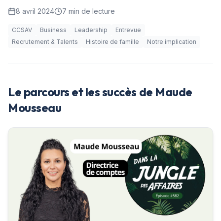
8 avril 2024
7
min de lecture
CCSAV
Business
Leadership
Entrevue
Recrutement & Talents
Histoire de famille
Notre implication
Le parcours et les succès de Maude
Mousseau