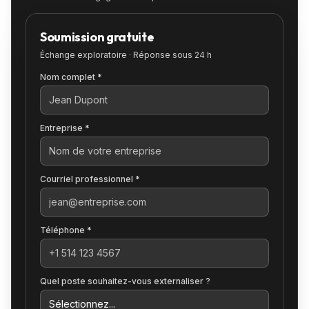
Soumission gratuite
Échange exploratoire · Réponse sous 24 h
Nom complet *
Entreprise *
Courriel professionnel *
Téléphone *
Quel poste souhaitez-vous externaliser ?