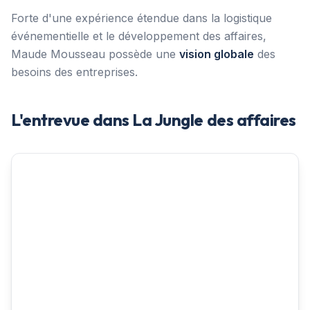
Forte d'une expérience étendue dans la logistique
événementielle et le développement des affaires,
Maude Mousseau possède une
vision globale
des
besoins des entreprises.
L'entrevue dans La Jungle des affaires