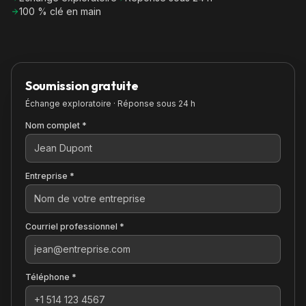
100 % clé en main
Soumission gratuite
Échange exploratoire · Réponse sous 24 h
Nom complet *
Entreprise *
Courriel professionnel *
Téléphone *