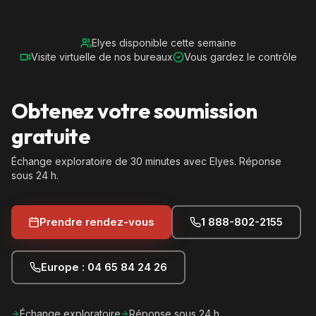
Elyes disponible cette semaine
Visite virtuelle de nos bureaux
Vous gardez le contrôle
Obtenez votre soumission
gratuite
Échange exploratoire de 30 minutes avec Elyes. Réponse
sous 24 h.
Prendre rendez-vous
1 888-802-2155
Europe : 04 65 84 24 26
Échange exploratoire
Réponse sous 24 h