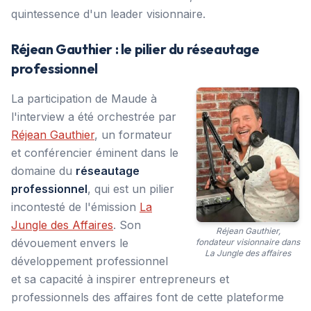
quintessence d'un leader visionnaire.
Réjean Gauthier : le pilier du réseautage
professionnel
La participation de Maude à
l'interview a été orchestrée par
Réjean Gauthier
, un formateur
et conférencier éminent dans le
domaine du
réseautage
professionnel
, qui est un pilier
incontesté de l'émission
La
Jungle des Affaires
. Son
Réjean Gauthier,
dévouement envers le
fondateur visionnaire dans
La Jungle des affaires
développement professionnel
et sa capacité à inspirer entrepreneurs et
professionnels des affaires font de cette plateforme