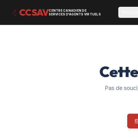
CCSAV
CENTRE CANADIEN DE
Servic
SERVICES D'AGENTS VIRTUELS
Cette
Pas de souci,