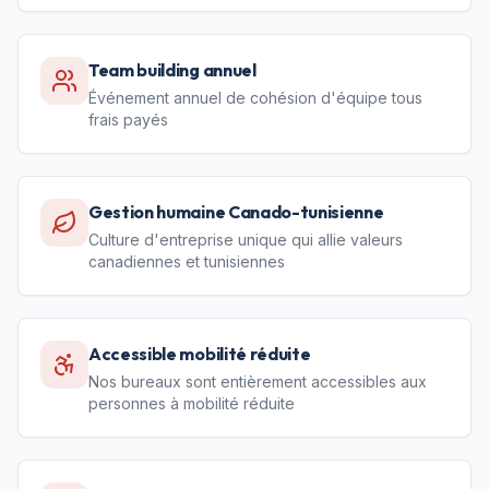
Team building annuel
Événement annuel de cohésion d'équipe tous
frais payés
Gestion humaine Canado-tunisienne
Culture d'entreprise unique qui allie valeurs
canadiennes et tunisiennes
Accessible mobilité réduite
Nos bureaux sont entièrement accessibles aux
personnes à mobilité réduite