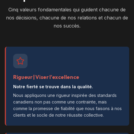
Cinq valeurs fondamentales qui guident chacune de
nos décisions, chacune de nos relations et chacun de
nos succès.
Rigueur | Viser l'excellence
Notre fierté se trouve dans la qualité.
Nous appliquons une rigueur inspirée des standards
canadiens non pas comme une contrainte, mais
comme la promesse de fiabilité que nous faisons à nos
clients et le socle de notre réussite collective.