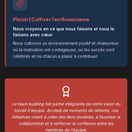
Plaisir | Cultiver l'enthousiasme
Nous croyons en ce que nous faisons et nous le
faisons avec cœur.
Nous cultivons un environnement positif et chaleureux
où la motivation est contagieuse, où les succès sont
célébrés et où chacun a plaisir à contribuer.
Le team building fait partie intégrante de notre vision du
travail d'équipe. Au-delà de moments de détente, ces
initiatives visent à créer des liens durables, à favoriser la
collaboration et à renforcer la confiance entre les
membres de l'équipe.