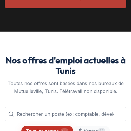
Nos offres d'emploi actuelles à
Tunis
Toutes nos offres sont basées dans nos bureaux de
Mutuelleville, Tunis. Télétravail non disponible.
Tous les postes
Ventes
14