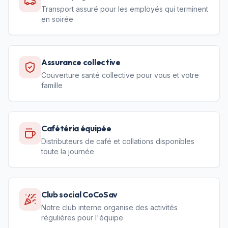
Transport assuré pour les employés qui terminent
en soirée
Assurance collective
Couverture santé collective pour vous et votre
famille
Cafétéria équipée
Distributeurs de café et collations disponibles
toute la journée
Club social CoCoSav
Notre club interne organise des activités
régulières pour l'équipe