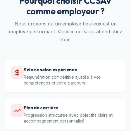
Pourquoi choisir CCSAV
comme employeur ?
Nous croyons qu'un employé heureux est un
employé performant. Voici ce qui vous attend chez
nous.
Salaire selon expérience
Rémunération compétitive ajustée à vos
compétences et votre parcours
Plan de carrière
Progression structurée avec objectifs clairs et
accompagnement personnalisé