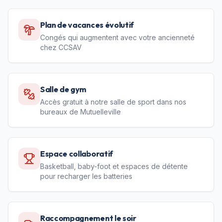
Plan de vacances évolutif
Congés qui augmentent avec votre ancienneté
chez CCSAV
Salle de gym
Accès gratuit à notre salle de sport dans nos
bureaux de Mutuelleville
Espace collaboratif
Basketball, baby-foot et espaces de détente
pour recharger les batteries
Raccompagnement le soir