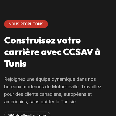
NOUS RECRUTONS
Construisez votre
carrière avec CCSAV à
Tunis
Rejoignez une équipe dynamique dans nos
bureaux modernes de Mutuelleville. Travaillez
pour des clients canadiens, européens et
américains, sans quitter la Tunisie.
Mutuelleville, Tunis