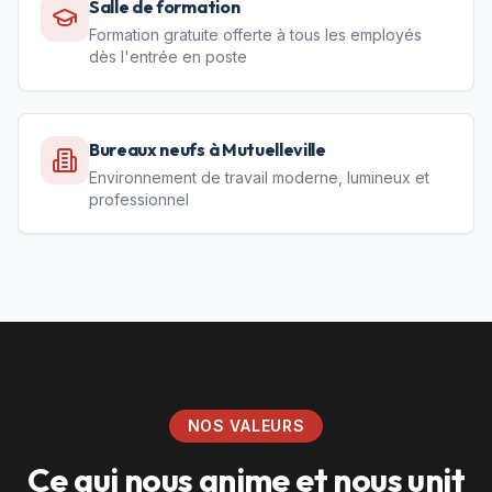
Salle de formation
Formation gratuite offerte à tous les employés
dès l'entrée en poste
Bureaux neufs à Mutuelleville
Environnement de travail moderne, lumineux et
professionnel
NOS VALEURS
Ce qui nous anime et nous unit