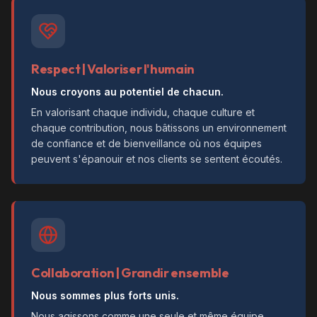
Respect | Valoriser l'humain
Nous croyons au potentiel de chacun.
En valorisant chaque individu, chaque culture et
chaque contribution, nous bâtissons un environnement
de confiance et de bienveillance où nos équipes
peuvent s'épanouir et nos clients se sentent écoutés.
Collaboration | Grandir ensemble
Nous sommes plus forts unis.
Nous agissons comme une seule et même équipe