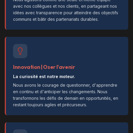
avec nos collègues et nos clients, en partageant nos
idées avec transparence pour atteindre des objectifs
communs et bâtir des partenariats durables.
Innovation | Oser l'avenir
La curiosité est notre moteur.
Nous avons le courage de questionner, d'apprendre
en continu et d'anticiper les changements. Nous
transformons les défis de demain en opportunités, en
restant toujours agiles et précurseurs.