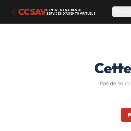
CCSAV
CENTRE CANADIEN DE
Servic
SERVICES D'AGENTS VIRTUELS
Cette
Pas de souci,