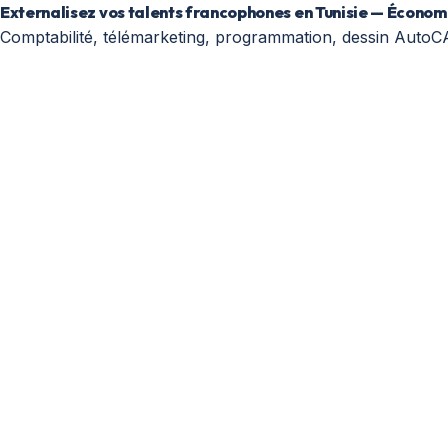
Externalisez vos talents francophones en Tunisie — Économ
Comptabilité, télémarketing, programmation, dessin AutoC