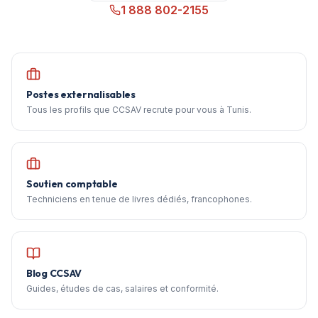
1 888 802-2155
Postes externalisables
Tous les profils que CCSAV recrute pour vous à Tunis.
Soutien comptable
Techniciens en tenue de livres dédiés, francophones.
Blog CCSAV
Guides, études de cas, salaires et conformité.