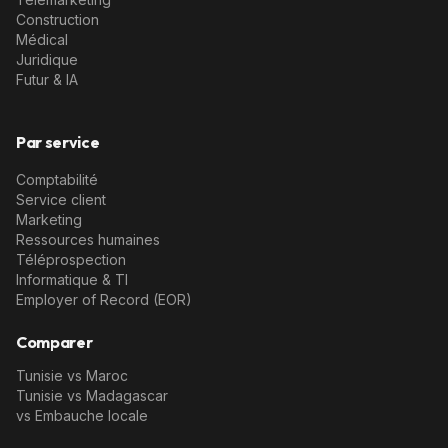
Construction
Médical
Juridique
Futur & IA
Par service
Comptabilité
Service client
Marketing
Ressources humaines
Téléprospection
Informatique & TI
Employer of Record (EOR)
Comparer
Tunisie vs Maroc
Tunisie vs Madagascar
vs Embauche locale