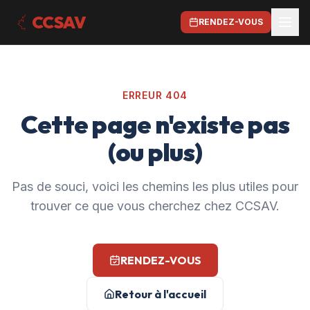
CCSAV
RENDEZ-VOUS
ERREUR 404
Cette page n'existe pas
(ou plus)
Pas de souci, voici les chemins les plus utiles pour
trouver ce que vous cherchez chez CCSAV.
RENDEZ-VOUS
Retour à l'accueil