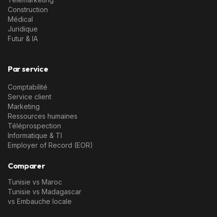
Construction
Médical
Juridique
Futur & IA
Par service
Comptabilité
Service client
Marketing
Ressources humaines
Téléprospection
Informatique & TI
Employer of Record (EOR)
Comparer
Tunisie vs Maroc
Tunisie vs Madagascar
vs Embauche locale