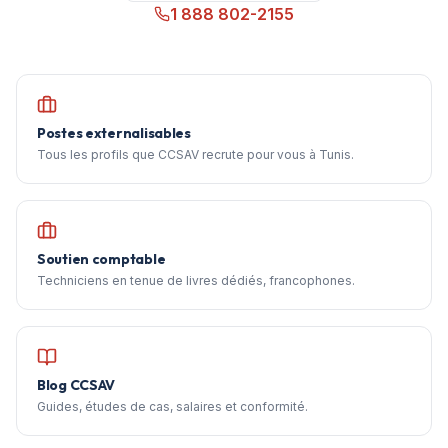
1 888 802-2155
Postes externalisables
Tous les profils que CCSAV recrute pour vous à Tunis.
Soutien comptable
Techniciens en tenue de livres dédiés, francophones.
Blog CCSAV
Guides, études de cas, salaires et conformité.