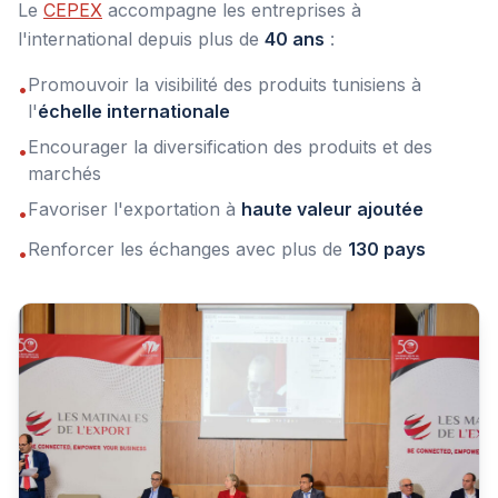
Le
CEPEX
accompagne les entreprises à
l'international depuis plus de
40 ans
:
Promouvoir la visibilité des produits tunisiens à
•
l'
échelle internationale
Encourager la diversification des produits et des
•
marchés
Favoriser l'exportation à
haute valeur ajoutée
•
Renforcer les échanges avec plus de
130 pays
•