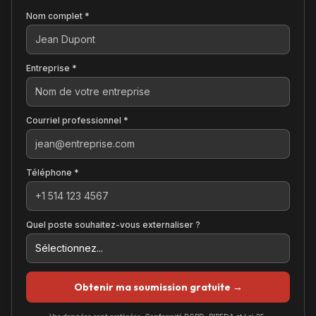
Nom complet *
Entreprise *
Courriel professionnel *
Téléphone *
Quel poste souhaitez-vous externaliser ?
Obtenir ma soumission gratuite →