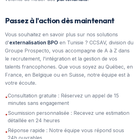
Passez à l'action dès maintenant
Vous souhaitez en savoir plus sur nos solutions
d'
externalisation BPO
en Tunisie ? CCSAV, division du
Groupe Prospecto, vous accompagne de A à Z dans
le recrutement, l'intégration et la gestion de vos
talents francophones. Que vous soyez au Québec, en
France, en Belgique ou en Suisse, notre équipe est à
votre écoute.
Consultation gratuite : Réservez un appel de 15
•
minutes sans engagement
Soumission personnalisée : Recevez une estimation
•
détaillée en 24 heures
Réponse rapide : Notre équipe vous répond sous
•
24h ouvrables