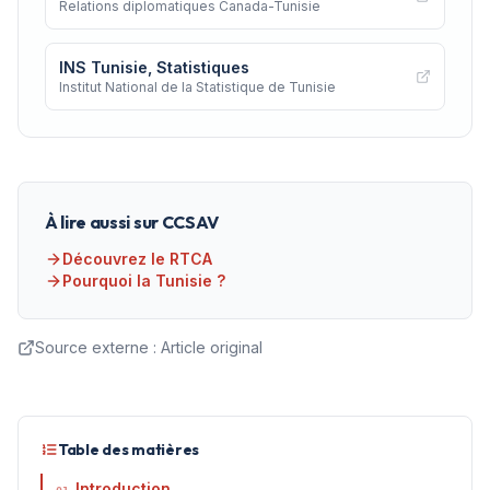
Relations diplomatiques Canada-Tunisie
INS Tunisie, Statistiques
Institut National de la Statistique de Tunisie
À lire aussi sur CCSAV
Découvrez le RTCA
Pourquoi la Tunisie ?
Source externe :
Article original
Table des matières
Introduction