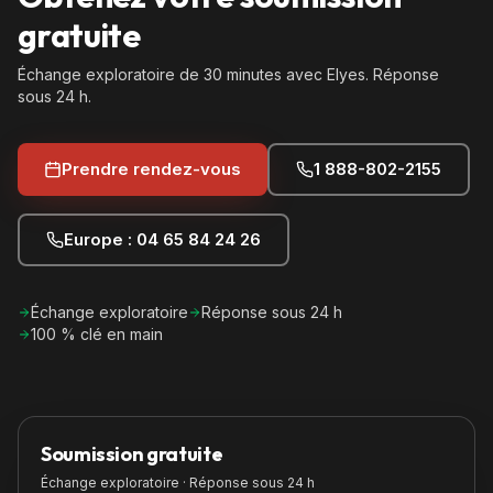
gratuite
Échange exploratoire de 30 minutes avec Elyes. Réponse
sous 24 h.
Prendre rendez-vous
1 888-802-2155
Europe : 04 65 84 24 26
Échange exploratoire
Réponse sous 24 h
100 % clé en main
Soumission gratuite
Échange exploratoire · Réponse sous 24 h