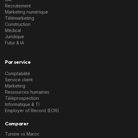
Recrutement
Marketing numérique
Télémarketing
Construction
Médical
Juridique
Futur & IA
Par service
Comptabilité
Service client
Marketing
Ressources humaines
Téléprospection
Informatique & TI
Employer of Record (EOR)
Comparer
Tunisie vs Maroc