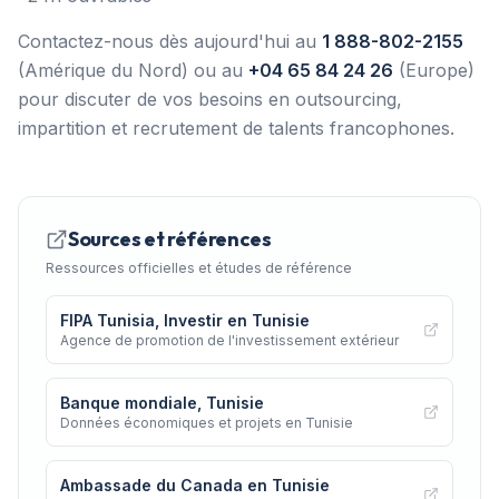
Contactez-nous dès aujourd'hui au
1 888-802-2155
(Amérique du Nord) ou au
+04 65 84 24 26
(Europe)
pour discuter de vos besoins en outsourcing,
impartition et recrutement de talents francophones.
Sources et références
Ressources officielles et études de référence
FIPA Tunisia, Investir en Tunisie
Agence de promotion de l'investissement extérieur
Banque mondiale, Tunisie
Données économiques et projets en Tunisie
Ambassade du Canada en Tunisie