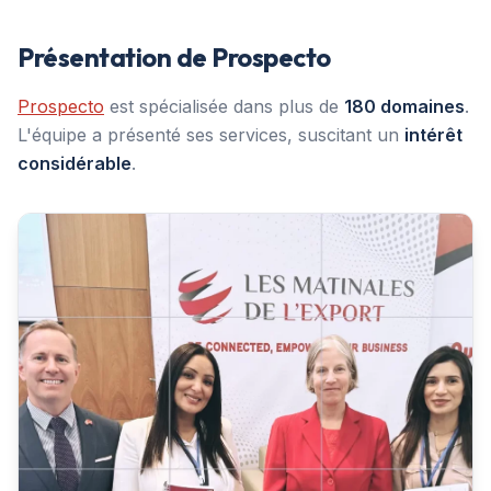
Présentation de Prospecto
Prospecto
est spécialisée dans plus de
180 domaines
.
L'équipe a présenté ses services, suscitant un
intérêt
considérable
.