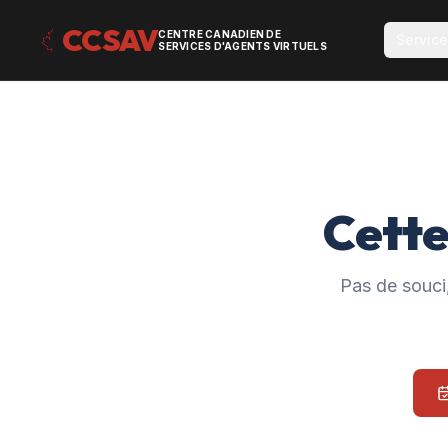
CCSAV
CENTRE CANADIEN DE
Servic
SERVICES D'AGENTS VIRTUELS
Cette
Pas de souci,