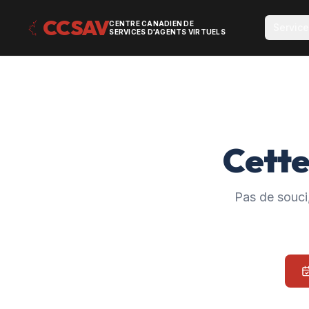
CCSAV
CENTRE CANADIEN DE
Servic
SERVICES D'AGENTS VIRTUELS
Cette
Pas de souci,