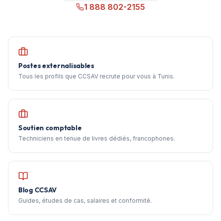
1 888 802-2155
Postes externalisables
Tous les profils que CCSAV recrute pour vous à Tunis.
Soutien comptable
Techniciens en tenue de livres dédiés, francophones.
Blog CCSAV
Guides, études de cas, salaires et conformité.