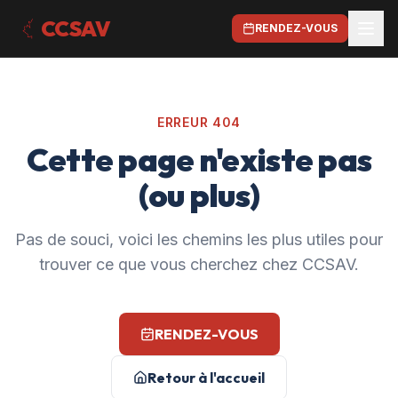
CCSAV
RENDEZ-VOUS
ERREUR 404
Cette page n'existe pas
(ou plus)
Pas de souci, voici les chemins les plus utiles pour
trouver ce que vous cherchez chez CCSAV.
RENDEZ-VOUS
Retour à l'accueil