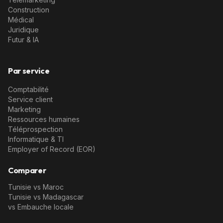
Construction
Médical
Juridique
Futur & IA
Par service
Comptabilité
Service client
Marketing
Ressources humaines
Téléprospection
Informatique & TI
Employer of Record (EOR)
Comparer
Tunisie vs Maroc
Tunisie vs Madagascar
vs Embauche locale