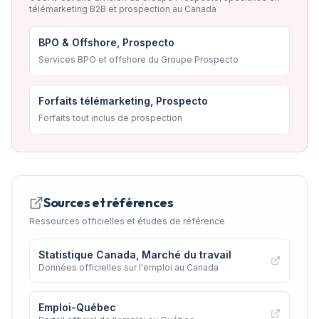
télémarketing B2B et prospection au Canada
BPO & Offshore, Prospecto
Services BPO et offshore du Groupe Prospecto
Forfaits télémarketing, Prospecto
Forfaits tout inclus de prospection
Sources et références
Ressources officielles et études de référence
Statistique Canada, Marché du travail
Données officielles sur l'emploi au Canada
Emploi-Québec