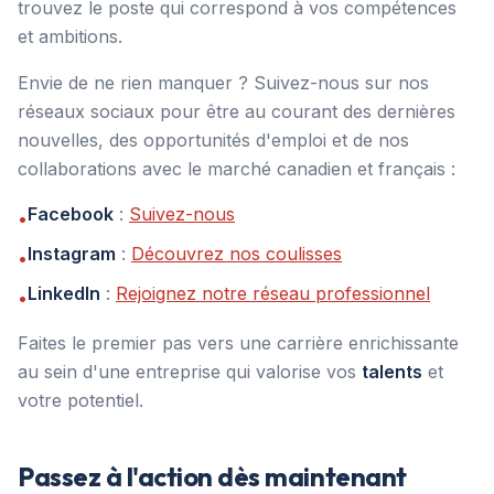
trouvez le poste qui correspond à vos compétences
et ambitions.
Envie de ne rien manquer ? Suivez-nous sur nos
réseaux sociaux pour être au courant des dernières
nouvelles, des opportunités d'emploi et de nos
collaborations avec le marché canadien et français :
Facebook
:
Suivez-nous
•
Instagram
:
Découvrez nos coulisses
•
LinkedIn
:
Rejoignez notre réseau professionnel
•
Faites le premier pas vers une carrière enrichissante
au sein d'une entreprise qui valorise vos
talents
et
votre potentiel.
Passez à l'action dès maintenant