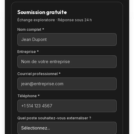
Soumission gratuite
Échange exploratoire · Réponse sous 24 h
Nom complet *
Entreprise *
Courriel professionnel *
Téléphone *
Quel poste souhaitez-vous externaliser ?