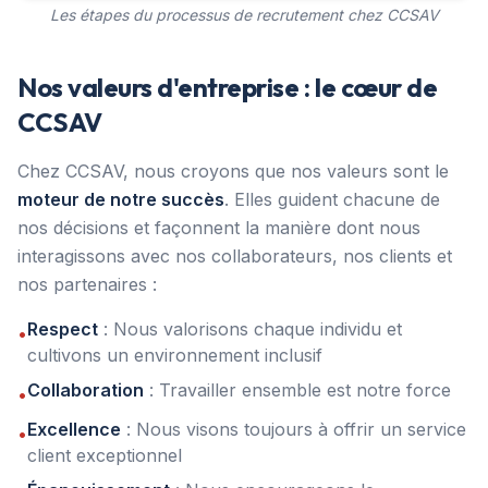
Les étapes du processus de recrutement chez CCSAV
Nos valeurs d'entreprise : le cœur de
CCSAV
Chez CCSAV, nous croyons que nos valeurs sont le
moteur de notre succès
. Elles guident chacune de
nos décisions et façonnent la manière dont nous
interagissons avec nos collaborateurs, nos clients et
nos partenaires :
Respect
: Nous valorisons chaque individu et
•
cultivons un environnement inclusif
Collaboration
: Travailler ensemble est notre force
•
Excellence
: Nous visons toujours à offrir un service
•
client exceptionnel