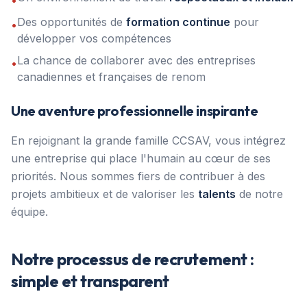
•
Des opportunités de
formation continue
pour
•
développer vos compétences
La chance de collaborer avec des entreprises
•
canadiennes et françaises de renom
Une aventure professionnelle inspirante
En rejoignant la grande famille CCSAV, vous intégrez
une entreprise qui place l'humain au cœur de ses
priorités. Nous sommes fiers de contribuer à des
projets ambitieux et de valoriser les
talents
de notre
équipe.
Notre processus de recrutement :
simple et transparent