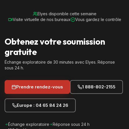
Elyes disponible cette semaine
Visite virtuelle de nos bureaux
Vous gardez le contrôle
Obtenez votre soumission
gratuite
Échange exploratoire de 30 minutes avec Elyes. Réponse
sous 24 h.
Prendre rendez-vous
1 888-802-2155
Europe : 04 65 84 24 26
Échange exploratoire
Réponse sous 24 h