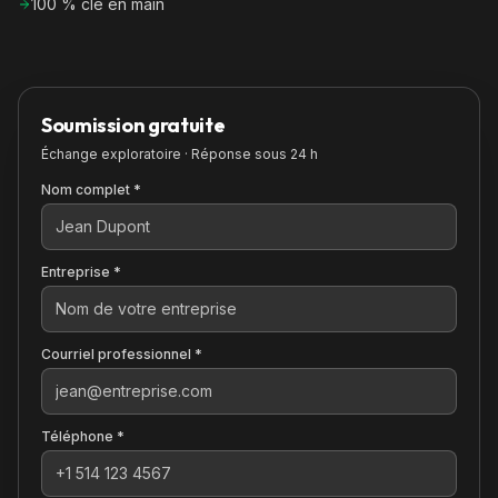
100 % clé en main
Soumission gratuite
Échange exploratoire · Réponse sous 24 h
Nom complet *
Entreprise *
Courriel professionnel *
Téléphone *