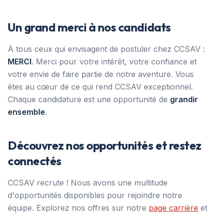
Un grand merci à nos candidats
À tous ceux qui envisagent de postuler chez CCSAV :
MERCI
. Merci pour votre intérêt, votre confiance et
votre envie de faire partie de notre aventure. Vous
êtes au cœur de ce qui rend CCSAV exceptionnel.
Chaque candidature est une opportunité de
grandir
ensemble
.
Découvrez nos opportunités et restez
connectés
CCSAV recrute ! Nous avons une multitude
d'opportunités disponibles pour rejoindre notre
équipe. Explorez nos offres sur notre
page carrière
et