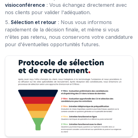
visioconférence
: Vous échangez directement avec
nos clients pour valider l'adéquation.
Sélection et retour
: Nous vous informons
rapidement de la décision finale, et même si vous
n'êtes pas retenu, nous conservons votre candidature
pour d'éventuelles opportunités futures.