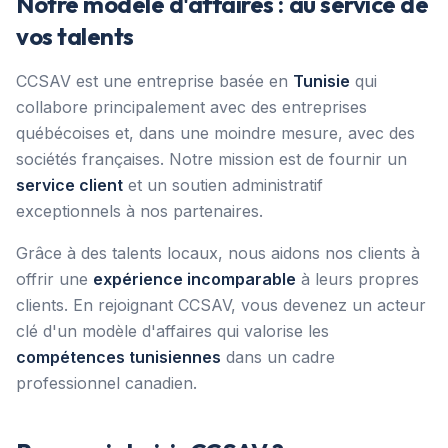
Notre modèle d'affaires : au service de
vos talents
CCSAV est une entreprise basée en
Tunisie
qui
collabore principalement avec des entreprises
québécoises et, dans une moindre mesure, avec des
sociétés françaises. Notre mission est de fournir un
service client
et un soutien administratif
exceptionnels à nos partenaires.
Grâce à des talents locaux, nous aidons nos clients à
offrir une
expérience incomparable
à leurs propres
clients. En rejoignant CCSAV, vous devenez un acteur
clé d'un modèle d'affaires qui valorise les
compétences tunisiennes
dans un cadre
professionnel canadien.