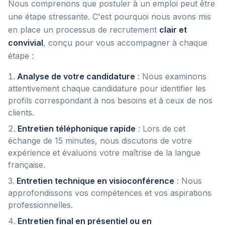
Nous comprenons que postuler à un emploi peut être
une étape stressante. C'est pourquoi nous avons mis
en place un processus de recrutement
clair et
convivial
, conçu pour vous accompagner à chaque
étape :
Analyse de votre candidature
: Nous examinons
attentivement chaque candidature pour identifier les
profils correspondant à nos besoins et à ceux de nos
clients.
Entretien téléphonique rapide
: Lors de cet
échange de 15 minutes, nous discutons de votre
expérience et évaluons votre maîtrise de la langue
française.
Entretien technique en visioconférence
: Nous
approfondissons vos compétences et vos aspirations
professionnelles.
Entretien final en présentiel ou en