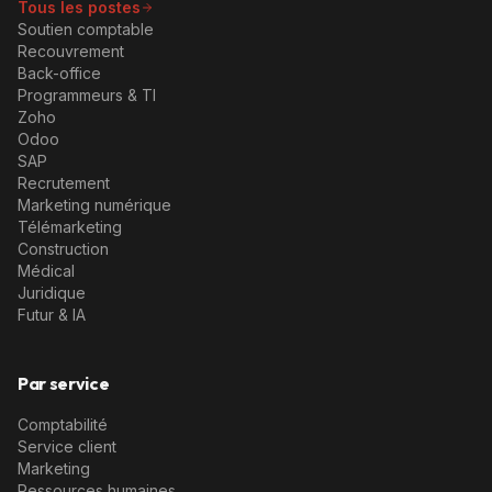
Tous les postes
Soutien comptable
Recouvrement
Back-office
Programmeurs & TI
Zoho
Odoo
SAP
Recrutement
Marketing numérique
Télémarketing
Construction
Médical
Juridique
Futur & IA
Par service
Comptabilité
Service client
Marketing
Ressources humaines