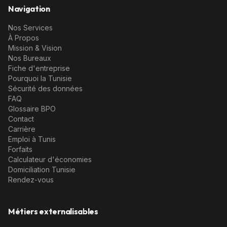
Navigation
Nos Services
À Propos
Mission & Vision
Nos Bureaux
Fiche d'entreprise
Pourquoi la Tunisie
Sécurité des données
FAQ
Glossaire BPO
Contact
Carrière
Emploi à Tunis
Forfaits
Calculateur d'économies
Domiciliation Tunisie
Rendez-vous
Métiers externalisables