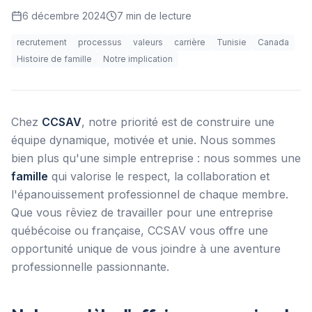
6 décembre 2024
7
min de lecture
recrutement
processus
valeurs
carrière
Tunisie
Canada
Histoire de famille
Notre implication
Chez
CCSAV
, notre priorité est de construire une
équipe dynamique, motivée et unie. Nous sommes
bien plus qu'une simple entreprise : nous sommes une
famille
qui valorise le respect, la collaboration et
l'épanouissement professionnel de chaque membre.
Que vous rêviez de travailler pour une entreprise
québécoise ou française, CCSAV vous offre une
opportunité unique de vous joindre à une aventure
professionnelle passionnante.