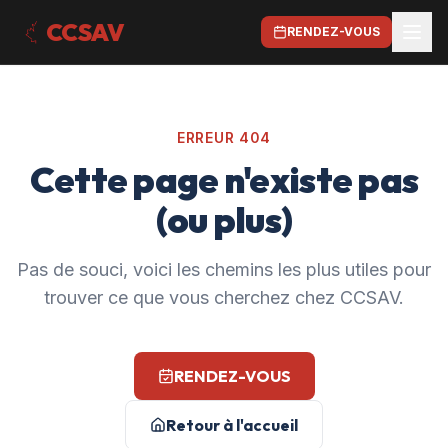
CCSAV
RENDEZ-VOUS
ERREUR 404
Cette page n'existe pas
(ou plus)
Pas de souci, voici les chemins les plus utiles pour
trouver ce que vous cherchez chez CCSAV.
RENDEZ-VOUS
Retour à l'accueil