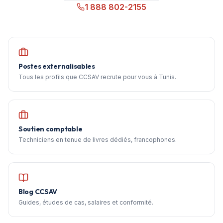
1 888 802-2155
Postes externalisables
Tous les profils que CCSAV recrute pour vous à Tunis.
Soutien comptable
Techniciens en tenue de livres dédiés, francophones.
Blog CCSAV
Guides, études de cas, salaires et conformité.