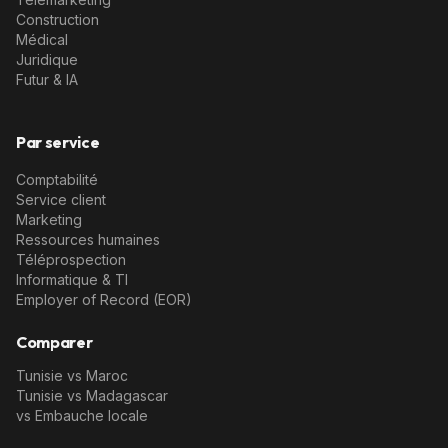
Construction
Médical
Juridique
Futur & IA
Par service
Comptabilité
Service client
Marketing
Ressources humaines
Téléprospection
Informatique & TI
Employer of Record (EOR)
Comparer
Tunisie vs Maroc
Tunisie vs Madagascar
vs Embauche locale