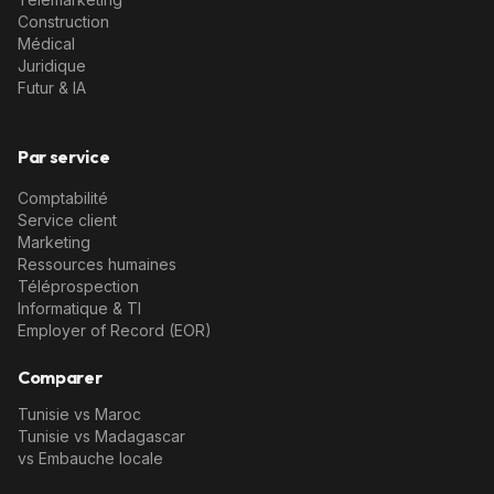
Construction
Médical
Juridique
Futur & IA
Par service
Comptabilité
Service client
Marketing
Ressources humaines
Téléprospection
Informatique & TI
Employer of Record (EOR)
Comparer
Tunisie vs Maroc
Tunisie vs Madagascar
vs Embauche locale