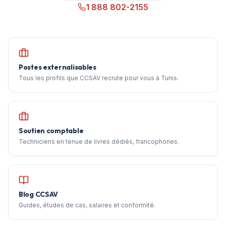
1 888 802-2155
Postes externalisables
Tous les profils que CCSAV recrute pour vous à Tunis.
Soutien comptable
Techniciens en tenue de livres dédiés, francophones.
Blog CCSAV
Guides, études de cas, salaires et conformité.