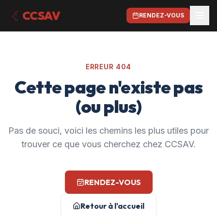
CCSAV
RENDEZ-VOUS
ERREUR 404
Cette page n'existe pas
(ou plus)
Pas de souci, voici les chemins les plus utiles pour
trouver ce que vous cherchez chez CCSAV.
RENDEZ-VOUS
Retour à l'accueil