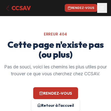
CCSAV
RENDEZ-VOUS
ERREUR 404
Cette page n'existe pas
(ou plus)
Pas de souci, voici les chemins les plus utiles pour
trouver ce que vous cherchez chez CCSAV.
RENDEZ-VOUS
Retour à l'accueil