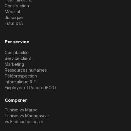
Construction
Médical
Juridique
Futur & IA
Par service
Comptabilité
Service client
Marketing
Ressources humaines
Téléprospection
Informatique & TI
Employer of Record (EOR)
Comparer
Tunisie vs Maroc
Tunisie vs Madagascar
vs Embauche locale