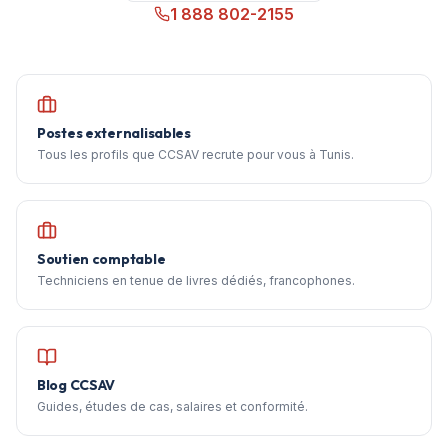
1 888 802-2155
Postes externalisables
Tous les profils que CCSAV recrute pour vous à Tunis.
Soutien comptable
Techniciens en tenue de livres dédiés, francophones.
Blog CCSAV
Guides, études de cas, salaires et conformité.