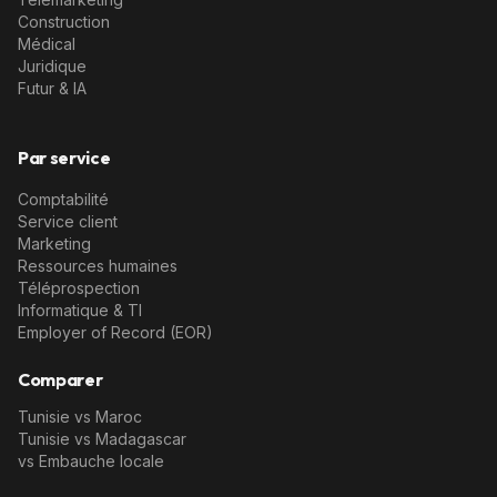
Construction
Médical
Juridique
Futur & IA
Par service
Comptabilité
Service client
Marketing
Ressources humaines
Téléprospection
Informatique & TI
Employer of Record (EOR)
Comparer
Tunisie vs Maroc
Tunisie vs Madagascar
vs Embauche locale