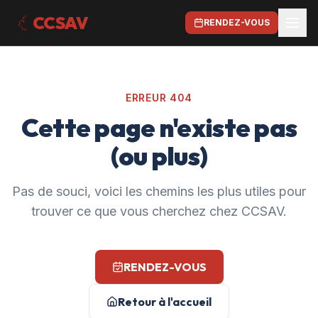
CCSAV
RENDEZ-VOUS
ERREUR 404
Cette page n'existe pas
(ou plus)
Pas de souci, voici les chemins les plus utiles pour
trouver ce que vous cherchez chez CCSAV.
RENDEZ-VOUS
Retour à l'accueil