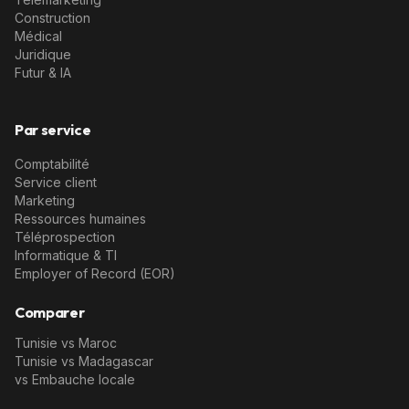
Construction
Médical
Juridique
Futur & IA
Par service
Comptabilité
Service client
Marketing
Ressources humaines
Téléprospection
Informatique & TI
Employer of Record (EOR)
Comparer
Tunisie vs Maroc
Tunisie vs Madagascar
vs Embauche locale