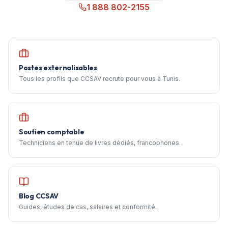
1 888 802-2155
Postes externalisables
Tous les profils que CCSAV recrute pour vous à Tunis.
Soutien comptable
Techniciens en tenue de livres dédiés, francophones.
Blog CCSAV
Guides, études de cas, salaires et conformité.