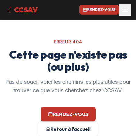
CCSAV
RENDEZ-VOUS
ERREUR 404
Cette page n'existe pas
(ou plus)
Pas de souci, voici les chemins les plus utiles pour
trouver ce que vous cherchez chez CCSAV.
RENDEZ-VOUS
Retour à l'accueil