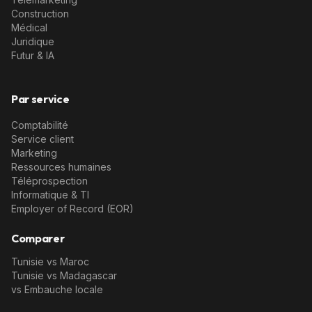
Construction
Médical
Juridique
Futur & IA
Par service
Comptabilité
Service client
Marketing
Ressources humaines
Téléprospection
Informatique & TI
Employer of Record (EOR)
Comparer
Tunisie vs Maroc
Tunisie vs Madagascar
vs Embauche locale