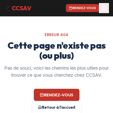
CCSAV
RENDEZ-VOUS
ERREUR 404
Cette page n'existe pas
(ou plus)
Pas de souci, voici les chemins les plus utiles pour
trouver ce que vous cherchez chez CCSAV.
RENDEZ-VOUS
Retour à l'accueil