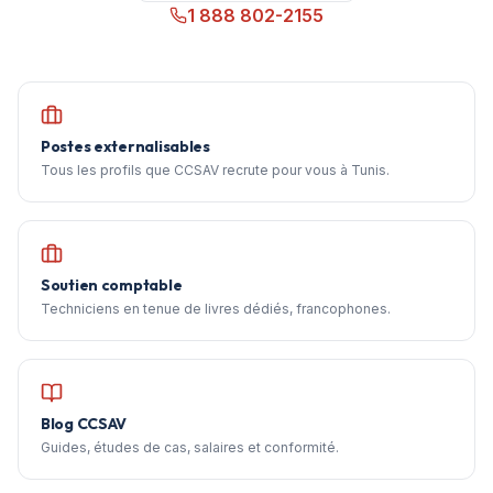
1 888 802-2155
Postes externalisables
Tous les profils que CCSAV recrute pour vous à Tunis.
Soutien comptable
Techniciens en tenue de livres dédiés, francophones.
Blog CCSAV
Guides, études de cas, salaires et conformité.